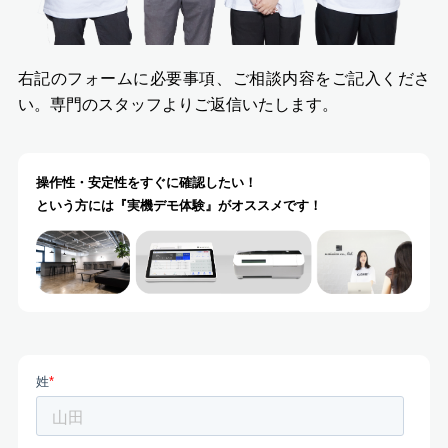
右記のフォームに必要事項、ご相談内容をご記入くださ
い。
専門のスタッフよりご返信いたします。
操作性・安定性をすぐに確認したい！
という方には『実機デモ体験』がオススメです！