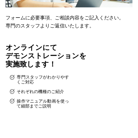
フォームに必要事項、ご相談内容をご記入ください。
専門のスタッフよりご返信いたします。
オンラインにて
デモンストレーションを
実施致します！
専門スタッフがわかりやす
くご対応
それぞれの機種のご紹介
操作マニュアル動画を使っ
て細部までご説明