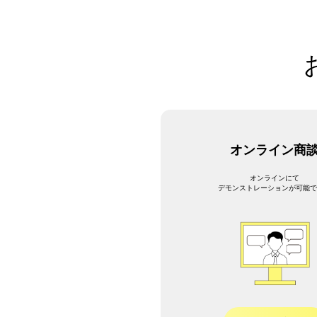
オンライン商
オンラインにて
デモンストレーションが可能