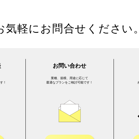
お気軽にお問合せください
談
お問い合わせ
業種、規模、用途に応じて
です！
最適なプランをご検討可能です！