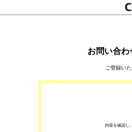
お問い合わ
ご登録いた
内容を確認し