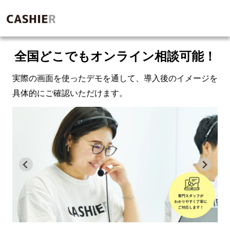
全国どこでもオンライン相談可能！
実際の画面を使ったデモを通して、導入後のイメージを
具体的にご確認いただけます。