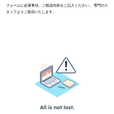
フォームに必要事項、ご相談内容をご記入ください。
専門のス
タッフよりご返信いたします。