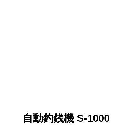
自動釣銭機
S-1000