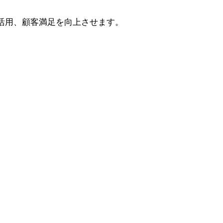
活用、顧客満足を向上させます。