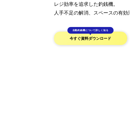
レジ効率を追求した釣銭機。
人手不足の解消、スペースの有効
自動釣銭機について詳しく知る
今すぐ資料ダウンロード