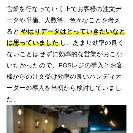
営業を行なっていく上でお客様の注文デ
ータや単価、人数等。色々なことを考え
ると
やはりデータはとっていきたいなと
は思っていました
し、あまり効率の良く
ないことはせずに効率的な営業がおこな
いたかったので、POSレジの導入とお客
様からの注文受け効率の良いハンディオ
ーダーの導入を当初から検討していまし
た。