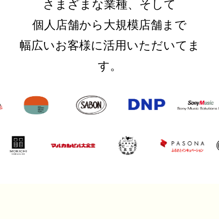
さまざまな業種、そして
個人店舗から大規模店舗まで
幅広いお客様に活用いただいてま
す。