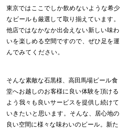
東京ではここでしか飲めないような希少
なビールも厳選して取り揃えています。
他店ではなかなか出会えない新しい味わ
いを楽しめる空間ですので、ぜひ足を運
んでみてください。
そんな素敵な石黒様、高田馬場ビール食
堂へお越しのお客様に良い体験を頂ける
よう我々も良いサービスを提供し続けて
いきたいと思います。そんな、居心地の
良い空間に様々な味わいのビール。新た