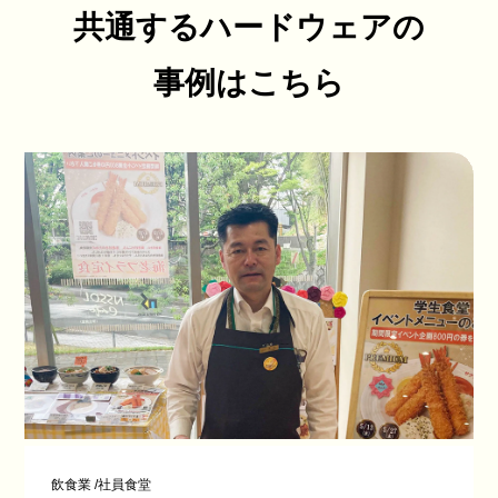
共通するハードウェアの
事例はこちら
飲食業
/
社員食堂