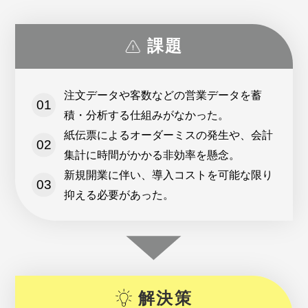
課題
注文データや客数などの営業データを蓄
積・分析する仕組みがなかった。
紙伝票によるオーダーミスの発生や、会計
集計に時間がかかる非効率を懸念。
新規開業に伴い、導入コストを可能な限り
抑える必要があった。
解決策