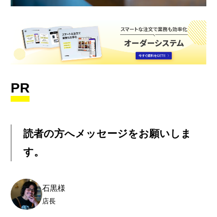
PR
読者の方へメッセージをお願いしま
す。
石黒様
店長