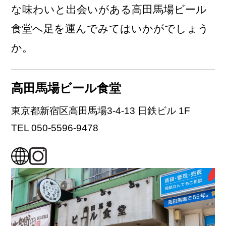
な味わいと出会いがある高田馬場ビール
食堂へ足を運んでみてはいかがでしょう
か。
高田馬場ビール食堂
東京都新宿区高田馬場3-4-13 日鉄ビル 1F
TEL 050-5596-9478