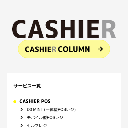
サービス一覧
CASHIER POS
D3 MINI（一体型POSレジ）
モバイル型POSレジ
セルフレジ