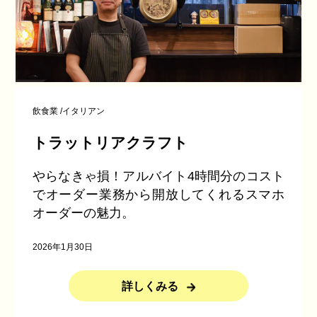
飲食業
/
イタリアン
トラットリアクラフト
やらなきゃ損！アルバイト4時間分のコスト
でオーダー業務から開放してくれるスマホ
オーダーの魅力。
2026年1月30日
詳しくみる