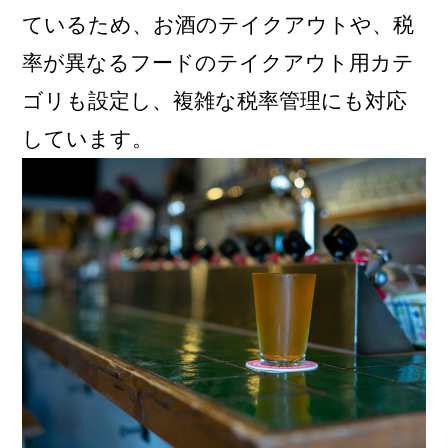
ているため、お酒のテイクアウトや、税
率が異なるフードのテイクアウト用カテ
ゴリも設定し、複雑な税率管理にも対応
しています。