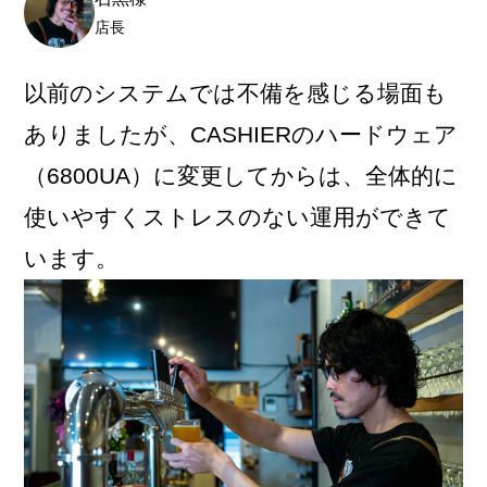
店長
以前のシステムでは不備を感じる場面も
ありましたが、CASHIERのハードウェア
（6800UA）に変更してからは、全体的に
使いやすくストレスのない運用ができて
います。