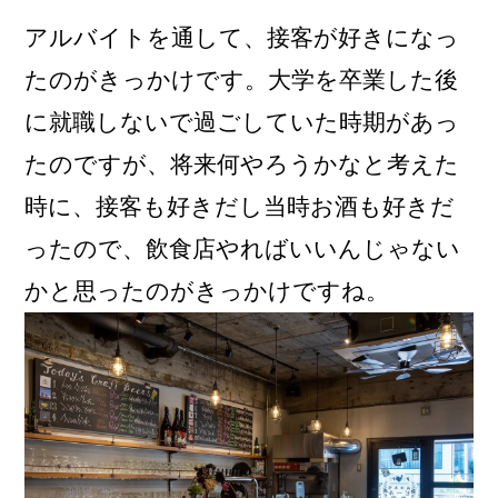
アルバイトを通して、接客が好きになっ
たのがきっかけです。大学を卒業した後
に就職しないで過ごしていた時期があっ
たのですが、将来何やろうかなと考えた
時に、接客も好きだし当時お酒も好きだ
ったので、飲食店やればいいんじゃない
かと思ったのがきっかけですね。