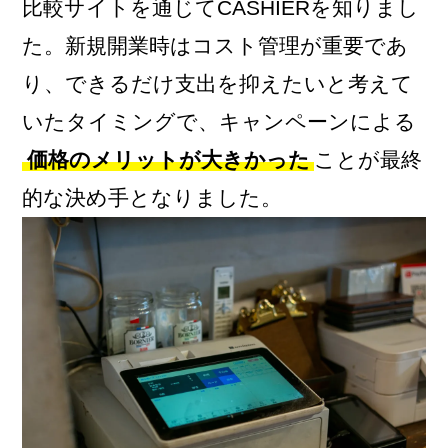
比較サイトを通じてCASHIERを知りまし
た。新規開業時はコスト管理が重要であ
り、できるだけ支出を抑えたいと考えて
いたタイミングで、キャンペーンによる
価格のメリットが大きかった
ことが最終
的な決め手となりました。