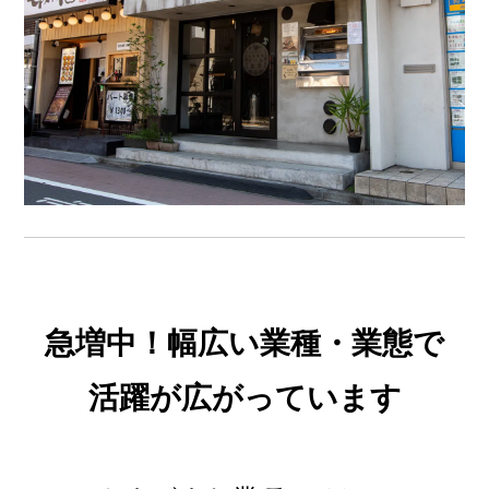
急増中！幅広い業種・業態で
活躍が広がっています