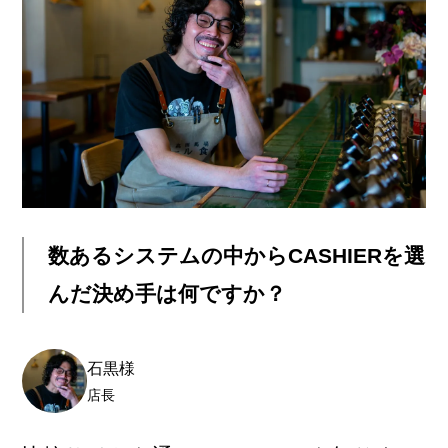
数あるシステムの中からCASHIERを選
んだ決め手は何ですか？
石黒様
店長