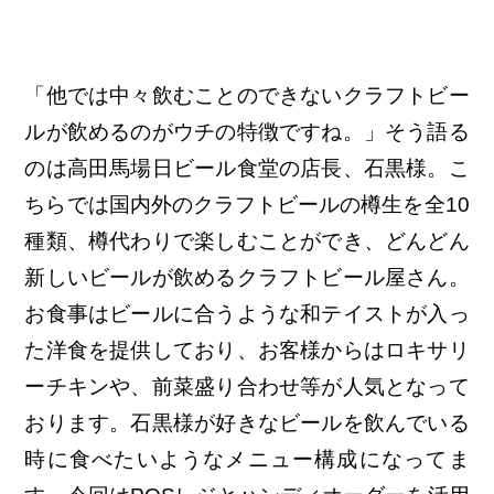
「他では中々飲むことのできないクラフトビー
ルが飲めるのがウチの特徴ですね。」そう語る
のは高田馬場日ビール食堂の店長、石黒様。こ
ちらでは国内外のクラフトビールの樽生を全10
種類、樽代わりで楽しむことができ、どんどん
新しいビールが飲めるクラフトビール屋さん。
お食事はビールに合うような和テイストが入っ
た洋食を提供しており、お客様からはロキサリ
ーチキンや、前菜盛り合わせ等が人気となって
おります。石黒様が好きなビールを飲んでいる
時に食べたいようなメニュー構成になってま