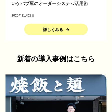
いケバブ屋のオーダーシステム活用術
2025年11月28日
詳しくみる
新着の導入事例はこちら