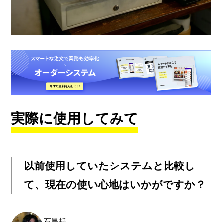
実際に使用してみて
以前使用していたシステムと比較し
て、現在の使い心地はいかがですか？
石黒様