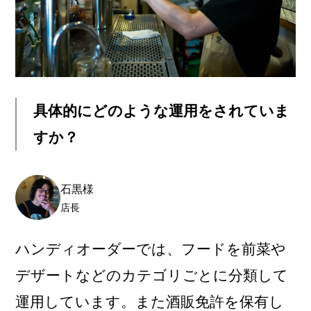
具体的にどのような運用をされていま
すか？
石黒様
店長
ハンディオーダーでは、フードを前菜や
デザートなどのカテゴリごとに分類して
運用しています。また酒販免許を保有し