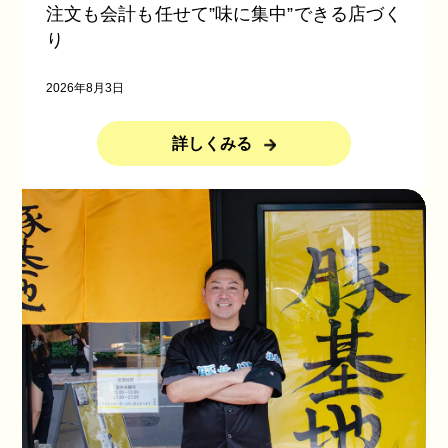
注文も会計も任せて”味に集中”できる店づく
り
2026年8月3日
詳しくみる