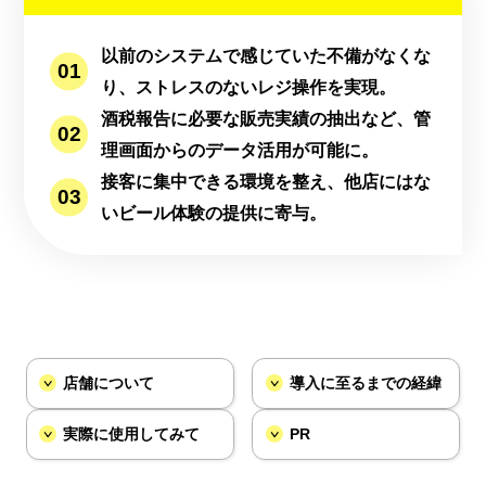
以前のシステムで感じていた不備がなくな
り、ストレスのないレジ操作を実現。
酒税報告に必要な販売実績の抽出など、管
理画面からのデータ活用が可能に。
接客に集中できる環境を整え、他店にはな
いビール体験の提供に寄与。
店舗について
導入に至るまでの経緯
実際に使用してみて
PR