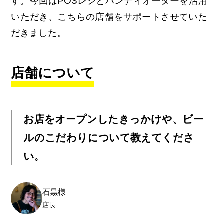
す。今回はPOSレジとハンディオーダーを活用
いただき、こちらの店舗をサポートさせていた
だきました。
店舗について
お店をオープンしたきっかけや、ビー
ルのこだわりについて教えてくださ
い。
石黒様
店長