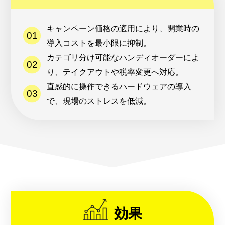
キャンペーン価格の適用により、開業時の
導入コストを最小限に抑制。
カテゴリ分け可能なハンディオーダーによ
り、テイクアウトや税率変更へ対応。
直感的に操作できるハードウェアの導入
で、現場のストレスを低減。
効果