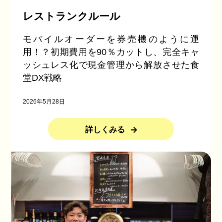
レストランクルール
モバイルオーダーを券売機のように運
用！？初期費用を90％カットし、完全キャ
ッシュレス化で現金管理から解放させた食
堂DX戦略
2026年5月28日
詳しくみる