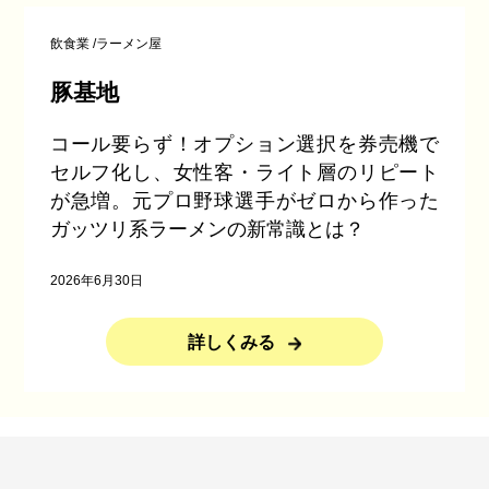
飲食業
/
ラーメン屋
豚基地
コール要らず！オプション選択を券売機で
セルフ化し、女性客・ライト層のリピート
が急増。元プロ野球選手がゼロから作った
ガッツリ系ラーメンの新常識とは？
2026年6月30日
詳しくみる