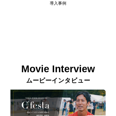
導入事例
Movie Interview
ムービーインタビュー