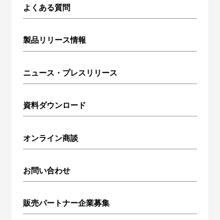
よくある質問
製品リリース情報
ニュース・プレスリリース
資料ダウンロード
オンライン商談
お問い合わせ
販売パートナー企業募集