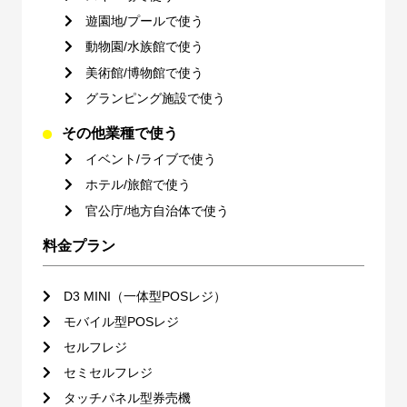
遊園地/プールで使う
動物園/水族館で使う
美術館/博物館で使う
グランピング施設で使う
その他業種で使う
イベント/ライブで使う
ホテル/旅館で使う
官公庁/地方自治体で使う
料金プラン
D3 MINI（一体型POSレジ）
モバイル型POSレジ
セルフレジ
セミセルフレジ
タッチパネル型券売機