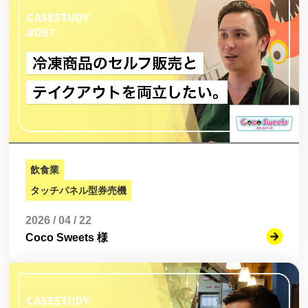
飲食業
タッチパネル型券売機
2026 / 04 / 22
Coco Sweets 様