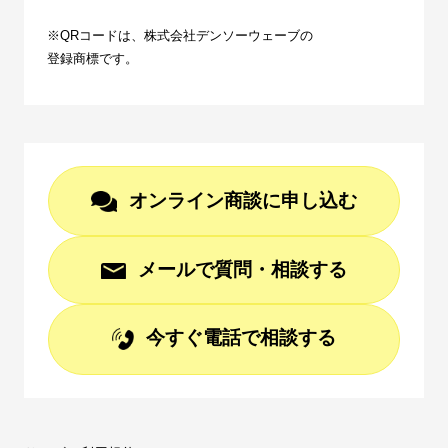
※QRコードは、株式会社デンソーウェーブの
登録商標です。
オンライン商談に申し込む
メールで質問・相談する
今すぐ電話で相談する