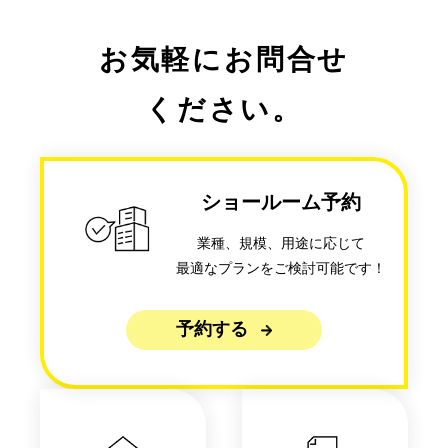
お気軽にお問合せ
ください。
ショールーム予約
業種、規模、用途に応じて
最適なプランをご検討可能です！
予約する