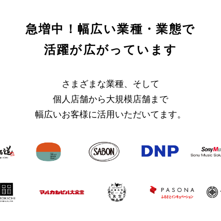
急増中！幅広い業種・業態で
活躍が広がっています
さまざまな業種、そして
個人店舗から大規模店舗まで
幅広いお客様に活用いただいてます。