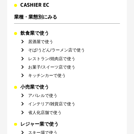
CASHIER EC
業種・業態別にみる
飲食業で使う
居酒屋で使う
そば/うどん/ラーメン店で使う
レストラン/焼肉店で使う
お菓子/スイーツ店で使う
キッチンカーで使う
小売業で使う
アパレルで使う
インテリア/雑貨店で使う
省人化店舗で使う
レジャー業で使う
スキー場で使う