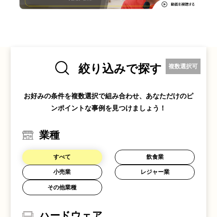
絞り込みで探す
複数選択可
お好みの条件を複数選択で組み合わせ、あなただけのピ
ンポイントな事例を見つけましょう！
業種
すべて
飲食業
小売業
レジャー業
その他業種
ハードウェア