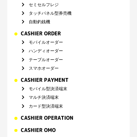
セミセルフレジ
タッチパネル型券売機
自動釣銭機
CASHIER ORDER
モバイルオーダー
ハンディオーダー
テーブルオーダー
スマホオーダー
CASHIER PAYMENT
モバイル型決済端末
マルチ決済端末
カード型決済端末
CASHIER OPERATION
CASHIER OMO