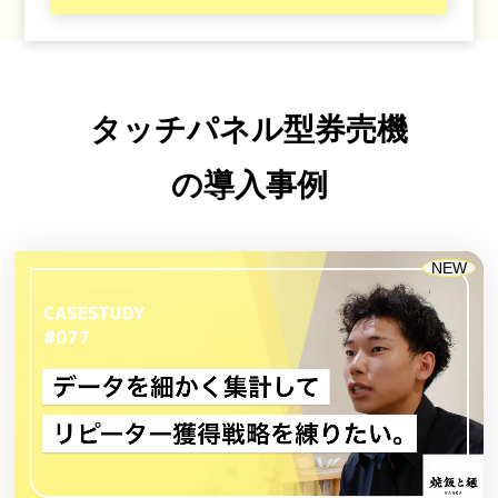
タッチパネル型券売機
の導入事例
NEW