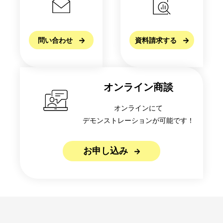
問い合わせ
資料請求する
オンライン商談
オンラインにて
デモンストレーションが可能です！
お申し込み