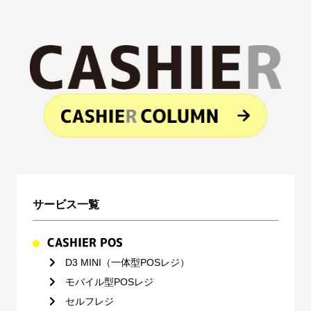
サービス一覧
CASHIER POS
D3 MINI（一体型POSレジ）
モバイル型POSレジ
セルフレジ