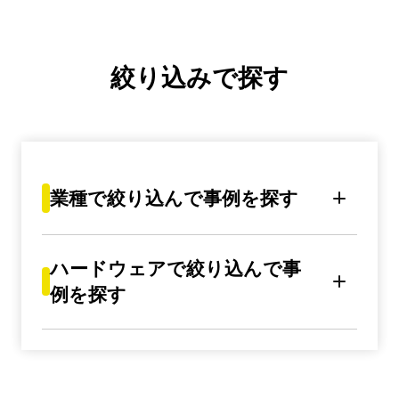
絞り込みで探す
業種で絞り込んで事例を探す
ハードウェアで絞り込んで事
例を探す