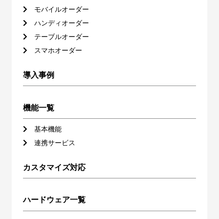
モバイルオーダー
ハンディオーダー
テーブルオーダー
スマホオーダー
導入事例
機能一覧
基本機能
連携サービス
カスタマイズ対応
ハードウェア一覧