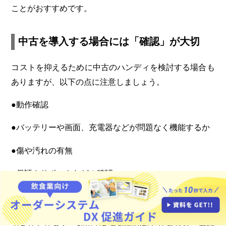
ことがおすすめです。
中古を導入する場合には「確認」が大切
コストを抑えるために中古のハンディを検討する場合も
ありますが、以下の点に注意しましょう。
●動作確認
●バッテリーや画面、充電器などが問題なく機能するか
●傷や汚れの有無
●保証やサポートなどの確認
特に、中古品のモデルやスペックなどの情報を正確に確
認することが重要です。システムのアップデートに対応
できなくなると、利用できる期間が短くなったり、操作