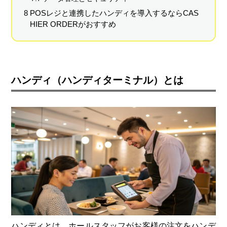
8 POSレジと連携したハンディを導入するならCAS
HIER ORDERがおすすめ
ハンディ（ハンディターミナル）とは
ハンディとは、ホールスタッフがお客様の注文をハンデ