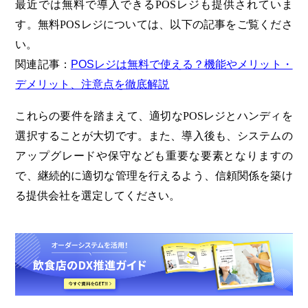
最近では無料で導入できるPOSレジも提供されていま
す。無料POSレジについては、以下の記事をご覧くださ
い。
関連記事：
POSレジは無料で使える？機能やメリット・
デメリット、注意点を徹底解説
これらの要件を踏まえて、適切なPOSレジとハンディを
選択することが大切です。また、導入後も、システムの
アップグレードや保守なども重要な要素となりますの
で、継続的に適切な管理を行えるよう、信頼関係を築け
る提供会社を選定してください。