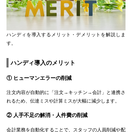
ハンディを導入するメリット・デメリットを解説しま
す。
ハンディ導入のメリット
① ヒューマンエラーの削減
注文内容が自動的に「注文→キッチン→会計」と連携さ
れるため、伝達ミスや計算ミスが大幅に減少します。
② 人手不足の解消・人件費の削減
会計業務を自動化することで、スタッフの人員削減や配