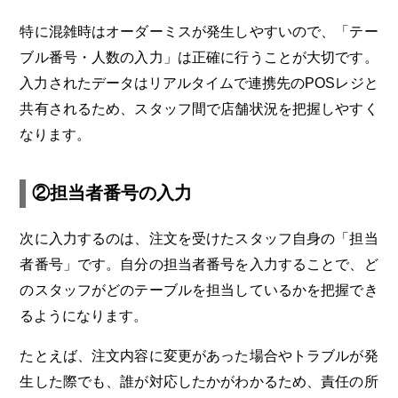
特に混雑時はオーダーミスが発生しやすいので、「テー
ブル番号・人数の入力」は正確に行うことが大切です。
入力されたデータはリアルタイムで連携先のPOSレジと
共有されるため、スタッフ間で店舗状況を把握しやすく
なります。
②担当者番号の入力
次に入力するのは、注文を受けたスタッフ自身の「担当
者番号」です。自分の担当者番号を入力することで、ど
のスタッフがどのテーブルを担当しているかを把握でき
るようになります。
たとえば、注文内容に変更があった場合やトラブルが発
生した際でも、誰が対応したかがわかるため、責任の所