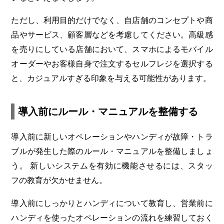
ただし、利用目的だけでなく、自店舗のコンセプトや商
品やサービス、顧客層などを考慮してください。高級感
を売りにしている店舗において、スマホによるモバイル
オーダーやお客様自身で注文するセルフレジを選択する
と、カジュアルすぎる印象を与える可能性があります。
導入前にルール・マニュアルを整備する
導入前に新しいオペレーションやハンディが故障・トラ
ブルが発生した際のルール・マニュアルを整備しましょ
う。 新しいシステムを有効に機能させるには、スタッ
フの教育が欠かせません。
導入前にしっかりとハンディについて教育し、営業前に
ハンディを使ったオペレーションの流れを練習しておく