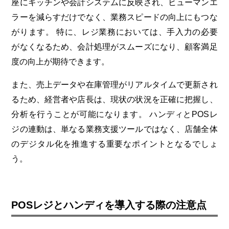
座にキッチンや会計システムに反映され、ヒューマンエ
ラーを減らすだけでなく、業務スピードの向上にもつな
がります。
特に、レジ業務においては、手入力の必要
がなくなるため、会計処理がスムーズになり、顧客満足
度の向上が期待できます。
また、売上データや在庫管理がリアルタイムで更新され
るため、経営者や店長は、現状の状況を正確に把握し、
分析を行うことが可能になります。
ハンディとPOSレ
ジの連動は、単なる業務支援ツールではなく、店舗全体
のデジタル化を推進する重要なポイントとなるでしょ
う。
POSレジとハンディを導入する際の注意点