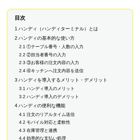
目次
1 ハンディ（ハンディターミナル）とは
2 ハンディの基本的な使い方
2.1 ①テーブル番号・人数の入力
2.2 ②担当者番号の入力
2.3 ③お客様の注文内容の入力
2.4 ④キッチンへ注文内容を送信
3 ハンディを導入するメリット・デメリット
3.1 ハンディ導入のメリット
3.2 ハンディ導入のデメリット
4 ハンディの便利な機能
4.1 注文のリアルタイム送信
4.2 モバイル対応と柔軟性
4.3 在庫管理と連携
4.4 効率的な支払い処理