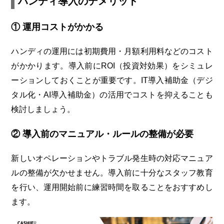
ハンディ導入のデメリット
① 運用コストがかかる
ハンディの運用には初期費用・月額利用料などのコスト
がかかります。導入前にROI（投資対効果）をシミュレ
ーションしておくことが重要です。IT導入補助金（デジ
タル化・AI導入補助金）の活用でコストを抑えることも
検討しましょう。
② 導入前のマニュアル・ルールの整備が必要
新しいオペレーションやトラブル発生時の対応マニュア
ルの整備が欠かせません。導入前に十分なスタッフ教育
を行い、運用開始前に練習時間を取ることをおすすめし
ます。