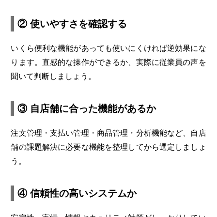
② 使いやすさを確認する
いくら便利な機能があっても使いにくければ逆効果にな
ります。直感的な操作ができるか、実際に従業員の声を
聞いて判断しましょう。
③ 自店舗に合った機能があるか
注文管理・支払い管理・商品管理・分析機能など、自店
舗の課題解決に必要な機能を整理してから選定しましょ
う。
④ 信頼性の高いシステムか