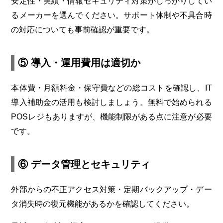
安定性・実績・情報セキュリティ対策がしっかりしてい
るメーカーを選んでください。サポート体制や不具合時
の対応についても事前確認が重要です。
⑤ 導入・運用費用は適切か
本体費・月額料金・保守費などの総コストを確認し、IT
導入補助金の活用も検討しましょう。無料で始められる
POSレジもありますが、機能制限がある点に注意が必要
です。
⑥ データ管理とセキュリティ
外部からの不正アクセス対策・定期バックアップ・デー
タ消失時の復元機能があるかを確認してください。