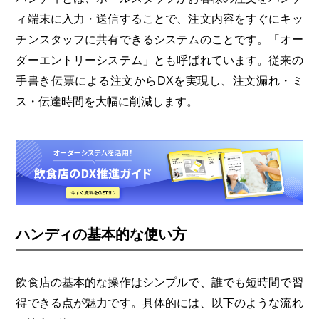
ィ端末に入力・送信することで、注文内容をすぐにキッ
チンスタッフに共有できるシステムのことです。「オー
ダーエントリーシステム」とも呼ばれています。従来の
手書き伝票による注文からDXを実現し、注文漏れ・ミ
ス・伝達時間を大幅に削減します。
ハンディの基本的な使い方
飲食店の基本的な操作はシンプルで、誰でも短時間で習
得できる点が魅力です。具体的には、以下のような流れ