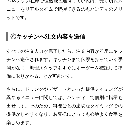
POSレジの在庫管理機能と連携していれば、売り切れメ
ニューをリアルタイムで把握できるのもハンディのメリ
ットです。
④キッチンへ注文内容を送信
すべての注文入力が完了したら、注文内容が即座にキッ
チンへ送信されます。キッチンまで伝票を持っていく手
間がなく、調理スタッフもすぐにオーダーを確認して準
備に取りかかることが可能です。
さらに、ドリンクやデザートといった提供タイミングが
異なるメニューに関しては、ハンディ上で個別に指示も
出せます。そのため、料理ごとの適切なタイミングでの
提供がしやすくなり、お客様にとっても心地よく食事を
楽しめます。