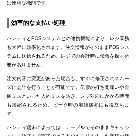
は便利な機能です。
効率的な支払い処理
ハンディとPOSシステムとの連携機能により、レジ業務
も大幅に効率化されます。注文情報がそのままPOSシス
テムに送信されるため、レジでの会計時に伝票を探す必
要がありません。
注文内容に変更があった場合も、すぐに修正されスムー
ズに会計を行うことが可能です。伝票の打ち間違いや金
額ミスといった人的ミスを防ぎ、レジ対応にかかる時間
も短縮されるため、ピーク時の混雑緩和にも役立ちま
す。
ハンディ端末によっては、テーブルでそのままキャッシ