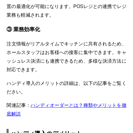
置の最適化が可能になります。POSレジとの連携でレジ
業務も軽減されます。
③ 業務効率化
注文情報がリアルタイムでキッチンに共有されるため、
ホールスタッフはお客様への接客に集中できます。キャ
ッシュレス決済にも連携できるため、多様な決済方法に
対応できます。
ハンディ導入のメリットの詳細は、以下の記事をご覧く
ださい。
関連記事：
ハンディオーダーとは？種類やメリットを徹
底解説