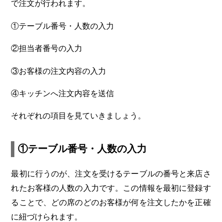
で注文が行われます。
①テーブル番号・人数の入力
②担当者番号の入力
③お客様の注文内容の入力
④キッチンへ注文内容を送信
それぞれの項目を見ていきましょう。
①テーブル番号・人数の入力
最初に行うのが、注文を受けるテーブルの番号と来店さ
れたお客様の人数の入力です。この情報を最初に登録す
ることで、どの席のどのお客様が何を注文したかを正確
に紐づけられます。