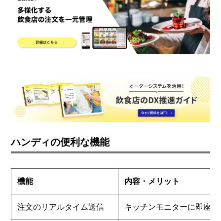
ハンディの便利な機能
機能
内容・メリット
注文のリアルタイム送信
キッチンモニターに即座に