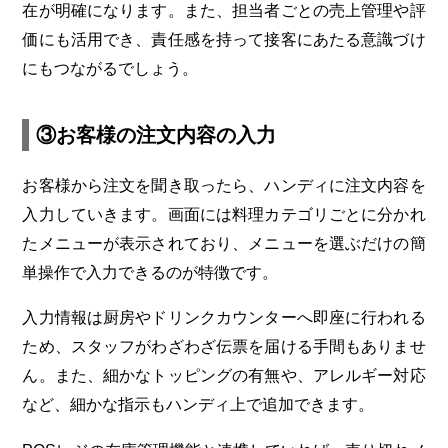
在が明確になります。また、担当者ごとの売上管理や評
価にも活用でき、責任感を持って接客にあたる意識づけ
にもつながるでしょう。
③お客様の注文内容の入力
お客様から注文を聞き取ったら、ハンディに注文内容を
入力していきます。画面には料理カテゴリごとに分かれ
たメニューが表示されており、メニューを選ぶだけの簡
単操作で入力できるのが特徴です。
入力情報は厨房やドリンクカウンターへ即座に行われる
ため、スタッフがわざわざ伝票を届ける手間もありませ
ん。また、細かなトッピングの有無や、アレルギー対応
など、細かな指示もハンディ上で追加できます。