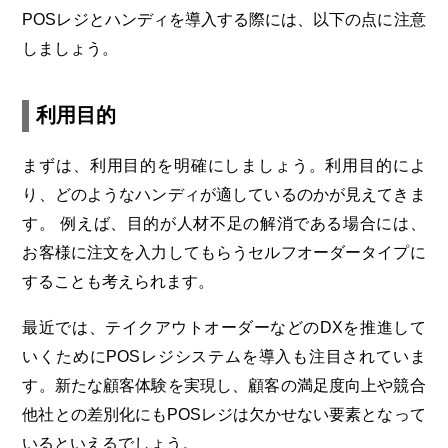
POSレジとハンディを導入する際には、以下の点に注意
しましょう。
利用目的
まずは、利用目的を明確にしましょう。利用目的によ
り、どのようなハンディが適しているのかが見えてきま
す。 例えば、目的が人材不足の解消である場合には、
お客様に注文を入力してもらうセルフオーダータイプに
することも考えられます。
最近では、テイクアウトオーダーなどのDXを推進して
いくためにPOSレジシステムを導入も注目されていま
す。新たな顧客体験を実現し、顧客の満足度向上や競合
他社との差別化にもPOSレジは欠かせない要素となって
いるといえるでしょう。