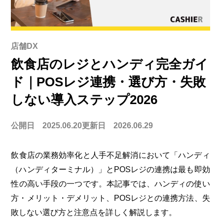
店舗DX
飲食店のレジとハンディ完全ガイ
ド｜POSレジ連携・選び方・失敗
しない導入ステップ2026
公開日 2025.06.20
更新日 2026.06.29
飲食店の業務効率化と人手不足解消において「ハンディ
（ハンディターミナル）」とPOSレジの連携は最も即効
性の高い手段の一つです。本記事では、ハンディの使い
方・メリット・デメリット、POSレジとの連携方法、失
敗しない選び方と注意点を詳しく解説します。