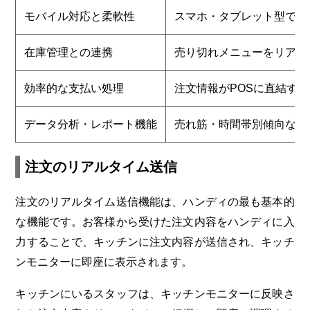
モバイル対応と柔軟性
スマホ・タブレット型で店
在庫管理との連携
売り切れメニューをリアル
効率的な支払い処理
注文情報がPOSに直結す
データ分析・レポート機能
売れ筋・時間帯別傾向など
注文のリアルタイム送信
注文のリアルタイム送信機能は、ハンディの最も基本的
な機能です。お客様から受けた注文内容をハンディに入
力することで、キッチンに注文内容が送信され、キッチ
ンモニターに即座に表示されます。
キッチンにいるスタッフは、キッチンモニターに反映さ