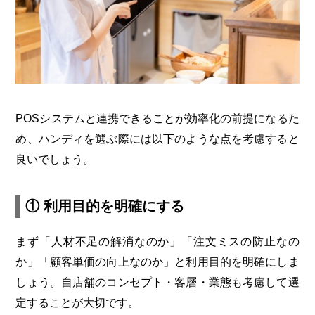
POSシステムと連携できることが効率化の前提になるた
め、ハンディを選ぶ際には以下のような点を考慮すると
良いでしょう。
① 利用目的を明確にする
まず「人材不足の解消なのか」「注文ミスの防止なの
か」「顧客単価の向上なのか」と利用目的を明確にしま
しょう。自店舗のコンセプト・客層・業態も考慮して選
定することが大切です。