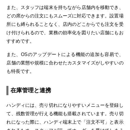
また、スタッフは端末を持ちながら店舗内を移動でき、
どの席からの注文にもスムーズに対応できます。設置場
所にも縛られることなく、店内のどこからでも注文を受
け付けられるので、業務の効率化を図りたい店舗にもお
すすめです。
また、
OS
のアップデートによる機能の追加も容易で、
店舗の業態や規模に合わせたカスタマイズがしやすいの
も特長です。
在庫管理と連携
ハンディには、売り切れになりやすいメニューを登録し
て、残数管理が行える機能も搭載されています。売り切
れになった際に、ハンディ端末上で「注文不可」と表示