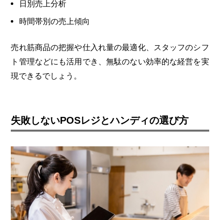
日別売上分析
時間帯別の売上傾向
売れ筋商品の把握や仕入れ量の最適化、スタッフのシフ
ト管理などにも活用でき、無駄のない効率的な経営を実
現できるでしょう。
失敗しないPOSレジとハンディの選び方