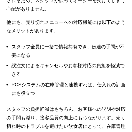
されるため、スタッフが誤ってオーダーを受けてしまう
心配がありません。
他にも、売り切れメニューへの対応機能には以下のよう
なメリットがあります。
スタッフ全員に一括で情報共有でき、伝達の手間が不
要になる
誤注文によるキャンセルやお客様対応の負担を軽減で
きる
POSシステムの在庫管理と連携すれば、仕入れの計画
にも役立つ
スタッフの負担軽減はもちろん、お客様への説明や対応
の手間も減り、接客品質の向上にもつながります。売り
切れ時のトラブルを避けたい飲食店にとって、在庫管理