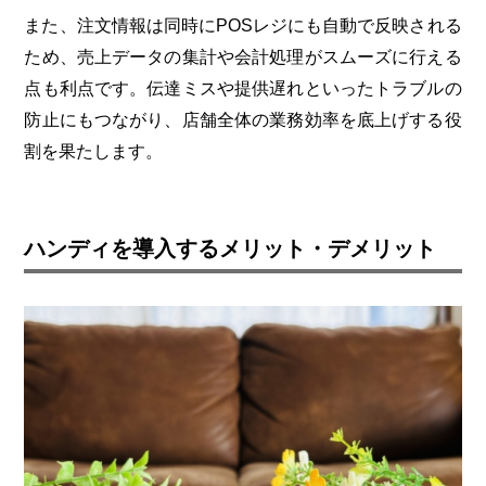
また、注文情報は同時にPOSレジにも自動で反映される
ため、売上データの集計や会計処理がスムーズに行える
点も利点です。伝達ミスや提供遅れといったトラブルの
防止にもつながり、店舗全体の業務効率を底上げする役
割を果たします。
ハンディを導入するメリット・デメリット