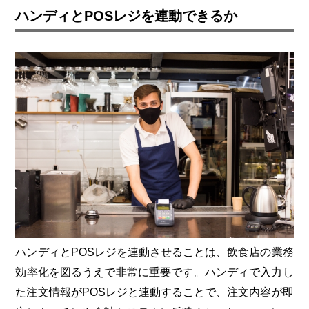
ハンディとPOSレジを連動できるか
ハンディとPOSレジを連動させることは、飲食店の業務
効率化を図るうえで非常に重要です。ハンディで入力し
た注文情報がPOSレジと連動することで、注文内容が即