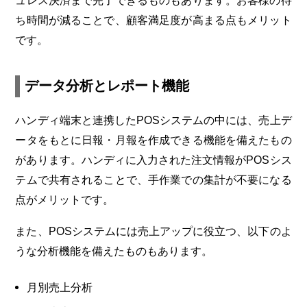
ュレス決済まで完了できるものもあります。お客様の待
ち時間が減ることで、顧客満足度が高まる点もメリット
です。
データ分析とレポート機能
ハンディ端末と連携したPOSシステムの中には、売上デ
ータをもとに日報・月報を作成できる機能を備えたもの
があります。ハンディに入力された注文情報がPOSシス
テムで共有されることで、手作業での集計が不要になる
点がメリットです。
また、POSシステムには売上アップに役立つ、以下のよ
うな分析機能を備えたものもあります。
月別売上分析