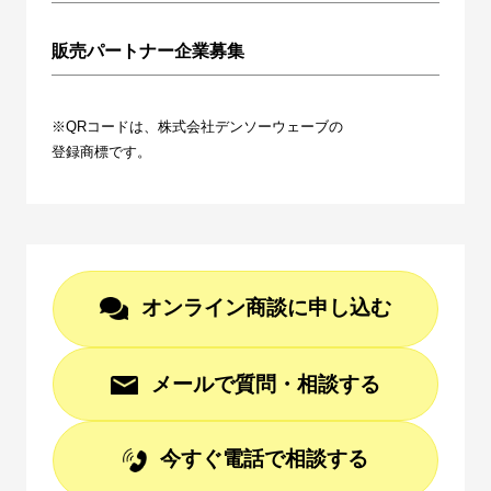
販売パートナー企業募集
※QRコードは、株式会社デンソーウェーブの
登録商標です。
オンライン商談に申し込む
メールで質問・相談する
今すぐ電話で相談する