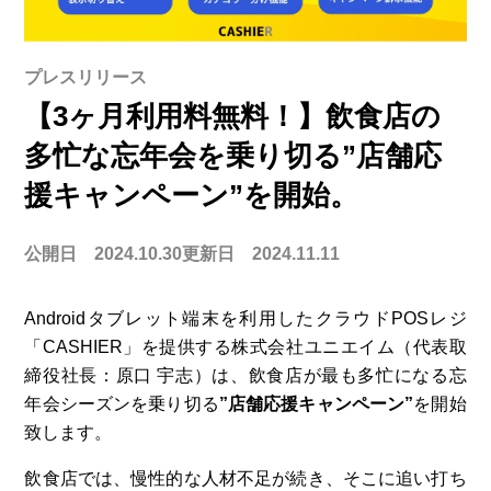
プレスリリース
【3ヶ月利用料無料！】飲食店の
多忙な忘年会を乗り切る”店舗応
援キャンペーン”を開始。
公開日 2024.10.30
更新日 2024.11.11
Androidタブレット端末を利用したクラウドPOSレジ
「CASHIER」を提供する株式会社ユニエイム（代表取
締役社長：原口 宇志）は、飲食店が最も多忙になる忘
年会シーズンを乗り切る
”店舗応援キャンペーン”
を開始
致します。
飲食店では、慢性的な人材不足が続き、そこに追い打ち