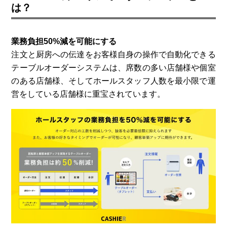
は？
業務負担50%減を可能にする
注文と厨房への伝達をお客様自身の操作で自動化できる
テーブルオーダーシステムは、席数の多い店舗様や個室
のある店舗様、そしてホールスタッフ人数を最小限で運
営をしている店舗様に重宝されています。