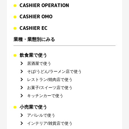
CASHIER OPERATION
CASHIER OMO
CASHIER EC
業種・業態別にみる
飲食業で使う
居酒屋で使う
そば/うどん/ラーメン店で使う
レストラン/焼肉店で使う
お菓子/スイーツ店で使う
キッチンカーで使う
小売業で使う
アパレルで使う
インテリア/雑貨店で使う