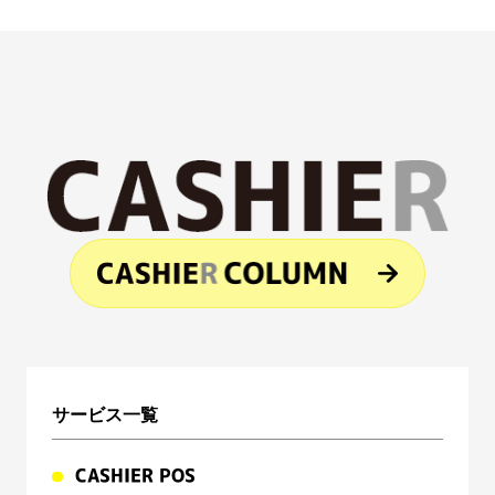
サービス一覧
CASHIER POS