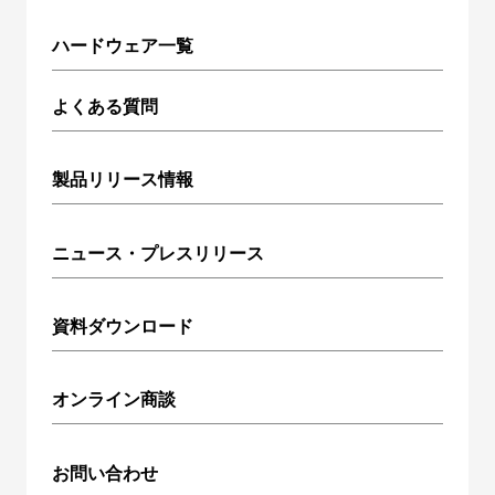
ハードウェア一覧
よくある質問
製品リリース情報
ニュース・プレスリリース
資料ダウンロード
オンライン商談
お問い合わせ