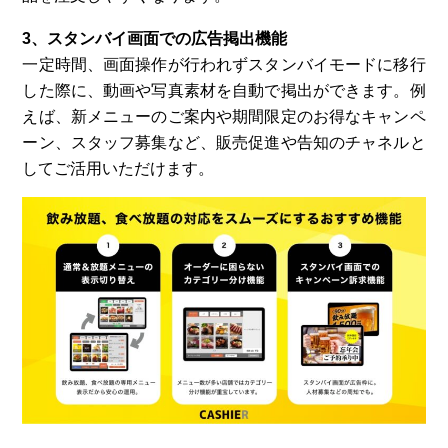
3、スタンバイ画面での広告掲出機能
一定時間、画面操作が行われずスタンバイモードに移行
した際に、動画や写真素材を自動で掲出ができます。例
えば、新メニューのご案内や期間限定のお得なキャンペ
ーン、スタッフ募集など、販売促進や告知のチャネルと
してご活用いただけます。