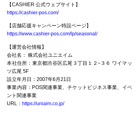
【CASHIER 公式ウェブサイト】
https://cashier-pos.com/
【店舗応援キャンペーン特設ページ】
https://www.cashier-pos.com/lp/seasonal/
【運営会社情報】
会社名： 株式会社ユニエイム
本社住所：東京都渋谷区広尾３丁目１２−３６ ワイマッ
ツ広尾 5F
設立年月日：2007年6月21日
事業内容：POS関連事業、チケットビジネス事業、イベ
ント関連事業
URL：
https://uniaim.co.jp/