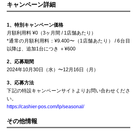
キャンペーン詳細
1、特別キャンペーン価格
月額利用料 ¥0（3ヶ月間 / 1店舗あたり）
*通常の月額利用料：¥9.400〜（1店舗あたり） / 6台目
以降は、追加1台につき ＋¥600
2、応募期間
2024年10月30日（水）〜12月16日（月）
3、応募方法
下記の特設キャンペーンサイトよりお問い合わせくださ
い。
https://cashier-pos.com/lp/seasonal/
その他情報