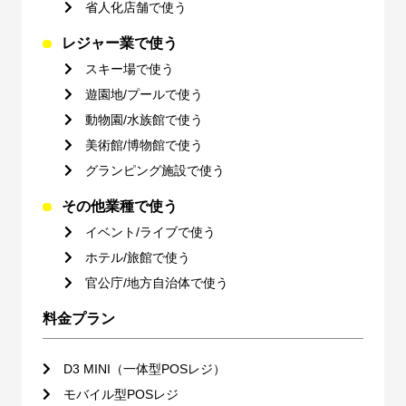
省人化店舗で使う
レジャー業で使う
スキー場で使う
遊園地/プールで使う
動物園/水族館で使う
美術館/博物館で使う
グランピング施設で使う
その他業種で使う
イベント/ライブで使う
ホテル/旅館で使う
官公庁/地方自治体で使う
料金プラン
D3 MINI（一体型POSレジ）
モバイル型POSレジ