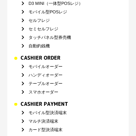
D3 MINI（一体型POSレジ）
モバイル型POSレジ
セルフレジ
セミセルフレジ
タッチパネル型券売機
自動釣銭機
CASHIER ORDER
モバイルオーダー
ハンディオーダー
テーブルオーダー
スマホオーダー
CASHIER PAYMENT
モバイル型決済端末
マルチ決済端末
カード型決済端末