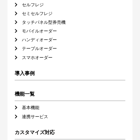
セルフレジ
セミセルフレジ
タッチパネル型券売機
モバイルオーダー
ハンディオーダー
テーブルオーダー
スマホオーダー
導入事例
機能一覧
基本機能
連携サービス
カスタマイズ対応