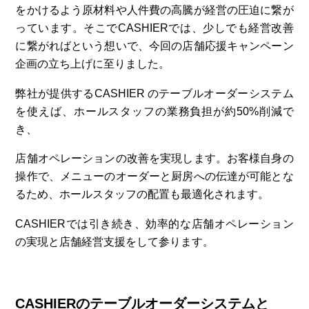
をかけるよう原材料や人件費の高騰が経営の圧迫に繋が
っています。そこでCASHIERでは、少しでも経営改善
に繋がればという想いで、今回の店舗応援キャンペーン
企画の立ち上げに至りました。
弊社が提供するCASHIER のテーブルオーダーシステム
を使えば、ホールスタッフの業務負担が約50%削減で
き、
店舗オペレーションの改善を実現します。お客様自身の
操作で、メニューのオーダーと厨房への伝達が可能とな
るため、ホールスタッフの配置も最適化されます。
CASHIERでは引き続き、効率的な店舗オペレーション
の実現と店舗経営支援をして参ります。
CASHIERのテーブルオーダーシステムと