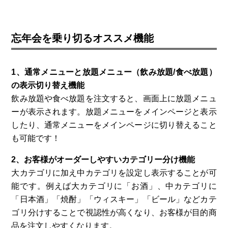
忘年会を乗り切るオススメ機能
1、通常メニューと放題メニュー（飲み放題/食べ放題）
の表示切り替え機能
飲み放題や食べ放題を注文すると、画面上に放題メニュ
ーが表示されます。放題メニューをメインページと表示
したり、通常メニューをメインページに切り替えること
も可能です！
2、お客様がオーダーしやすいカテゴリー分け機能
大カテゴリに加え中カテゴリを設定し表示することが可
能です。例えば大カテゴリに「お酒」、中カテゴリに
「日本酒」「焼酎」「ウィスキー」「ビール」などカテ
ゴリ分けすることで視認性が高くなり、お客様が目的商
品を注文しやすくなります。