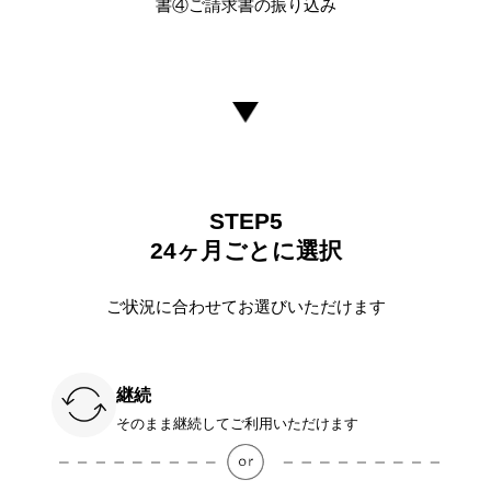
書④ご請求書の振り込み
STEP5
24ヶ月ごとに選択
ご状況に合わせてお選びいただけます
継続
そのまま継続してご利用いただけます