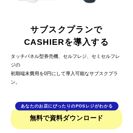
サブスクプランで
CASHIERを導入する
タッチパネル型券売機、セルフレジ、セミセルフレ
ジの
初期端末費用を0円にして導入可能なサブスクプラ
ン。
あなたのお店にぴったりのPOSレジがわかる
無料で資料ダウンロード