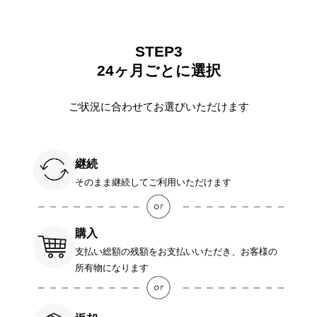
STEP3
24ヶ月ごとに選択
ご状況に合わせてお選びいただけます
継続
そのまま継続してご利用いただけます
購入
支払い総額の残額をお支払いいただき、お客様の
所有物になります