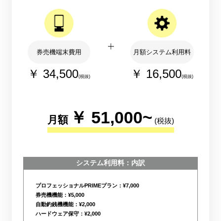
券売機端末費用
月額システム利用料
￥ 34,500
￥ 16,500
(税抜)
(税抜)
￥ 51,000~
月額
(税抜)
システム利用料：内訳
プロフェッショナルPRIMEプラン：¥7,000
券売機機能：¥5,000
自動釣銭機機能：¥2,000
ハードウェア保守：¥2,000