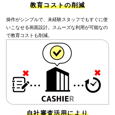
教育コストの削減
操作がシンプルで、未経験スタッフでもすぐに使
いこなせる画面設計。スムーズな利用が可能なの
で教育コストも削減。
自社審査活用により