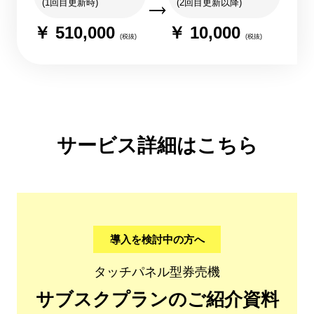
(1回目更新時)
(2回目更新以降)
￥ 510,000
￥ 10,000
(税抜)
(税抜)
サービス詳細はこちら
導入を検討中の方へ
タッチパネル型券売機
サブスクプランのご紹介資料