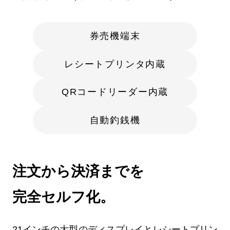
券売機端末
レシートプリンタ内蔵
QRコードリーダー内蔵
自動釣銭機
注文から決済までを
完全セルフ化。
21インチの大型のディスプレイとレシートプリン