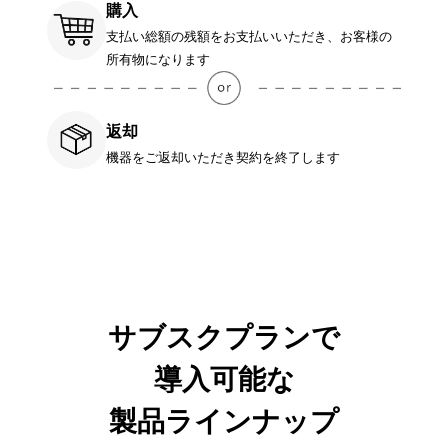
購入
支払い総額の残額をお支払いいただき、お客様の
所有物になります
返却
機器をご返却いただき契約を終了します
サブスクプランで
導入可能な
製品ラインナップ