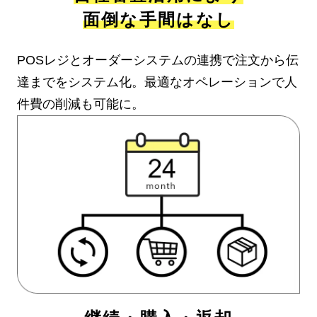
面倒な手間はなし
POSレジとオーダーシステムの連携で注文から伝
達までをシステム化。最適なオペレーションで人
件費の削減も可能に。