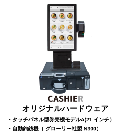
オリジナルハードウェア
・タッチパネル型券売機モデルA(21 インチ）
・自動釣銭機（ グローリー社製 N300）