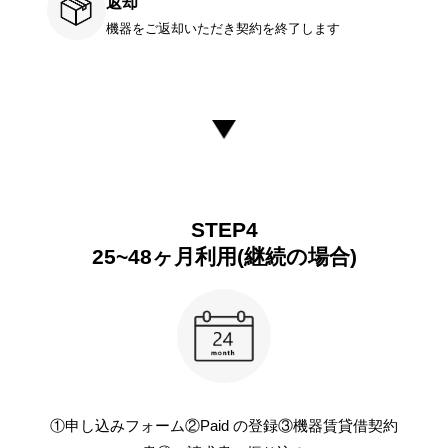
返却
機器をご返却いただき契約を終了します
STEP4
25~48ヶ月利用(継続の場合)
①申し込みフォーム②Paid の登録③機器賃貸借契約