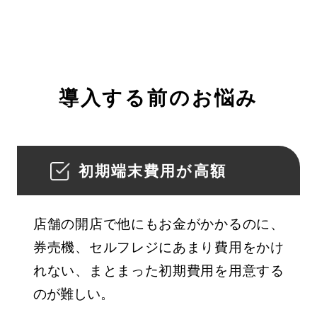
導入する前のお悩み
初期端末費用が高額
店舗の開店で他にもお金がかかるのに、
券売機、セルフレジにあまり費用をかけ
れない、まとまった初期費用を用意する
のが難しい。