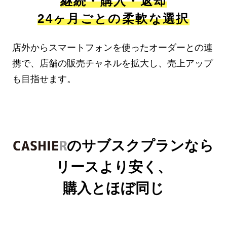
継続・購入・返却
24ヶ月ごとの柔軟な選択
店外からスマートフォンを使ったオーダーとの連
携で、店舗の販売チャネルを拡大し、売上アップ
も目指せます。
のサブスクプランなら
リースより安く、
購入とほぼ同じ