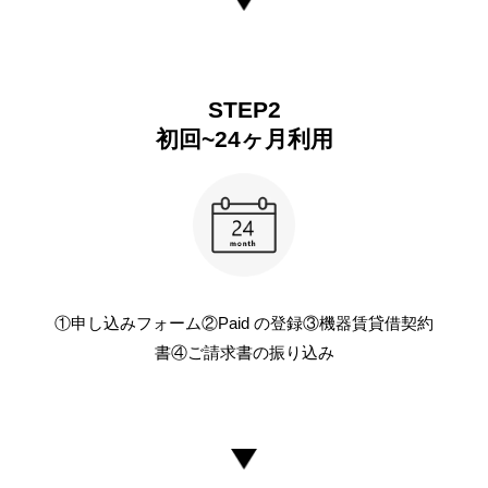
STEP2
初回~24ヶ月利用
①申し込みフォーム②Paid の登録③機器賃貸借契約
書④ご請求書の振り込み