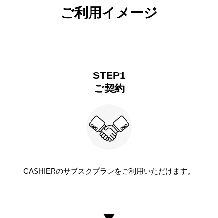
ご利用イメージ
STEP1
ご契約
CASHIERのサブスクプランをご利用いただけます。