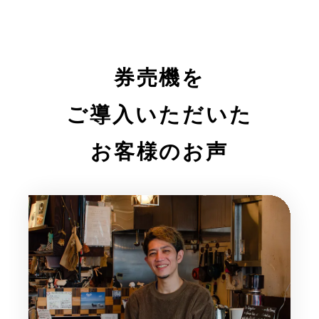
券売機を
ご導入いただいた
お客様のお声