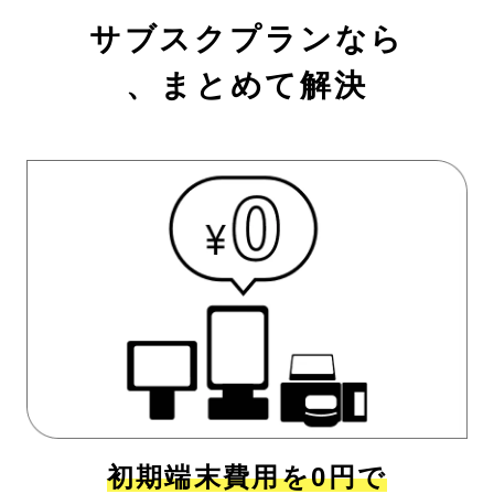
サブスクプランなら
、まとめて解決
初期端末費用を0円で