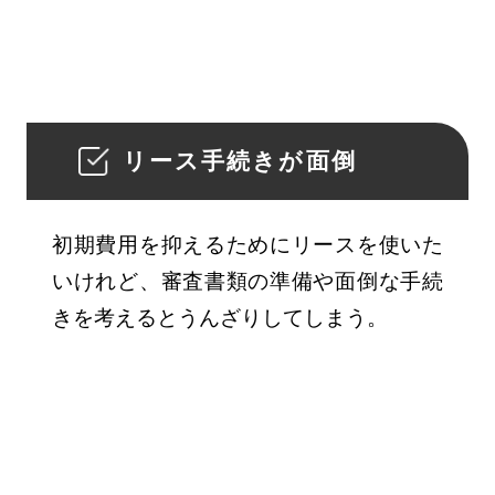
リース手続きが面倒
初期費用を抑えるためにリースを使いた
いけれど、審査書類の準備や面倒な手続
きを考えるとうんざりしてしまう。