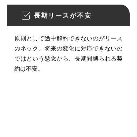
長期リースが不安
原則として途中解約できないのがリース
のネック。将来の変化に対応できないの
ではという懸念から、長期間縛られる契
約は不安。