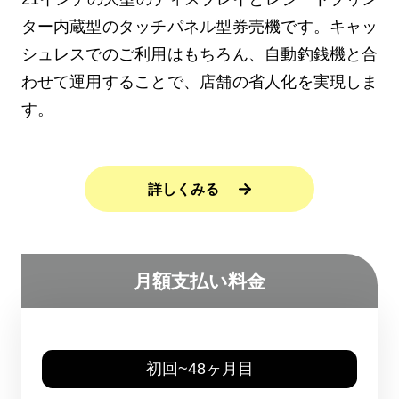
ター内蔵型のタッチパネル型券売機です。キャッ
シュレスでのご利用はもちろん、自動釣銭機と合
わせて運用することで、店舗の省人化を実現しま
す。
詳しくみる
月額支払い料金
初回~48ヶ月目