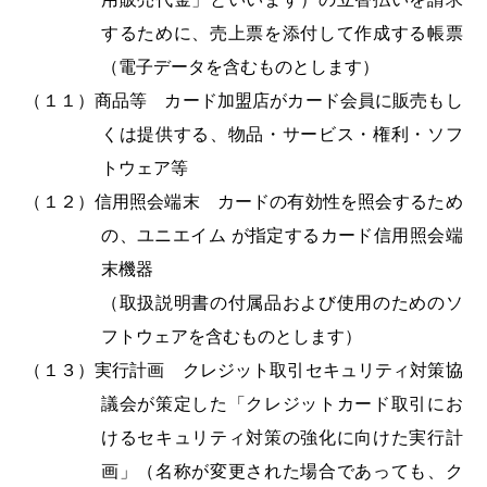
するために、売上票を添付して作成する帳票
（電子データを含むものとします）
（１１）商品等 カード加盟店がカード会員に販売もし
くは提供する、物品・サービス・権利・ソフ
トウェア等
（１２）信用照会端末 カードの有効性を照会するため
の、ユニエイム が指定するカード信用照会端
末機器
（取扱説明書の付属品および使用のためのソ
フトウェアを含むものとします）
（１３）実行計画 クレジット取引セキュリティ対策協
議会が策定した「クレジットカード取引にお
けるセキュリティ対策の強化に向けた実行計
画」（名称が変更された場合であっても、ク