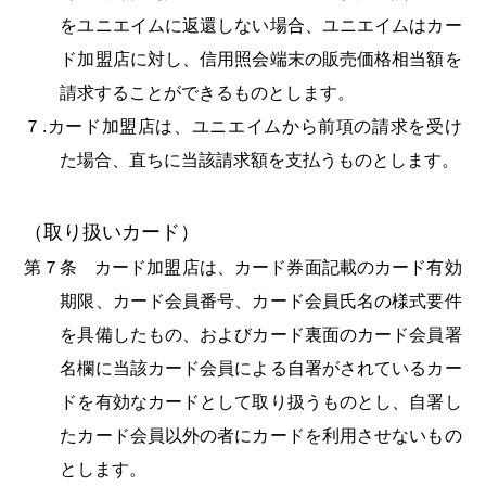
をユニエイムに返還しない場合、ユニエイムはカー
ド加盟店に対し、信用照会端末の販売価格相当額を
請求することができるものとします。
７.カード加盟店は、ユニエイムから前項の請求を受け
た場合、直ちに当該請求額を支払うものとします。
（取り扱いカード）
第７条 カード加盟店は、カード券面記載のカード有効
期限、カード会員番号、カード会員氏名の様式要件
を具備したもの、およびカード裏面のカード会員署
名欄に当該カード会員による自署がされているカー
ドを有効なカードとして取り扱うものとし、自署し
たカード会員以外の者にカードを利用させないもの
とします。