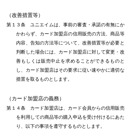
（改善措置等）
第１３条 ユニエイムは、事前の審査・承諾の有無にか
かわらず、カード加盟店の信用販売の方法、商品等
内容、告知の方法等について、改善措置等が必要と
判断した場合には、カード加盟店に対して変更・改
善もしくは販売中止を求めることができるものと
し、カード加盟店はその要求に従い速やかに適切な
措置を取るものとします。
（カード加盟店の義務）
第１４条 カード加盟店は、カード会員からの信用販売
を利用しての商品等の購入申込を受け付けるにあた
り、以下の事項を遵守するものとします。