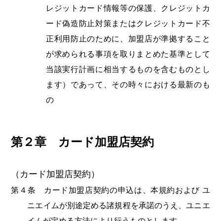
レジットカード情報等の保護、クレジットカ
ード偽造防止対策またはクレジットカード不
正利用防止のために、加盟店が準拠すること
が求められる事項を取りまとめた基準として
当該実行計画に相当するものを含むものとし
ます）であって、その時々における最新のも
の
第２章 カード加盟店契約
（カード加盟店契約）
第４条 カード加盟店契約の申込は、本規約および ユ
ニエイムが別途定める諸規程を承諾のうえ、ユニエ
イムが定める方法により行うものとします。