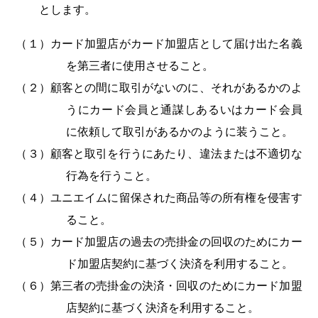
とします。
（１）カード加盟店がカード加盟店として届け出た名義
を第三者に使用させること。
（２）顧客との間に取引がないのに、それがあるかのよ
うにカード会員と通謀しあるいはカード会員
に依頼して取引があるかのように装うこと。
（３）顧客と取引を行うにあたり、違法または不適切な
行為を行うこと。
（４）ユニエイムに留保された商品等の所有権を侵害す
ること。
（５）カード加盟店の過去の売掛金の回収のためにカー
ド加盟店契約に基づく決済を利用すること。
（６）第三者の売掛金の決済・回収のためにカード加盟
店契約に基づく決済を利用すること。