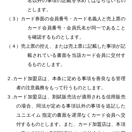
名以外の事項の記載を求めてはならないもの
とします。
（３）カード券面の会員番号・カード名義人と売上票の
カード会員番号・会員氏名が同一であること
を確認するものとします。
（４）売上票の控え、または売上票に記載した事項が記
載されている書面を当該カード会員に交付す
るものとします。
２.カード加盟店は、本条に定める事項を善良なる管理
者の注意義務をもって行うものとします。
３.カード加盟店は、割賦販売法が適用される信用販売
の場合、同法が定める事項以外の事項を追記した
ユニエイム 指定の書面を遅滞なくカード会員へ交
付するものとします。また、カード加盟店は、本項