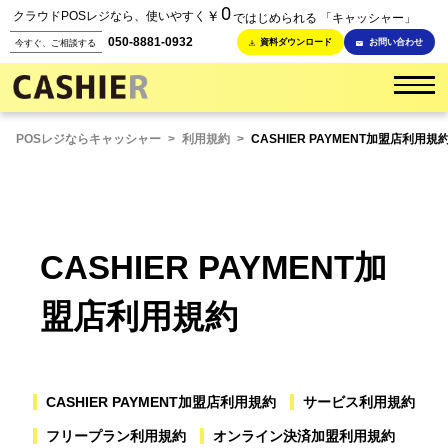
0
￥
クラウドPOSレジなら、使いやすく
ではじめられる 「キャッシャー」
050-8881-0932
資料ダウンロード
お問い合わせ
今すぐ、ご相談する
POSレジならキャッシャー
>
利用規約
>
CASHIER PAYMENT加盟店利用規
CASHIER PAYMENT加
盟店利用規約
CASHIER PAYMENT加盟店利用規約
サービス利用規約
フリープラン利用規約
オンライン決済加盟利用規約