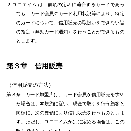
２.ユニエイム は、前項の定めに適合するカードであっ
ても、カード会員のカード利用状況等により、特定
のカードについて、信用販売の取扱いをできない旨
の指定（無効カード通知）を行うことができるもの
とします。
第３章 信用販売
（信用販売の方法）
第８条 カード加盟店は、カード会員が信用販売を求め
た場合は、本規約に従い、現金で取引を行う顧客と
同様に、次の要領により信用販売を行うものとしま
す。ただし、ユニエイムが別に定める場合は、この
限りではないものとします。