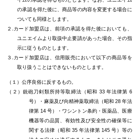
の承認を得た後に、商品等の内容を変更する場合に
ついても同様とします。
２.カード加盟店は、前項の承認を得た後においても、
ユニエイムより取扱中止要請があった場合、その指
示に従うものとします。
３.カード加盟店は、信用販売において以下の商品等を
取り扱うことはできないものとします。
（１）公序良俗に反するもの。
（２）銃砲刀剣類所持等取締法（昭和 33 年法律第 6
号）・麻薬及び向精神薬取締法（昭和 28 年法
律第 14 号）・ワシントン条約・医薬品、医療
機器等の品質、有効性及び安全性の確保等に
関する法律（昭和 35 年法律第 145 号）等の