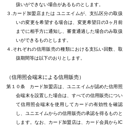
扱いができない場合があるものとします。
３.カード加盟店または ユニエイムが、支払区分の取扱
いの変更を希望する場合は、変更希望日の3ヶ月前
までに相手方に通知し、審査通過した場合のみ取扱
いができるものとします。
４.それぞれの信用販売の種類における支払い回数、取
扱期間等は以下のおりとします。
（信用照会端末による信用販売）
第１０条 カード加盟店は、ユニエイムが認めた信用照
会端末を設置した場合は、すべての信用販売につい
て信用照会端末を使用してカードの有効性を確認
し、ユニエイムからの信用販売の承認を得るものと
します。なお、カード加盟店は、カード会員からIC