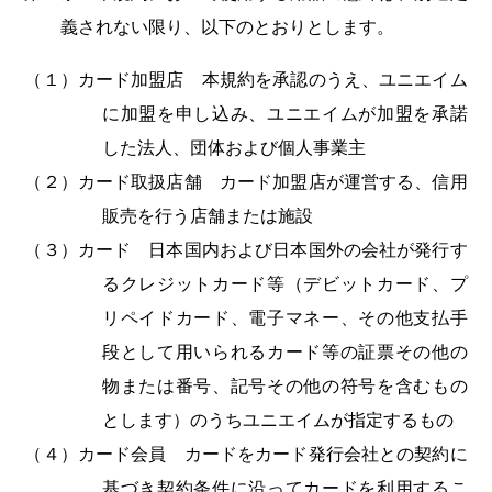
義されない限り、以下のとおりとします。
（１）カード加盟店 本規約を承認のうえ、ユニエイム
に加盟を申し込み、ユニエイムが加盟を承諾
した法人、団体および個人事業主
（２）カード取扱店舗 カード加盟店が運営する、信用
販売を行う店舗または施設
（３）カード 日本国内および日本国外の会社が発行す
るクレジットカード等（デビットカード、プ
リペイドカード、電子マネー、その他支払手
段として用いられるカード等の証票その他の
物または番号、記号その他の符号を含むもの
とします）のうちユニエイムが指定するもの
（４）カード会員 カードをカード発行会社との契約に
基づき契約条件に沿ってカードを利用するこ