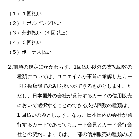
（１）１回払い
（２）リボルビング払い
（３）分割払い（3 回以上）
（４）２回払い
（５）ボーナス払い
２.前項の規定にかかわらず、1回払い以外の支払回数の
種類については、ユニエイムが事前に承認したカー
ド取扱店舗でのみ取扱いができるものとします。た
だし、日本国外の会社が発行するカードの信用販売
において選択することのできる支払回数の種類は、
1 回払いのみとします。なお、日本国内の会社が発
行するカードであってもカード会員とカード発行会
社との契約によっては、一部の信用販売の種類の取