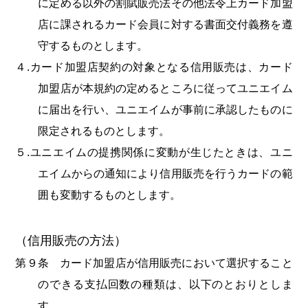
に定める以外の割賦販売法その他法令上カード加盟
店に課されるカード会員に対する書面交付義務を遵
守するものとします。
４.カード加盟店契約の対象となる信用販売は、カード
加盟店が本規約の定めるところに従ってユニエイム
に届出を行い、ユニエイムが事前に承認したものに
限定されるものとします。
５.ユニエイムの提携関係に変動が生じたときは、ユニ
エイムからの通知により信用販売を行うカードの範
囲も変動するものとします。
（信用販売の方法）
第９条 カード加盟店が信用販売において選択すること
のできる支払回数の種類は、以下のとおりとしま
す。