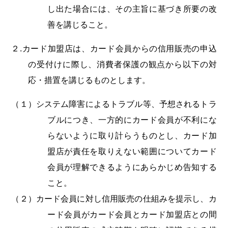
し出た場合には、その主旨に基づき所要の改
善を講じること。
２.カード加盟店は、カード会員からの信用販売の申込
の受付けに際し、消費者保護の観点から以下の対
応・措置を講じるものとします。
（１）システム障害によるトラブル等、予想されるトラ
ブルにつき、一方的にカード会員が不利にな
らないように取り計らうものとし、カード加
盟店が責任を取りえない範囲についてカード
会員が理解できるようにあらかじめ告知する
こと。
（２）カード会員に対し信用販売の仕組みを提示し、カ
ード会員がカード会員とカード加盟店との間