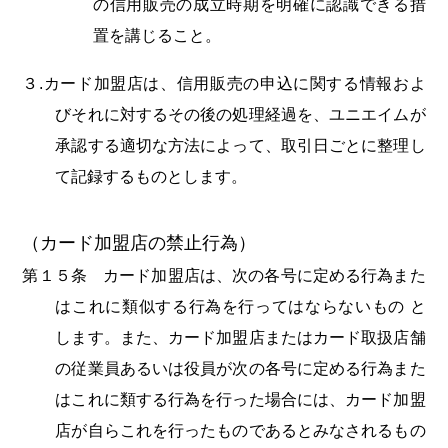
の信用販売の成立時期を明確に認識できる措
置を講じること。
３.カード加盟店は、信用販売の申込に関する情報およ
びそれに対するその後の処理経過を、ユニエイムが
承認する適切な方法によって、取引日ごとに整理し
て記録するものとします。
（カード加盟店の禁止行為）
第１５条 カード加盟店は、次の各号に定める行為また
はこれに類似する行為を行ってはならないもの と
します。また、カード加盟店またはカード取扱店舗
の従業員あるいは役員が次の各号に定める行為また
はこれに類する行為を行った場合には、カード加盟
店が自らこれを行ったものであるとみなされるもの