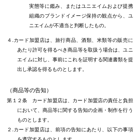
実態等に鑑み、またはユニエイムおよび提携
組織のブランドイメージ保持の観点から、ユ
ニエイムが不適当と判断したもの。
４.カード加盟店は、旅行商品、酒類、米類等の販売に
あたり許可を得るべき商品等を取扱う場合は、ユニ
エイムに対し、事前にこれを証明する関連書類を提
出し承認を得るものとします。
（商品等の告知）
第１２条 カード加盟店は、カード加盟店の責任と負担
において、商品等に関する告知の企画・制作を行う
ものとします。
２.カード加盟店は、前項の告知にあたり、以下の事項
を遵守するものとします。