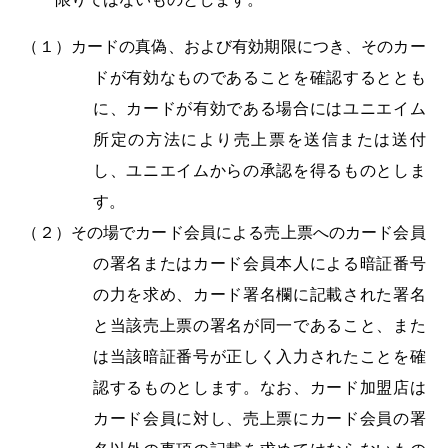
（１）カードの真偽、および有効期限につき、そのカー
ドが有効なものであることを確認するととも
に、カードが有効である場合にはユニエイム
所定の方法により売上票を送信または送付
し、ユニエイムからの承認を得るものとしま
す。
（２）その場でカード会員による売上票へのカード会員
の署名またはカード会員本人による暗証番号
の力を求め、カード署名欄に記載された署名
と当該売上票の署名が同一であること、また
は当該暗証番号が正しく入力されたことを確
認するものとします。なお、カード加盟店は
カード会員に対し、売上票にカード会員の署