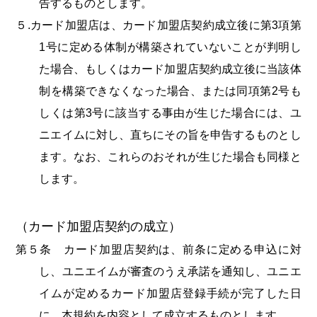
告するものとします。
５.カード加盟店は、カード加盟店契約成立後に第3項第
1号に定める体制が構築されていないことが判明し
た場合、もしくはカード加盟店契約成立後に当該体
制を構築できなくなった場合、または同項第2号も
しくは第3号に該当する事由が生じた場合には、ユ
ニエイムに対し、直ちにその旨を申告するものとし
ます。なお、これらのおそれが生じた場合も同様と
します。
（カード加盟店契約の成立）
第５条 カード加盟店契約は、前条に定める申込に対
し、ユニエイムが審査のうえ承諾を通知し、ユニエ
イムが定めるカード加盟店登録手続が完了した日
に、本規約を内容として成立するものとします。