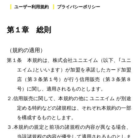
ユーザー利用規約
プライバシーポリシー
第１章 総則
（規約の適用）
第１条 本規約は、株式会社ユニエイム（以下、｢ユニ
エイム｣といいます）が加盟を承諾したカード加盟
店（第３条第１号）が行う信用販売（第３条第８
号）に関し、適用されるものとします。
２.信用販売に関して、本規約の他に ユニエイム が別途
定める特約などの諸規程は、それぞれ本規約の一部
を構成するものとします。
３.本規約の規定と前項の諸規程の内容が異なる場合、
当該諸規程の内容が優先して適用されるものとしま