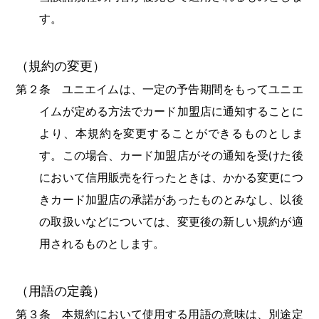
す。
（規約の変更）
第２条 ユニエイムは、一定の予告期間をもってユニエ
イムが定める方法でカード加盟店に通知することに
より、本規約を変更することができるものとしま
す。この場合、カード加盟店がその通知を受けた後
において信用販売を行ったときは、かかる変更につ
きカード加盟店の承諾があったものとみなし、以後
の取扱いなどについては、変更後の新しい規約が適
用されるものとします。
（用語の定義）
第３条 本規約において使用する用語の意味は、別途定