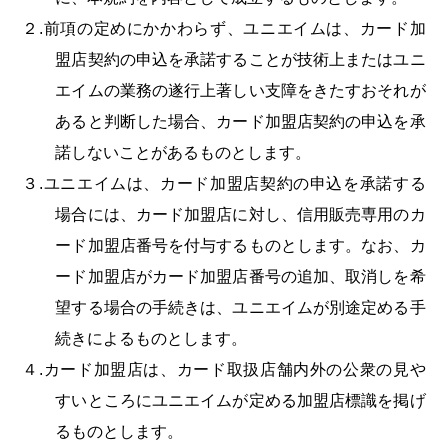
２.前項の定めにかかわらず、ユニエイムは、カード加
盟店契約の申込を承諾することが技術上またはユニ
エイムの業務の遂行上著しい支障をきたすおそれが
あると判断した場合、カード加盟店契約の申込を承
諾しないことがあるものとします。
３.ユニエイムは、カード加盟店契約の申込を承諾する
場合には、カード加盟店に対し、信用販売専用のカ
ード加盟店番号を付与するものとします。なお、カ
ード加盟店がカード加盟店番号の追加、取消しを希
望する場合の手続きは、ユニエイムが別途定める手
続きによるものとします。
４.カード加盟店は、カード取扱店舗内外の公衆の見や
すいところにユニエイムが定める加盟店標識を掲げ
るものとします。