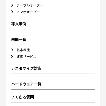
テーブルオーダー
スマホオーダー
導入事例
機能一覧
基本機能
連携サービス
カスタマイズ対応
ハードウェア一覧
よくある質問