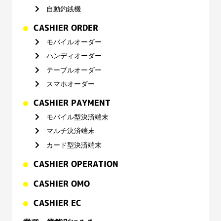
自動釣銭機
CASHIER ORDER
モバイルオーダー
ハンディオーダー
テーブルオーダー
スマホオーダー
CASHIER PAYMENT
モバイル型決済端末
マルチ決済端末
カード型決済端末
CASHIER OPERATION
CASHIER OMO
CASHIER EC