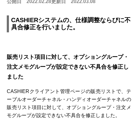
公開日 2022.02.28
更新日 2022.03.08
CASHIERシステムの、仕様調整ならびに不
具合修正を行いました。
販売リスト項目に対して、オプショングループ・
注文メモグループが設定できない不具合を修正し
ました
CASHIERクライアント管理ページの販売リストで、テ
ーブルオーダーチャネル・ハンディオーダーチャネルの
販売リスト項目に対して、オプショングループ・注文メ
モグループが設定できない不具合を修正しました。