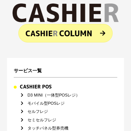
サービス一覧
CASHIER POS
D3 MINI（一体型POSレジ）
モバイル型POSレジ
セルフレジ
セミセルフレジ
タッチパネル型券売機