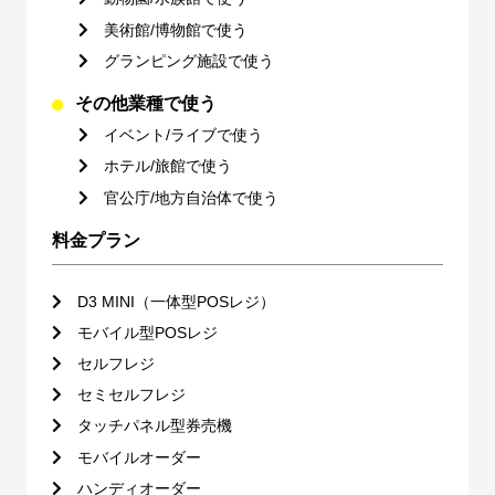
美術館/博物館で使う
グランピング施設で使う
その他業種で使う
イベント/ライブで使う
ホテル/旅館で使う
官公庁/地方自治体で使う
料金プラン
D3 MINI（一体型POSレジ）
モバイル型POSレジ
セルフレジ
セミセルフレジ
タッチパネル型券売機
モバイルオーダー
ハンディオーダー