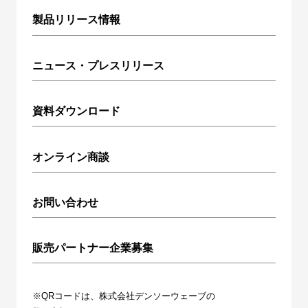
製品リリース情報
ニュース・プレスリリース
資料ダウンロード
オンライン商談
お問い合わせ
販売パートナー企業募集
※QRコードは、株式会社デンソーウェーブの