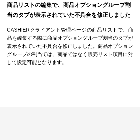
商品リストの編集で、商品オプショングループ割
当のタブが表示されていた不具合を修正しました
CASHIERクライアント管理ページの商品リストで、商
品を編集する際に商品オプショングループ割当のタブが
表示されていた不具合を修正しました。商品オプション
グループの割当ては、商品ではなく販売リスト項目に対
して設定可能となります。