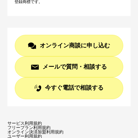
登録商標です。
オンライン商談に申し込む
メールで質問・相談する
今すぐ電話で相談する
サービス利用規約
フリープラン利用規約
オンライン決済加盟利用規約
ユーザー利用規約