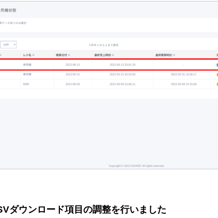
SVダウンロード項目の調整を行いました