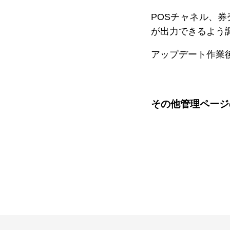
POSチャネル、
が出力できるよう
アップデート作業
その他管理ページ