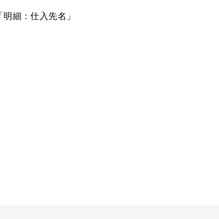
「明細：仕入先名」