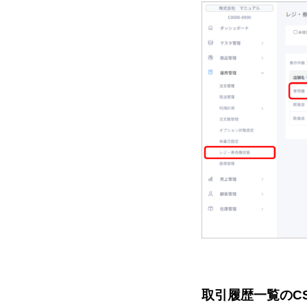
取引履歴一覧のC