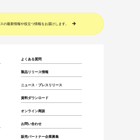
スの最新情報や役立つ情報をお届けします。
よくある質問
製品リリース情報
ニュース・プレスリリース
資料ダウンロード
オンライン商談
お問い合わせ
販売パートナー企業募集