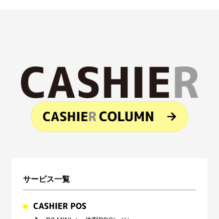
サービス一覧
CASHIER POS