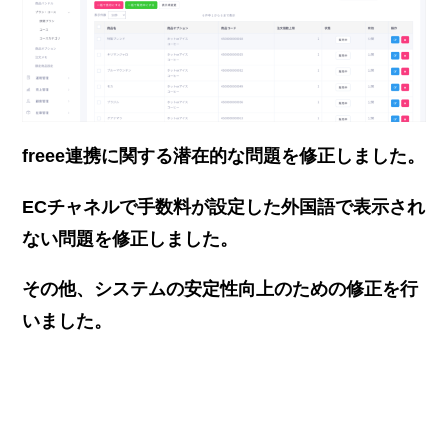
freee連携に関する潜在的な問題を修正しました。
ECチャネルで手数料が設定した外国語で表示され
ない問題を修正しました。
その他、システムの安定性向上のための修正を行
いました。