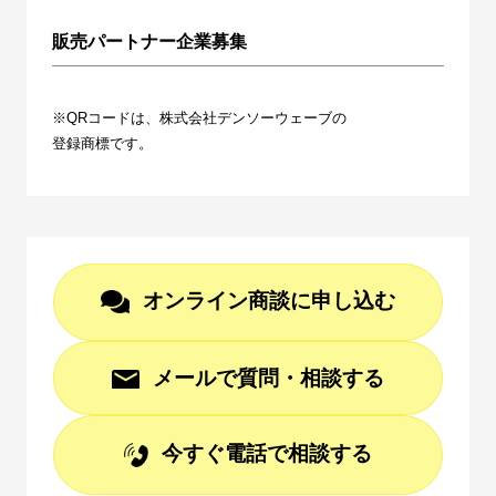
販売パートナー企業募集
※QRコードは、株式会社デンソーウェーブの
登録商標です。
オンライン商談に申し込む
メールで質問・相談する
今すぐ電話で相談する