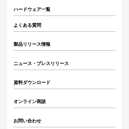
ハードウェア一覧
よくある質問
製品リリース情報
ニュース・プレスリリース
資料ダウンロード
オンライン商談
お問い合わせ