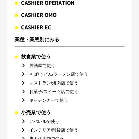
CASHIER OPERATION
CASHIER OMO
CASHIER EC
業種・業態別にみる
飲食業で使う
居酒屋で使う
そば/うどん/ラーメン店で使う
レストラン/焼肉店で使う
お菓子/スイーツ店で使う
キッチンカーで使う
小売業で使う
アパレルで使う
インテリア/雑貨店で使う
省人化店舗で使う