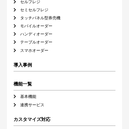
セルフレジ
セミセルフレジ
タッチパネル型券売機
モバイルオーダー
ハンディオーダー
テーブルオーダー
スマホオーダー
導入事例
機能一覧
基本機能
連携サービス
カスタマイズ対応