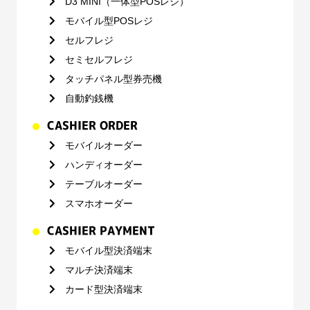
D3 MINI（一体型POSレジ）
モバイル型POSレジ
セルフレジ
セミセルフレジ
タッチパネル型券売機
自動釣銭機
CASHIER ORDER
モバイルオーダー
ハンディオーダー
テーブルオーダー
スマホオーダー
CASHIER PAYMENT
モバイル型決済端末
マルチ決済端末
カード型決済端末