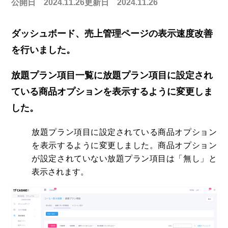
公開日 2024.11.26
更新日 2024.11.26
ダッシュボード、売上管理ページの表示速度改善
を行いました。
放題プラン項目一覧に放題プラン項目に設定され
ている商品オプションを表示するように変更しま
した。
放題プラン項目に設定されている商品オプション
を表示するように変更しました。商品オプション
が設定されていない放題プラン項目は「無し」と
表示されます。