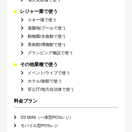
レジャー業で使う
スキー場で使う
遊園地/プールで使う
動物園/水族館で使う
美術館/博物館で使う
グランピング施設で使う
その他業種で使う
イベント/ライブで使う
ホテル/旅館で使う
官公庁/地方自治体で使う
料金プラン
D3 MINI（一体型POSレジ）
モバイル型POSレジ