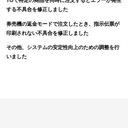
TOで特定の商品を同時に注文するとエラーが発生
する不具合を修正しました
券売機の返金モードで注文したとき、指示伝票が
印刷されない不具合を修正しました
その他、システムの安定性向上のための調整を行
いました