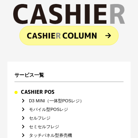
サービス一覧
CASHIER POS
D3 MINI（一体型POSレジ）
モバイル型POSレジ
セルフレジ
セミセルフレジ
タッチパネル型券売機