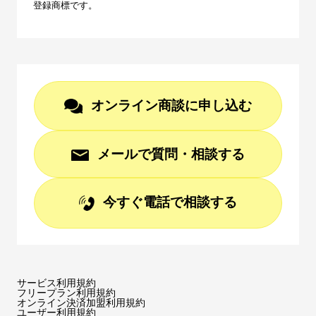
登録商標です。
オンライン商談に申し込む
メールで質問・相談する
今すぐ電話で相談する
サービス利用規約
フリープラン利用規約
オンライン決済加盟利用規約
ユーザー利用規約