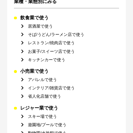
業種・業態別にみる
飲食業で使う
居酒屋で使う
そば/うどん/ラーメン店で使う
レストラン/焼肉店で使う
お菓子/スイーツ店で使う
キッチンカーで使う
小売業で使う
アパレルで使う
インテリア/雑貨店で使う
省人化店舗で使う
レジャー業で使う
スキー場で使う
遊園地/プールで使う