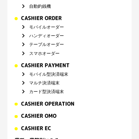
自動釣銭機
CASHIER ORDER
モバイルオーダー
ハンディオーダー
テーブルオーダー
スマホオーダー
CASHIER PAYMENT
モバイル型決済端末
マルチ決済端末
カード型決済端末
CASHIER OPERATION
CASHIER OMO
CASHIER EC