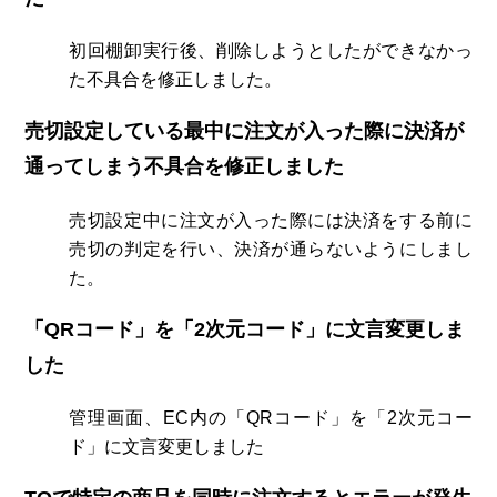
初回棚卸実行後、削除しようとしたができなかっ
た不具合を修正しました。
売切設定している最中に注文が入った際に決済が
通ってしまう不具合を修正しました
売切設定中に注文が入った際には決済をする前に
売切の判定を行い、決済が通らないようにしまし
た。
「QRコード」を「2次元コード」に文言変更しま
した
管理画面、EC内の「QRコード」を「2次元コー
ド」に文言変更しました