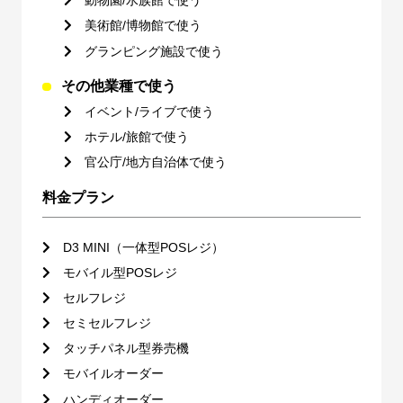
動物園/水族館で使う
美術館/博物館で使う
グランピング施設で使う
その他業種で使う
イベント/ライブで使う
ホテル/旅館で使う
官公庁/地方自治体で使う
料金プラン
D3 MINI（一体型POSレジ）
モバイル型POSレジ
セルフレジ
セミセルフレジ
タッチパネル型券売機
モバイルオーダー
ハンディオーダー