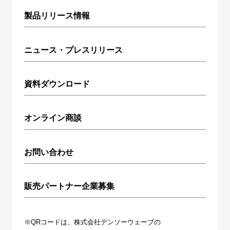
製品リリース情報
ニュース・プレスリリース
資料ダウンロード
オンライン商談
お問い合わせ
販売パートナー企業募集
※QRコードは、株式会社デンソーウェーブの