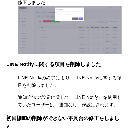
修正しました
LINE Notifyに関する項目を削除しました
LINE Notifyの終了により、LINE Notifyに関する項
目を削除しました。
通知方法の設定に関して「LINE Notify」を使用し
ていたユーザーは「通知なし」が設定されます。
初回棚卸の削除ができない不具合の修正をしまし
た