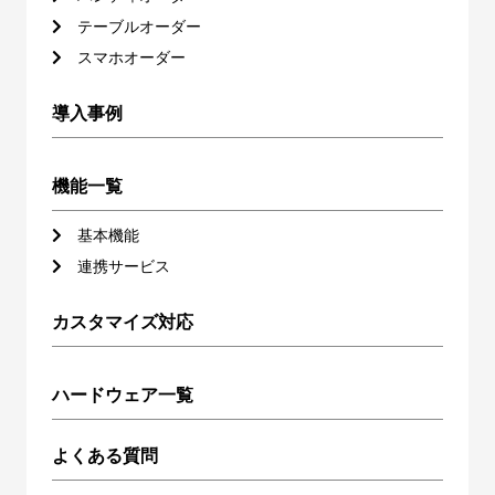
テーブルオーダー
スマホオーダー
導入事例
機能一覧
基本機能
連携サービス
カスタマイズ対応
ハードウェア一覧
よくある質問