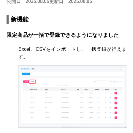
公開日 2025.08.05
更新日 2025.08.05
新機能
限定商品が一括で登録できるようになりました
Excel、CSVをインポートし、一括登録が行えま
す。