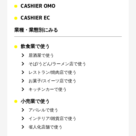
CASHIER OMO
CASHIER EC
業種・業態別にみる
飲食業で使う
居酒屋で使う
そば/うどん/ラーメン店で使う
レストラン/焼肉店で使う
お菓子/スイーツ店で使う
キッチンカーで使う
小売業で使う
アパレルで使う
インテリア/雑貨店で使う
省人化店舗で使う