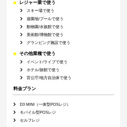
レジャー業で使う
スキー場で使う
遊園地/プールで使う
動物園/水族館で使う
美術館/博物館で使う
グランピング施設で使う
その他業種で使う
イベント/ライブで使う
ホテル/旅館で使う
官公庁/地方自治体で使う
料金プラン
D3 MINI（一体型POSレジ）
モバイル型POSレジ
セルフレジ