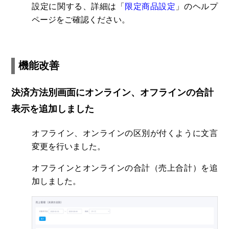
設定に関する、詳細は「
限定商品設定
」のヘルプ
ページをご確認ください。
機能改善
決済方法別画面にオンライン、オフラインの合計
表示を追加しました
オフライン、オンラインの区別が付くように文言
変更を行いました。
オフラインとオンラインの合計（売上合計）を追
加しました。