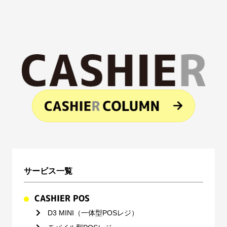
サービス一覧
CASHIER POS
D3 MINI（一体型POSレジ）