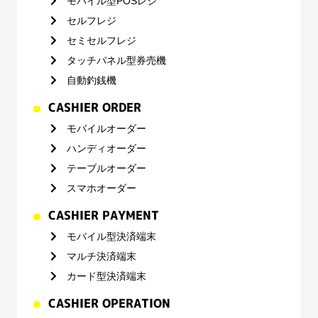
モバイル型POSレジ
セルフレジ
セミセルフレジ
タッチパネル型券売機
自動釣銭機
CASHIER ORDER
モバイルオーダー
ハンディオーダー
テーブルオーダー
スマホオーダー
CASHIER PAYMENT
モバイル型決済端末
マルチ決済端末
カード型決済端末
CASHIER OPERATION