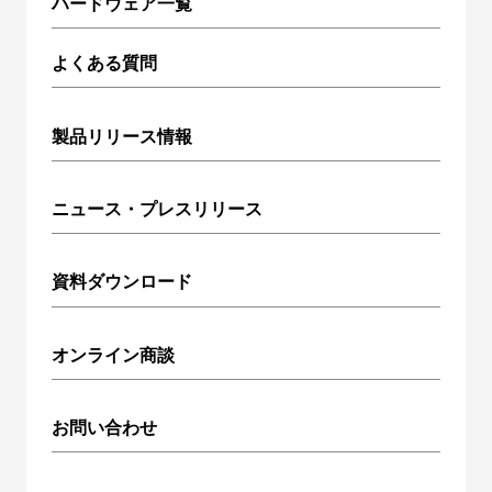
ハードウェア一覧
よくある質問
製品リリース情報
ニュース・プレスリリース
資料ダウンロード
オンライン商談
お問い合わせ