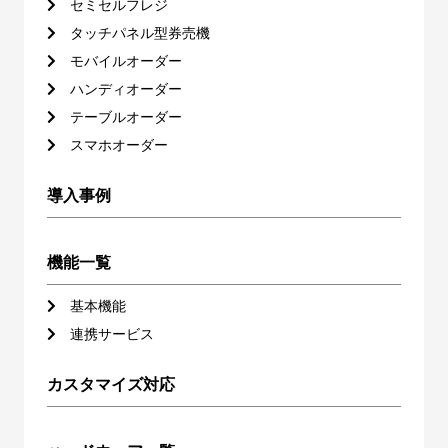
セミセルフレジ
タッチパネル型券売機
モバイルオーダー
ハンディオーダー
テーブルオーダー
スマホオーダー
導入事例
機能一覧
基本機能
連携サービス
カスタマイズ対応