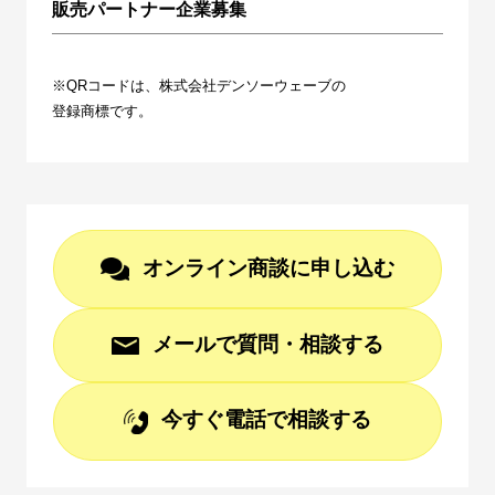
販売パートナー企業募集
※QRコードは、株式会社デンソーウェーブの
登録商標です。
オンライン商談に申し込む
メールで質問・相談する
今すぐ電話で相談する