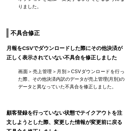
りました。
不具合修正
月報をCSVでダウンロードした際にその他決済が
正しく表示されていない不具合を修正しました
画面＞売上管理＞月別＞CSVダウンロードを行っ
た際、その他決済内訳のデータが売上管理(月別)の
データと異なっていた不具合を修正しました。
顧客登録を行っていない状態でテイクアウトを注
文しようとした際、変更した情報が変更前に戻る