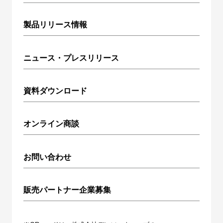
製品リリース情報
ニュース・プレスリリース
資料ダウンロード
オンライン商談
お問い合わせ
販売パートナー企業募集