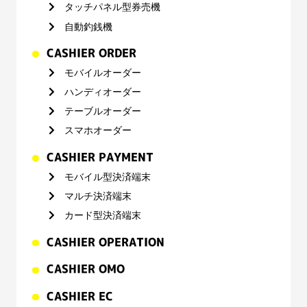
タッチパネル型券売機
自動釣銭機
CASHIER ORDER
モバイルオーダー
ハンディオーダー
テーブルオーダー
スマホオーダー
CASHIER PAYMENT
モバイル型決済端末
マルチ決済端末
カード型決済端末
CASHIER OPERATION
CASHIER OMO
CASHIER EC