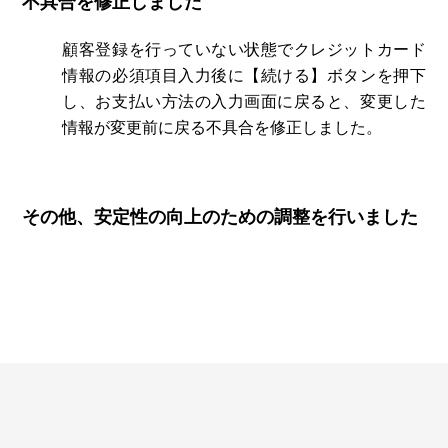
不具合を修正しました
顧客登録を行っていない状態でクレジットカード
情報の必須項目入力後に【続ける】ボタンを押下
し、お支払い方法の入力画面に戻ると、変更した
情報が変更前に戻る不具合を修正しました。
その他、安定性の向上のための調整を行いました