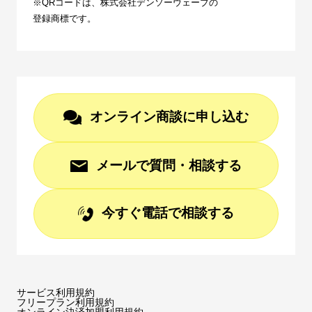
※QRコードは、株式会社デンソーウェーブの
登録商標です。
オンライン商談に申し込む
メールで質問・相談する
今すぐ電話で相談する
サービス利用規約
フリープラン利用規約