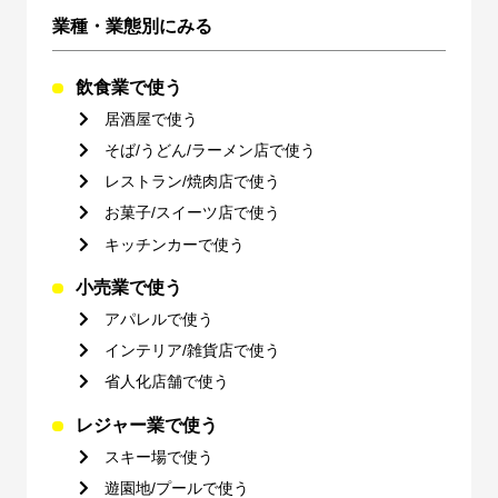
業種・業態別にみる
飲食業で使う
居酒屋で使う
そば/うどん/ラーメン店で使う
レストラン/焼肉店で使う
お菓子/スイーツ店で使う
キッチンカーで使う
小売業で使う
アパレルで使う
インテリア/雑貨店で使う
省人化店舗で使う
レジャー業で使う
スキー場で使う
遊園地/プールで使う