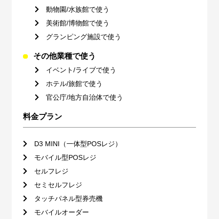
動物園/水族館で使う
美術館/博物館で使う
グランピング施設で使う
その他業種で使う
イベント/ライブで使う
ホテル/旅館で使う
官公庁/地方自治体で使う
料金プラン
D3 MINI（一体型POSレジ）
モバイル型POSレジ
セルフレジ
セミセルフレジ
タッチパネル型券売機
モバイルオーダー