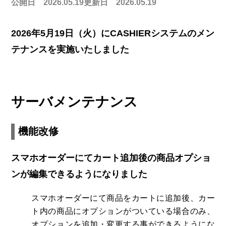
公開日 2026.05.19
更新日 2026.05.19
2026年5月19日（火）にCASHIERシステムのメン
テナンスを実施いたしました
サーバメンテナンス
機能改修
スマホオーダーにてカート追加後の商品オプショ
ンが編集できるようになりました
スマホオーダーにて商品をカートに追加後、カー
ト内の商品にオプションがついている場合のみ、
オプションを追加・変更する事ができるようにな