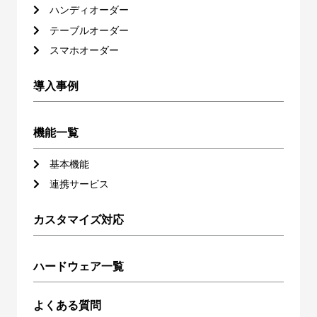
ハンディオーダー
テーブルオーダー
スマホオーダー
導入事例
機能一覧
基本機能
連携サービス
カスタマイズ対応
ハードウェア一覧
よくある質問