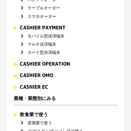
テーブルオーダー
スマホオーダー
CASHIER PAYMENT
モバイル型決済端末
マルチ決済端末
カード型決済端末
CASHIER OPERATION
CASHIER OMO
CASHIER EC
業種・業態別にみる
飲食業で使う
居酒屋で使う