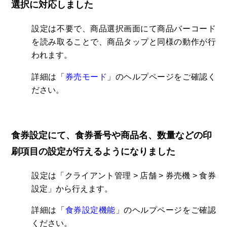
選択に対応しました
設定は不要で、商品選択画面にて商品バーコード
を読み取ることで、商品タップと同様の動作が行
われます。
詳細は「
券売モード
」
のヘルプページをご確認く
ださい。
食券設定にて、食券番号や商品名、数量などの印
刷項目の設定が行えるようになりました
設定は「クライアント管理 > 店舗 > 券売機 > 食券
設定」から行えます。
詳細は「
食券設定機能
」
のヘルプページをご確認
ください。