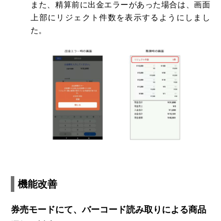
また、精算前に出金エラーがあった場合は、画面
上部にリジェクト件数を表示するようにしまし
た。
機能改善
券売モードにて、バーコード
読み取り
による商品