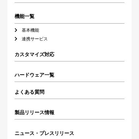
機能一覧
基本機能
連携サービス
カスタマイズ対応
ハードウェア一覧
よくある質問
製品リリース情報
ニュース・プレスリリース