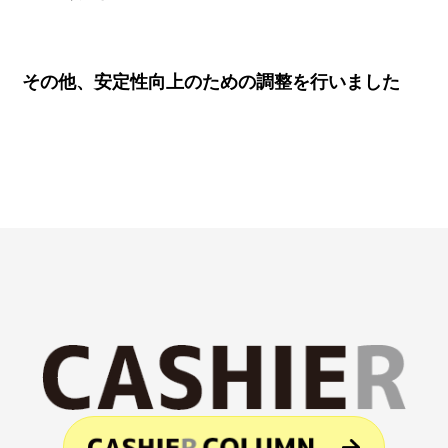
その他、安定性向上のための調整を行いました