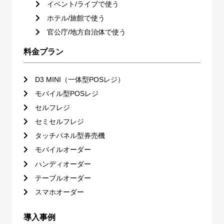
イベント/ライブで使う
ホテル/旅館で使う
官公庁/地方自治体で使う
料金プラン
D3 MINI（一体型POSレジ）
モバイル型POSレジ
セルフレジ
セミセルフレジ
タッチパネル型券売機
モバイルオーダー
ハンディオーダー
テーブルオーダー
スマホオーダー
導入事例