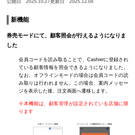
公開日 2025.10.27
更新日 2025.12.08
新機能
券売モードにて、顧客照会が行えるようになりま
した
会員コードを読み取ることで、Cashierに登録され
ている顧客情報を照会できるようになりました。
なお、オフラインモードの場合は会員コードの読
み取りは行われません。この場合、案内メッセー
ジを表示した後、注文画面へ遷移します。
※本機能は、顧客管理が設定されている店舗に限
ります