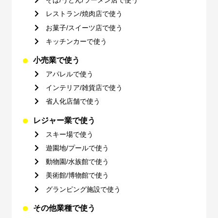
そば/うどん/ラーメン店で使う
レストラン/焼肉店で使う
お菓子/スイーツ店で使う
キッチンカーで使う
小売業で使う
アパレルで使う
インテリア/雑貨店で使う
省人化店舗で使う
レジャー業で使う
スキー場で使う
遊園地/プールで使う
動物園/水族館で使う
美術館/博物館で使う
グランピング施設で使う
その他業種で使う