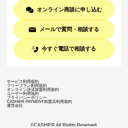
オンライン商談に申し込む
メールで質問・相談する
今すぐ電話で相談する
サービス利用規約
フリープラン利用規約
オンライン決済加盟利用規約
ユーザー利用規約
プライバシーポリシー
CASHIER PAYMENT加盟店利用規約
運営会社
©CASHIER.All Rights Reserved.