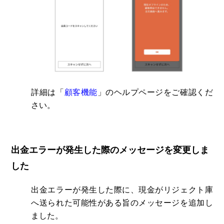
詳細は「
顧客機能
」
のヘルプページをご確認くだ
さい。
出金エラーが発生した際のメッセージを変更しま
した
出金エラーが発生した際に、現金がリジェクト庫
へ送られた
可能性がある旨のメッセージを追加し
ました。