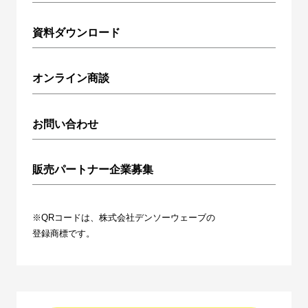
資料ダウンロード
オンライン商談
お問い合わせ
販売パートナー企業募集
※QRコードは、株式会社デンソーウェーブの
登録商標です。