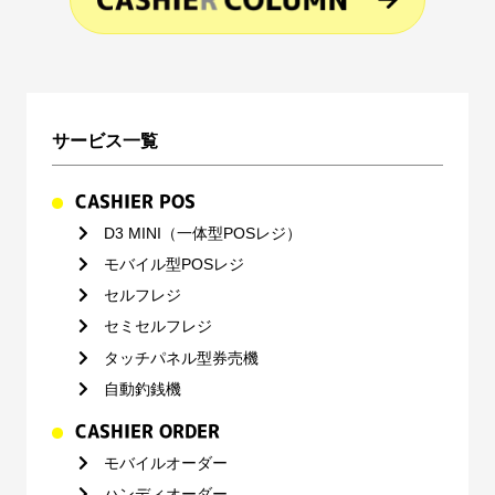
サービス一覧
CASHIER POS
D3 MINI（一体型POSレジ）
モバイル型POSレジ
セルフレジ
セミセルフレジ
タッチパネル型券売機
自動釣銭機
CASHIER ORDER
モバイルオーダー
ハンディオーダー