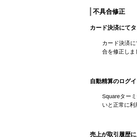
不具合修正
カード決済にてタ
カード決済に
合を修正しま
自動精算のログイ
Square
いと正常に利
売上が取引履歴に