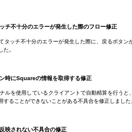
ッチ不十分のエラーが発生した際のフロー修正
てタッチ不十分のエラーが発生した際に、戻るボタン
した。
ン時にSquareの情報を取得する修正
ターミナルを使用しているクライアントで自動精算を行うと
用することができないことがある不具合を修正しました
反映されない不具合の修正