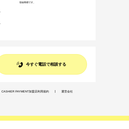
登録商標です。
今すぐ電話で相談する
CASHIER PAYMENT加盟店利用規約
運営会社