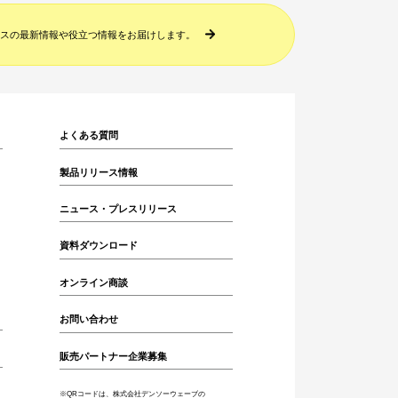
スの最新情報や役立つ情報をお届けします。
よくある質問
製品リリース情報
ニュース・プレスリリース
資料ダウンロード
オンライン商談
お問い合わせ
販売パートナー企業募集
※QRコードは、株式会社デンソーウェーブの