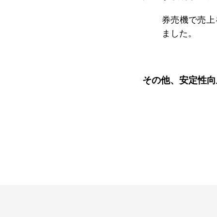
券売機で売上
ました。
その他、安定性向