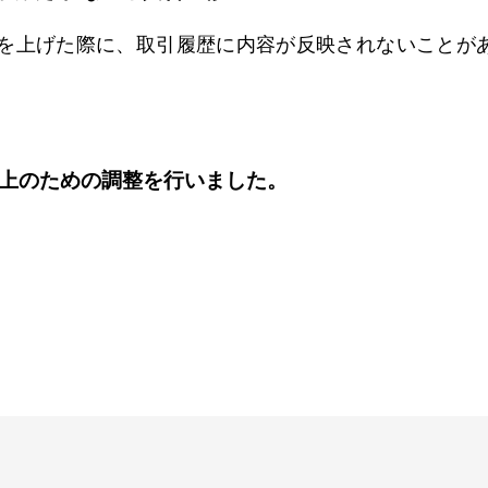
を上げた際に、取引履歴に内容が反映されないことが
上のための調整を行いました。