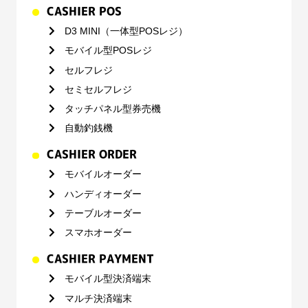
CASHIER POS
D3 MINI（一体型POSレジ）
モバイル型POSレジ
セルフレジ
セミセルフレジ
タッチパネル型券売機
自動釣銭機
CASHIER ORDER
モバイルオーダー
ハンディオーダー
テーブルオーダー
スマホオーダー
CASHIER PAYMENT
モバイル型決済端末
マルチ決済端末