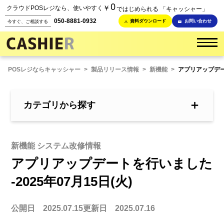
0
￥
クラウドPOSレジなら、使いやすく
ではじめられる 「キャッシャー」
050-8881-0932
資料ダウンロード
お問い合わせ
今すぐ、ご相談する
POSレジならキャッシャー
>
製品リリース情報
>
新機能
>
アプリアップデート
＋
カテゴリから探す
新機能 システム改修情報
アプリアップデートを行いました
-2025年07月15日(火)
公開日 2025.07.15
更新日 2025.07.16