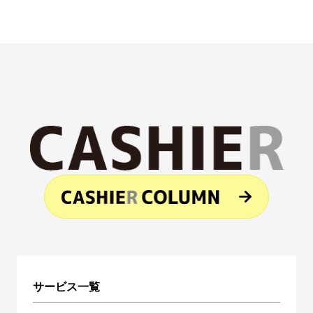
サービス一覧