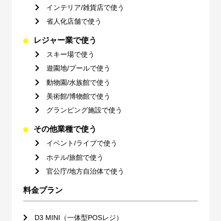
インテリア/雑貨店で使う
省人化店舗で使う
レジャー業で使う
スキー場で使う
遊園地/プールで使う
動物園/水族館で使う
美術館/博物館で使う
グランピング施設で使う
その他業種で使う
イベント/ライブで使う
ホテル/旅館で使う
官公庁/地方自治体で使う
料金プラン
D3 MINI（一体型POSレジ）