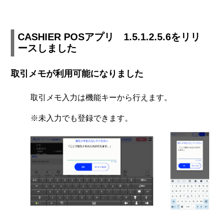
CASHIER POSアプリ 1.5.1.2.5.6をリリ
ースしました
取引メモが利用可能になりました
取引メモ入力は機能キーから行えます。
※未入力でも登録できます。