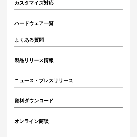
カスタマイズ対応
ハードウェア一覧
よくある質問
製品リリース情報
ニュース・プレスリリース
資料ダウンロード
オンライン商談