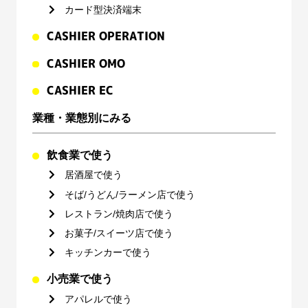
カード型決済端末
CASHIER OPERATION
CASHIER OMO
CASHIER EC
業種・業態別にみる
飲食業で使う
居酒屋で使う
そば/うどん/ラーメン店で使う
レストラン/焼肉店で使う
お菓子/スイーツ店で使う
キッチンカーで使う
小売業で使う
アパレルで使う