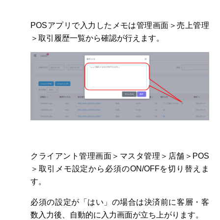
POSアプリで入力したメモは管理画面＞売上管理
＞取引履歴一覧から確認が行えます。
クライアント管理画面＞マスタ管理＞店舗＞POS
＞取引メモ設定から必須のON/OFFを切り替えま
す。
必須の設定が「はい」の場合は決済前に客層・客
数入力後、自動的に入力画面が立ち上がります。