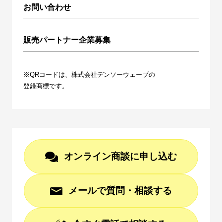
お問い合わせ
販売パートナー企業募集
※QRコードは、株式会社デンソーウェーブの
登録商標です。
オンライン商談に申し込む
メールで質問・相談する