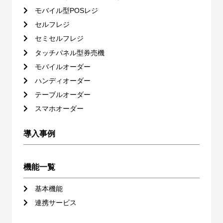
モバイル型POSレジ
セルフレジ
セミセルフレジ
タッチパネル型券売機
モバイルオーダー
ハンディオーダー
テーブルオーダー
スマホオーダー
導入事例
機能一覧
基本機能
連携サービス