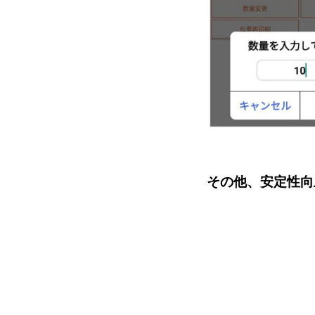
その他、安定性向