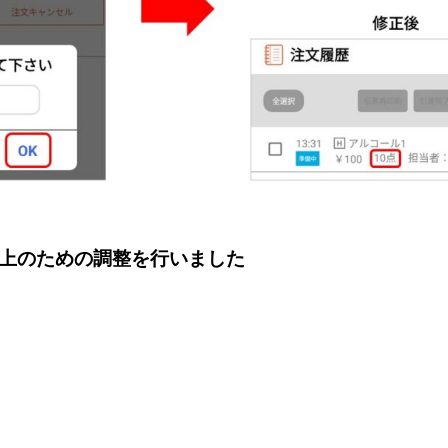
上のための調整を行いました