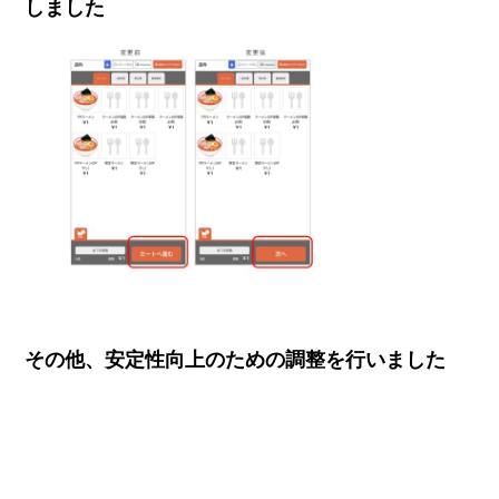
しました
その他、安定性向上のための調整を行いました