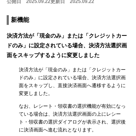
公開日 2025.09.22
更新日 2025.09.22
新機能
決済方法が「現金のみ」または「クレジットカー
ドのみ」に設定されている場合、決済方法選択画
面をスキップするように変更しました
決済方法が「現金のみ」または「クレジットカー
ドのみ」に設定されている場合、決済方法選択画
面をスキップし、直接決済画面へ遷移するように
変更しました。
なお、レシート・領収書の選択機能が有効になっ
ている場合は、決済方法選択画面の上にレシー
ト・領収書の選択ダイアログが表示され、選択後
に決済画面へ進む流れとなります。