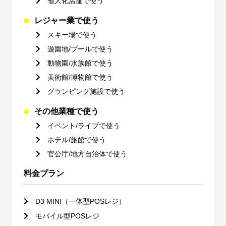
省人化店舗で使う
レジャー業で使う
スキー場で使う
遊園地/プールで使う
動物園/水族館で使う
美術館/博物館で使う
グランピング施設で使う
その他業種で使う
イベント/ライブで使う
ホテル/旅館で使う
官公庁/地方自治体で使う
料金プラン
D3 MINI（一体型POSレジ）
モバイル型POSレジ