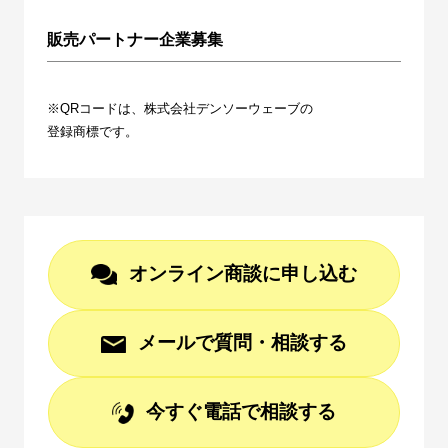
販売パートナー企業募集
※QRコードは、株式会社デンソーウェーブの
登録商標です。
オンライン商談に申し込む
メールで質問・相談する
今すぐ電話で相談する