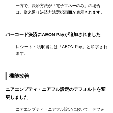
一方で、決済方法が「電子マネーのみ」の場合
は、従来通り決済方法選択画面が表示されます。
バーコード決済にAEON Payが追加されました
レシート・領収書には「AEON Pay」と印字され
ます。
機能改善
ニアエンプティ・ニアフル設定のデフォルトを変
更しました
ニアエンプティ・ニアフル設定において、デフォ