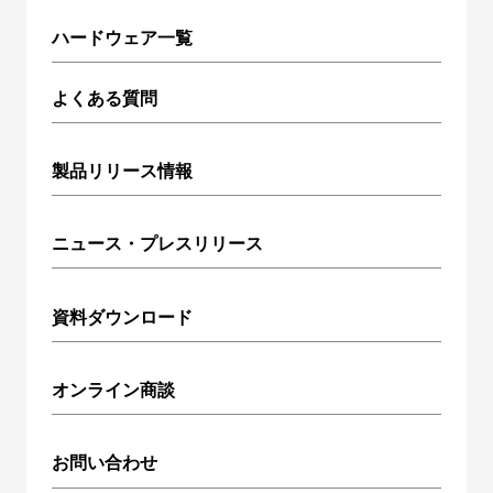
ハードウェア一覧
よくある質問
製品リリース情報
ニュース・プレスリリース
資料ダウンロード
オンライン商談
お問い合わせ