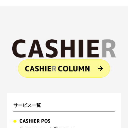
サービス一覧
CASHIER POS