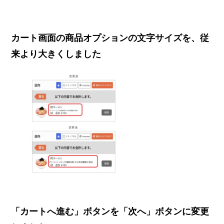
カート画面の商品オプションの文字サイズを、従
来より大きくしました
「カートへ進む」ボタンを「次へ」ボタンに変更