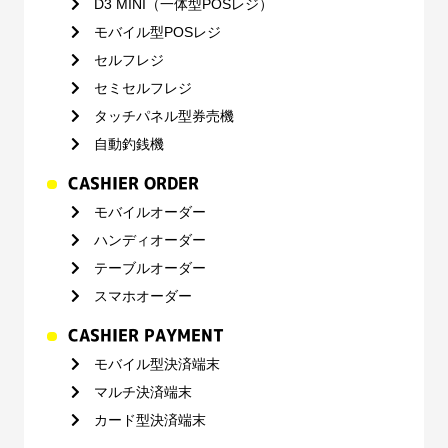
D3 MINI（一体型POSレジ）
モバイル型POSレジ
セルフレジ
セミセルフレジ
タッチパネル型券売機
自動釣銭機
CASHIER ORDER
モバイルオーダー
ハンディオーダー
テーブルオーダー
スマホオーダー
CASHIER PAYMENT
モバイル型決済端末
マルチ決済端末
カード型決済端末