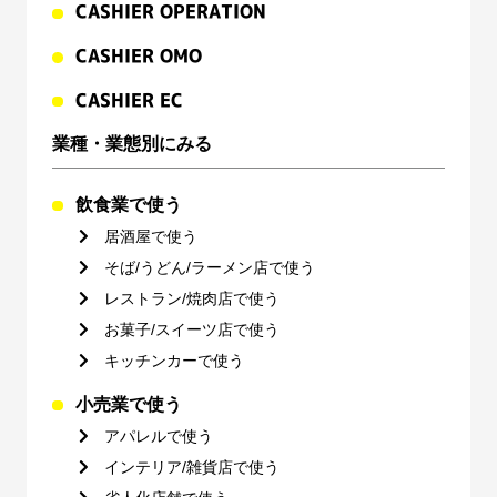
CASHIER OPERATION
CASHIER OMO
CASHIER EC
業種・業態別にみる
飲食業で使う
居酒屋で使う
そば/うどん/ラーメン店で使う
レストラン/焼肉店で使う
お菓子/スイーツ店で使う
キッチンカーで使う
小売業で使う
アパレルで使う
インテリア/雑貨店で使う