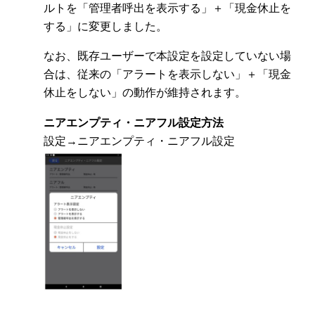
ルトを「管理者呼出を表示する」＋「現金休止を
する」に変更しました。
なお、既存ユーザーで本設定を設定していない場
合は、従来の「アラートを表示しない」＋「現金
休止をしない」の動作が維持されます。
ニアエンプティ・ニアフル設定方法
設定→ニアエンプティ・ニアフル設定