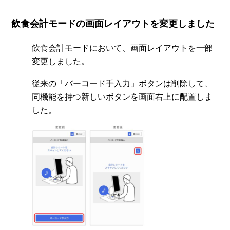
飲食会計モードの画面レイアウトを変更しました
飲食会計モードにおいて、画面レイアウトを一部
変更しました。
従来の「バーコード手入力」ボタンは削除して、
同機能を持つ新しいボタンを画面右上に配置しま
した。