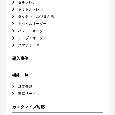
セルフレジ
セミセルフレジ
タッチパネル型券売機
モバイルオーダー
ハンディオーダー
テーブルオーダー
スマホオーダー
導入事例
機能一覧
基本機能
連携サービス
カスタマイズ対応