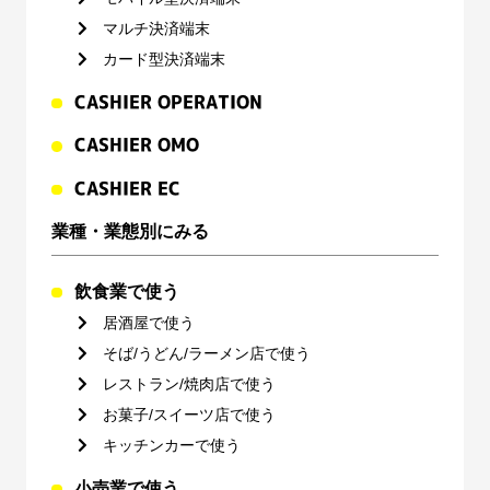
マルチ決済端末
カード型決済端末
CASHIER OPERATION
CASHIER OMO
CASHIER EC
業種・業態別にみる
飲食業で使う
居酒屋で使う
そば/うどん/ラーメン店で使う
レストラン/焼肉店で使う
お菓子/スイーツ店で使う
キッチンカーで使う
小売業で使う