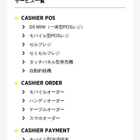
サービス一覧
CASHIER POS
D3 MINI（一体型POSレジ）
モバイル型POSレジ
セルフレジ
セミセルフレジ
タッチパネル型券売機
自動釣銭機
CASHIER ORDER
モバイルオーダー
ハンディオーダー
テーブルオーダー
スマホオーダー
CASHIER PAYMENT
モバイル型決済端末