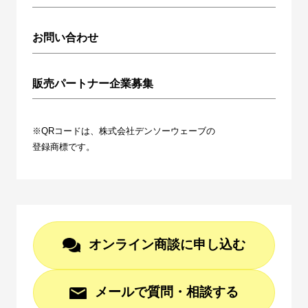
お問い合わせ
販売パートナー企業募集
※QRコードは、株式会社デンソーウェーブの
登録商標です。
オンライン商談に申し込む
メールで質問・相談する