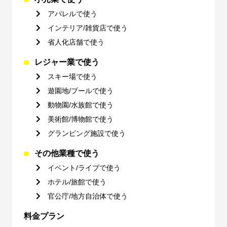
アパレルで使う
インテリア/雑貨店で使う
省人化店舗で使う
レジャー業で使う
スキー場で使う
遊園地/プールで使う
動物園/水族館で使う
美術館/博物館で使う
グランピング施設で使う
その他業種で使う
イベント/ライブで使う
ホテル/旅館で使う
官公庁/地方自治体で使う
料金プラン