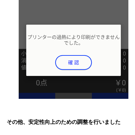
その他、安定性向上のための調整を行いました