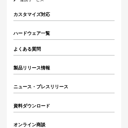
カスタマイズ対応
ハードウェア一覧
よくある質問
製品リリース情報
ニュース・プレスリリース
資料ダウンロード
オンライン商談