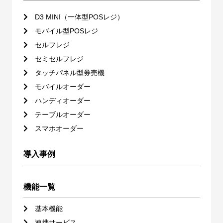
D3 MINI（一体型POSレジ）
モバイル型POSレジ
セルフレジ
セミセルフレジ
タッチパネル型券売機
モバイルオーダー
ハンディオーダー
テーブルオーダー
スマホオーダー
導入事例
機能一覧
基本機能
連携サービス