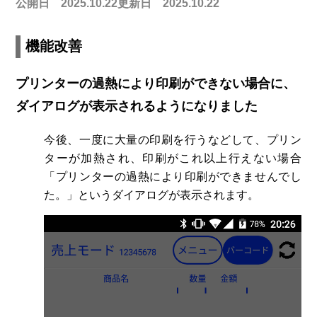
公開日 2025.10.22
更新日 2025.10.22
機能改善
プリンターの過熱により印刷ができない場合に、
ダイアログが表示されるようになりました
今後、一度に大量の印刷を行うなどして、プリン
ターが加熱され、印刷がこれ以上行えない場合
「プリンターの過熱により印刷ができませんでし
た。」というダイアログが表示されます。