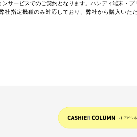
ョンサービスでのご契約となります。ハンディ端末・プ
弊社指定機種のみ対応しており、弊社から購入いた
ストアビジネ