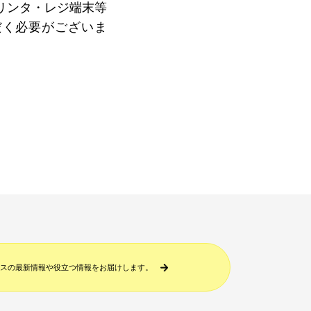
リンタ・レジ端末等
だく必要がございま
スの最新情報や役立つ情報をお届けします。