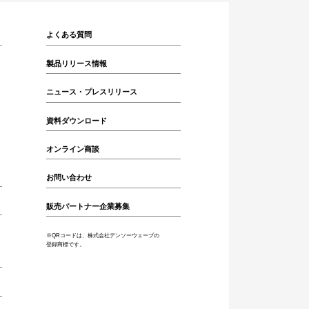
よくある質問
製品リリース情報
ニュース・プレスリリース
資料ダウンロード
オンライン商談
お問い合わせ
販売パートナー企業募集
※QRコードは、株式会社デンソーウェーブの
登録商標です。