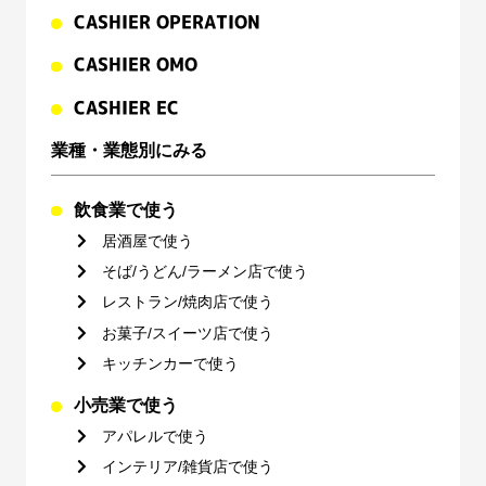
CASHIER OPERATION
CASHIER OMO
CASHIER EC
業種・業態別にみる
飲食業で使う
居酒屋で使う
そば/うどん/ラーメン店で使う
レストラン/焼肉店で使う
お菓子/スイーツ店で使う
キッチンカーで使う
小売業で使う
アパレルで使う
インテリア/雑貨店で使う