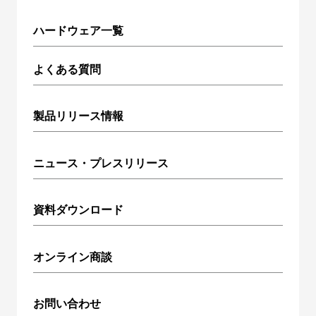
ハードウェア一覧
よくある質問
製品リリース情報
ニュース・プレスリリース
資料ダウンロード
オンライン商談
お問い合わせ