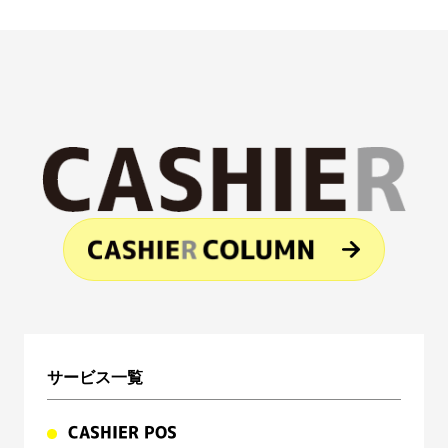
サービス一覧
CASHIER POS