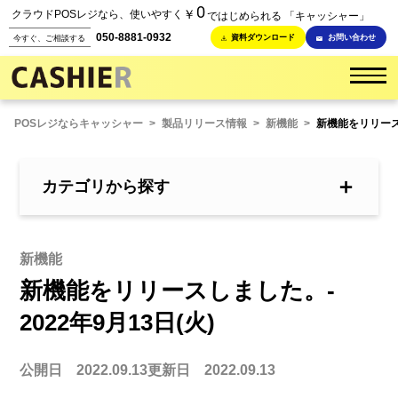
0
￥
クラウドPOSレジなら、使いやすく
ではじめられる 「キャッシャー」
050-8881-0932
資料ダウンロード
お問い合わせ
今すぐ、ご相談する
POSレジならキャッシャー
>
製品リリース情報
>
新機能
>
新機能をリリースし
＋
カテゴリから探す
新機能
新機能をリリースしました。-
2022年9月13日(火)
公開日 2022.09.13
更新日 2022.09.13