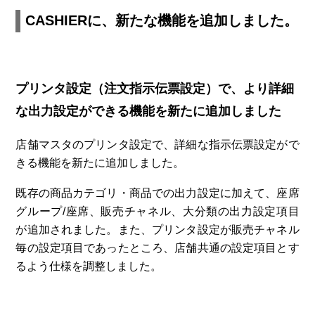
CASHIERに、新たな機能を追加しました。
プリンタ設定（注文指示伝票設定）で、より詳細
な出力設定ができる機能を新たに追加しました
店舗マスタのプリンタ設定で、詳細な指示伝票設定がで
きる機能を新たに追加しました。
既存の商品カテゴリ・商品での出力設定に加えて、座席
グループ/座席、販売チャネル、大分類の
出力設定項目
が追加されました。また、プリンタ設定が販売チャネル
毎の設定項目であったところ、店舗共通の設定項目とす
るよう仕様を調整しました。