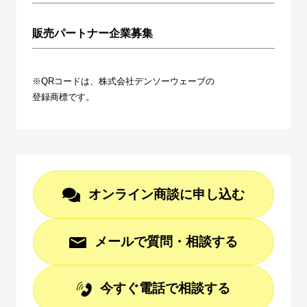
販売パートナー企業募集
※QRコードは、株式会社デンソーウェーブの
登録商標です。
オンライン商談に申し込む
メールで質問・相談する
今すぐ電話で相談する