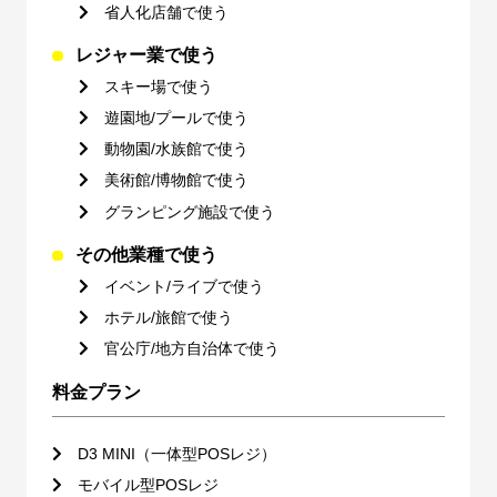
省人化店舗で使う
レジャー業で使う
スキー場で使う
遊園地/プールで使う
動物園/水族館で使う
美術館/博物館で使う
グランピング施設で使う
その他業種で使う
イベント/ライブで使う
ホテル/旅館で使う
官公庁/地方自治体で使う
料金プラン
D3 MINI（一体型POSレジ）
モバイル型POSレジ