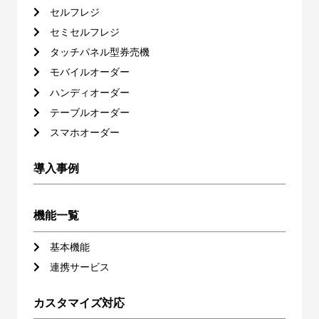
セルフレジ
セミセルフレジ
タッチパネル型券売機
モバイルオーダー
ハンディオーダー
テーブルオーダー
スマホオーダー
導入事例
機能一覧
基本機能
連携サービス
カスタマイズ対応