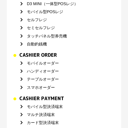
D3 MINI（一体型POSレジ）
モバイル型POSレジ
セルフレジ
セミセルフレジ
タッチパネル型券売機
自動釣銭機
CASHIER ORDER
モバイルオーダー
ハンディオーダー
テーブルオーダー
スマホオーダー
CASHIER PAYMENT
モバイル型決済端末
マルチ決済端末
カード型決済端末