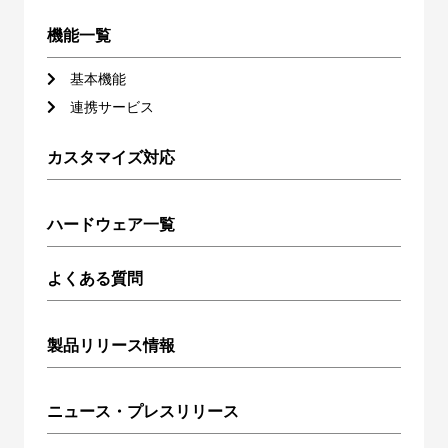
機能一覧
基本機能
連携サービス
カスタマイズ対応
ハードウェア一覧
よくある質問
製品リリース情報
ニュース・プレスリリース