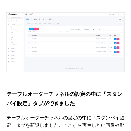
テーブルオーダーチャネルの設定の中に「スタン
バイ設定」タブができました
テーブルオーダーチャネルの設定の中に「スタンバイ設
定」タブを新設しました。ここから再生したい画像や動