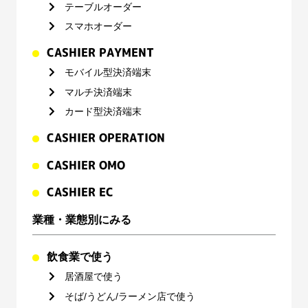
テーブルオーダー
スマホオーダー
CASHIER PAYMENT
モバイル型決済端末
マルチ決済端末
カード型決済端末
CASHIER OPERATION
CASHIER OMO
CASHIER EC
業種・業態別にみる
飲食業で使う
居酒屋で使う
そば/うどん/ラーメン店で使う