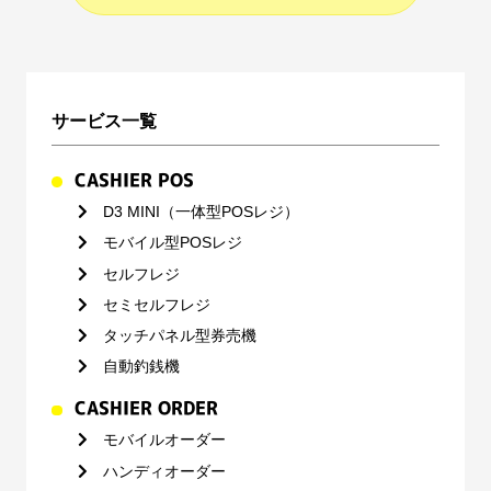
サービス一覧
CASHIER POS
D3 MINI（一体型POSレジ）
モバイル型POSレジ
セルフレジ
セミセルフレジ
タッチパネル型券売機
自動釣銭機
CASHIER ORDER
モバイルオーダー
ハンディオーダー