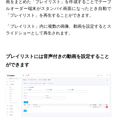
画をまとめた「プレイリスト」を作成することでテーブ
ルオーダー端末がスタンバイ画面になったとき自動で
「プレイリスト」を再生することができます。
「プレイリスト」内に複数の画像、動画を設定するとス
ライドショーとして再生されます。
プレイリストには音声付きの動画を設定すること
ができます