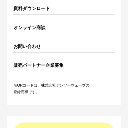
資料ダウンロード
オンライン商談
お問い合わせ
販売パートナー企業募集
※QRコードは、株式会社デンソーウェーブの
登録商標です。