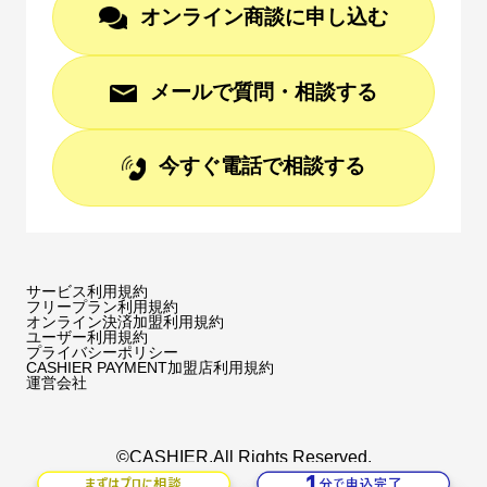
オンライン商談に申し込む
メールで質問・相談する
今すぐ電話で相談する
サービス利用規約
フリープラン利用規約
オンライン決済加盟利用規約
ユーザー利用規約
プライバシーポリシー
CASHIER PAYMENT加盟店利用規約
運営会社
©CASHIER.All Rights Reserved.