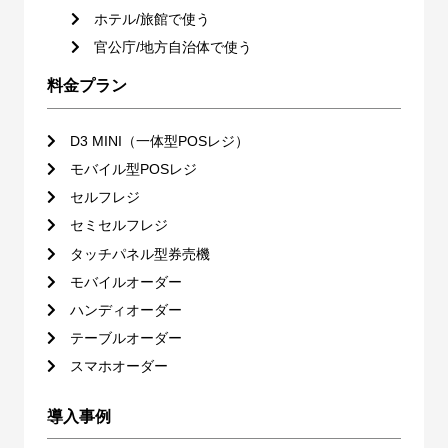
ホテル/旅館で使う
官公庁/地方自治体で使う
料金プラン
D3 MINI（一体型POSレジ）
モバイル型POSレジ
セルフレジ
セミセルフレジ
タッチパネル型券売機
モバイルオーダー
ハンディオーダー
テーブルオーダー
スマホオーダー
導入事例