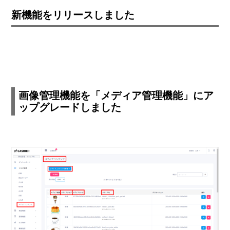
新機能をリリースしました
画像管理機能を「メディア管理機能」にア
ップグレードしました