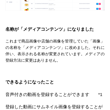
名称が「メディアコンテンツ」になりました
これまで商品画像や店舗の画像を管理していた「画像」
の名称を「メディアコンテンツ」に改めました。それに
伴い、表示される名称が変更されています。メディアの
登録方法に変更はありません。
できるようになったこと
音声付きの動画を登録することができます *1
登録した動画にサムネイル画像を登録することが