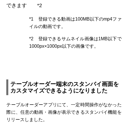
できます *2
*1 登録できる動画は100MB以下のmp4ファ
イルの動画です。
*2 登録できるサムネイル画像は1MB以下で
1000px×1000px以下の画像です。
テーブルオーダー端末のスタンバイ画面を
カスタマイズできるようになりました
テーブルオーダーアプリにて、一定時間操作がなかった
際に、任意の動画・画像が表示できるスタンバイ機能を
リリースしました。