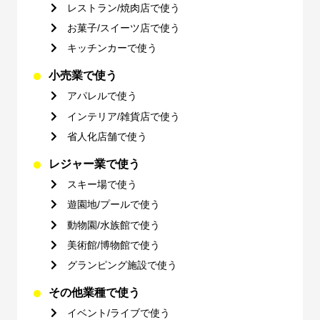
レストラン/焼肉店で使う
お菓子/スイーツ店で使う
キッチンカーで使う
小売業で使う
アパレルで使う
インテリア/雑貨店で使う
省人化店舗で使う
レジャー業で使う
スキー場で使う
遊園地/プールで使う
動物園/水族館で使う
美術館/博物館で使う
グランピング施設で使う
その他業種で使う
イベント/ライブで使う