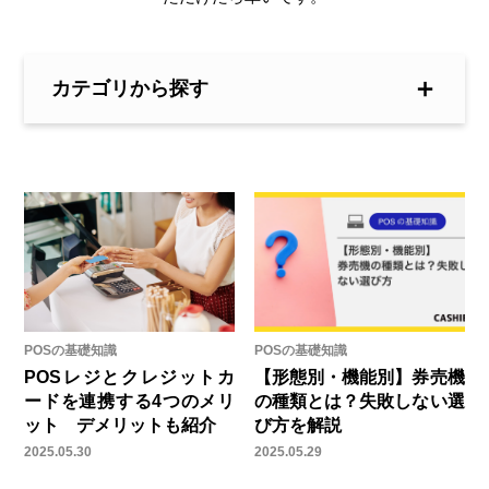
＋
カテゴリから探す
POSの基礎知識
POSの基礎知識
POSレジとクレジットカ
【形態別・機能別】券売機
ードを連携する4つのメリ
の種類とは？失敗しない選
ット デメリットも紹介
び方を解説
2025.05.30
2025.05.29