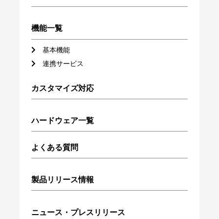
機能一覧
基本機能
連携サービス
カスタマイズ対応
ハードウェア一覧
よくある質問
製品リリース情報
ニュース・プレスリリース