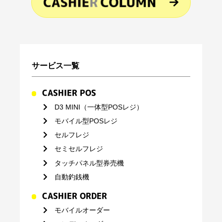
サービス一覧
CASHIER POS
D3 MINI（一体型POSレジ）
モバイル型POSレジ
セルフレジ
セミセルフレジ
タッチパネル型券売機
自動釣銭機
CASHIER ORDER
モバイルオーダー