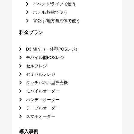
イベント/ライブで使う
ホテル/旅館で使う
官公庁/地方自治体で使う
料金プラン
D3 MINI（一体型POSレジ）
モバイル型POSレジ
セルフレジ
セミセルフレジ
タッチパネル型券売機
モバイルオーダー
ハンディオーダー
テーブルオーダー
スマホオーダー
導入事例