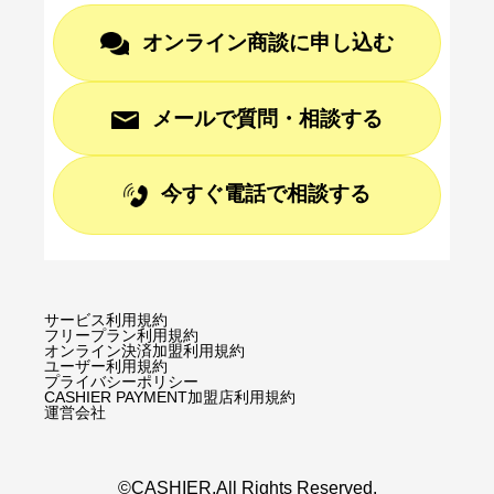
オンライン商談に申し込む
メールで質問・相談する
今すぐ電話で相談する
サービス利用規約
フリープラン利用規約
オンライン決済加盟利用規約
ユーザー利用規約
プライバシーポリシー
CASHIER PAYMENT加盟店利用規約
運営会社
©CASHIER.All Rights Reserved.