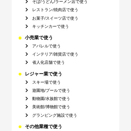
そば/うどん/ラーメン店で使う
レストラン/焼肉店で使う
お菓子/スイーツ店で使う
キッチンカーで使う
小売業で使う
アパレルで使う
インテリア/雑貨店で使う
省人化店舗で使う
レジャー業で使う
スキー場で使う
遊園地/プールで使う
動物園/水族館で使う
美術館/博物館で使う
グランピング施設で使う
その他業種で使う