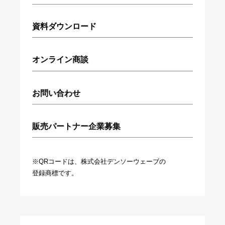
資料ダウンロード
オンライン商談
お問い合わせ
販売パートナー企業募集
※QRコードは、株式会社デンソーウェーブの
登録商標です。