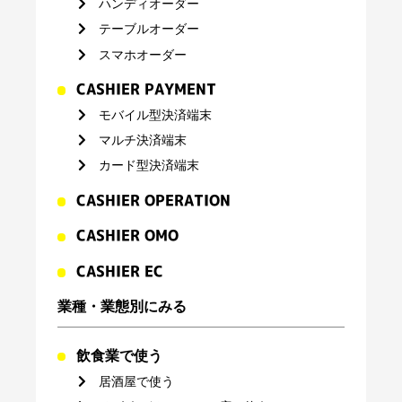
ハンディオーダー
テーブルオーダー
スマホオーダー
CASHIER PAYMENT
モバイル型決済端末
マルチ決済端末
カード型決済端末
CASHIER OPERATION
CASHIER OMO
CASHIER EC
業種・業態別にみる
飲食業で使う
居酒屋で使う