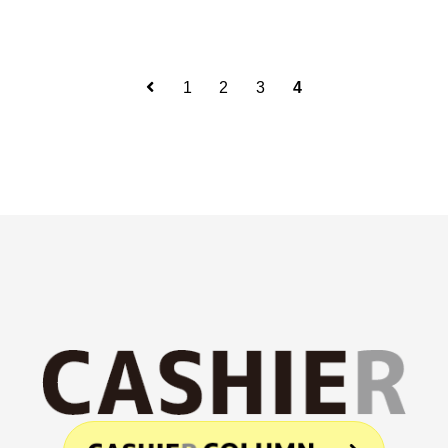
1
2
3
4