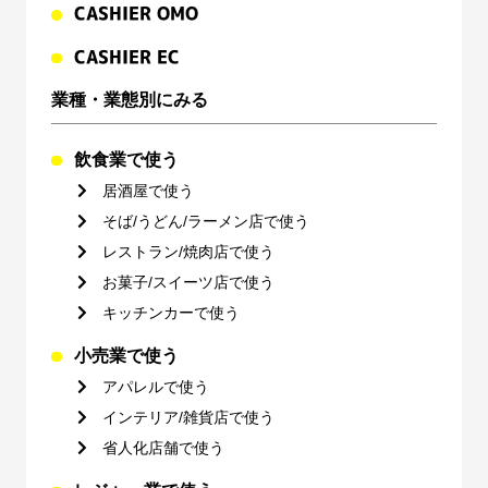
CASHIER OMO
CASHIER EC
業種・業態別にみる
飲食業で使う
居酒屋で使う
そば/うどん/ラーメン店で使う
レストラン/焼肉店で使う
お菓子/スイーツ店で使う
キッチンカーで使う
小売業で使う
アパレルで使う
インテリア/雑貨店で使う
省人化店舗で使う