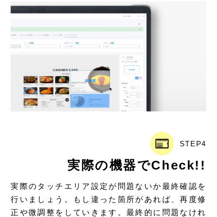
STEP4
実際の機器でCheck!!
実際のタッチエリア設定が問題ないか最終確認を
行いましょう。もし違った箇所があれば、再度修
正や微調整をしていきます。最終的に問題なけれ