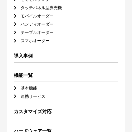
タッチパネル型券売機
モバイルオーダー
ハンディオーダー
テーブルオーダー
スマホオーダー
導入事例
機能一覧
基本機能
連携サービス
カスタマイズ対応
ハードウェア一覧