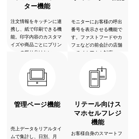
ター機能
注文情報をキッチンに連
モニターにお客様の呼出
携し、紙で印刷できる機
番号を表示させる機能で
能。印字内容のカスタマ
す。ファストフードやカ
イズや商品ごとにプリン
フェなどの前会計の店舗
ターの振り分けとい...
やテイクアウト対応...
リテール向けス
管理ページ機能
マホセルフレジ
機能
売上データをリアルタイ
お客様自身のスマートフ
ムで集計し、日別、月