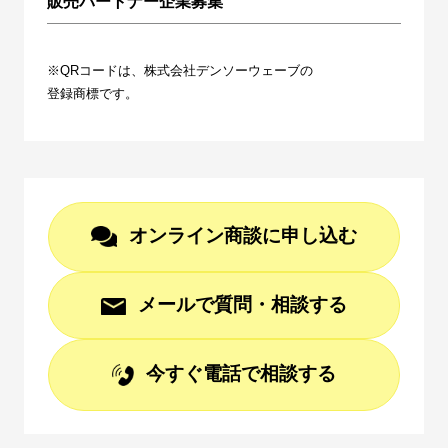
販売パートナー企業募集
※QRコードは、株式会社デンソーウェーブの
登録商標です。
オンライン商談に申し込む
メールで質問・相談する
今すぐ電話で相談する