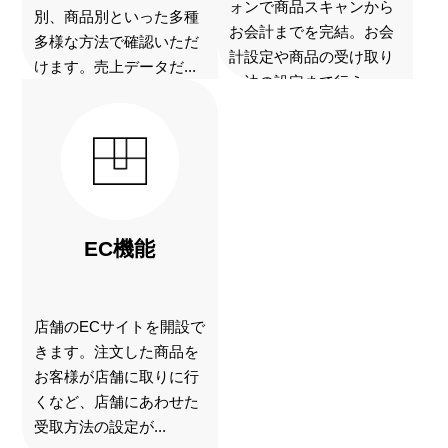
ォンで商品スキャンから
別、商品別といった多種
お会計までを完結。お会
多様な方法で確認いただ
計設定や商品の受け取り
けます。売上データだ...
方法の設定まで行え...
EC機能
店舗のECサイトを開設で
きます。注文した商品を
お客様が店舗に取りに行
くなど、店舗にあわせた
受取方法の設定が...