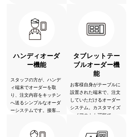
ハンディオーダ
タブレットテー
ー機能
ブルオーダー機
能
スタッフの方が、ハンデ
お客様自身がテーブルに
ィ端末でオーダーを取
設置された端末で、注文
り、注文内容をキッチン
していただけるオーダー
へ送るシンプルなオーダ
システム。カスタマイズ
ーシステムです。接客...
レイアウトも可能で...