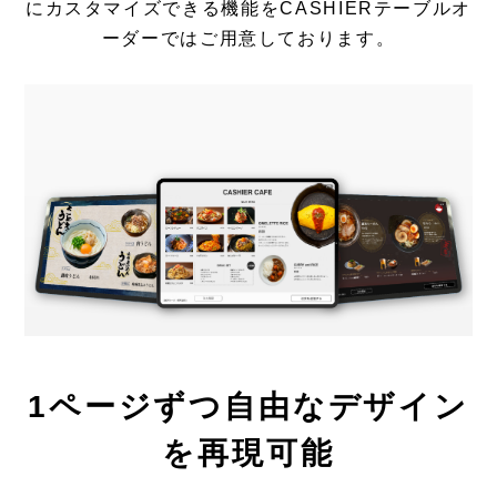
にカスタマイズできる機能をCASHIERテーブルオ
ーダーではご用意しております。
1ページずつ自由なデザイン
を再現可能