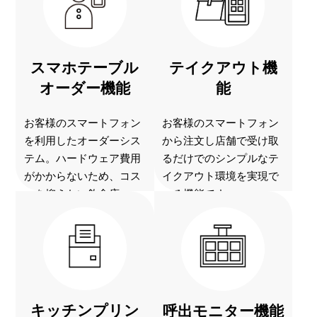
スマホテーブル
テイクアウト機
オーダー機能
能
お客様のスマートフォン
お客様のスマートフォン
を利用したオーダーシス
から注文し店舗で受け取
テム。ハードウェア費用
るだけでのシンプルなテ
がかからないため、コス
イクアウト環境を実現で
トを抑えたい飲食店...
きる機能です。
キッチンプリン
呼出モニター機能