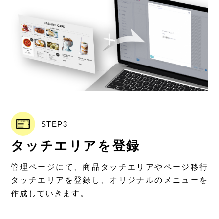
STEP3
タッチエリアを登録
管理ページにて、商品タッチエリアやページ移行
タッチエリアを登録し、オリジナルのメニューを
作成していきます。