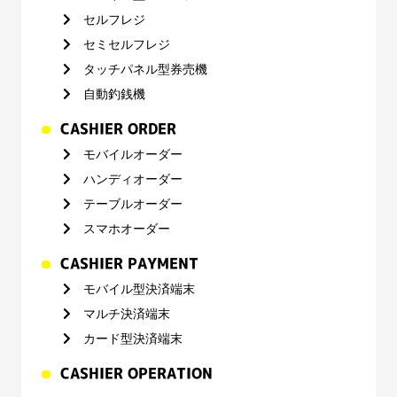
セルフレジ
セミセルフレジ
タッチパネル型券売機
自動釣銭機
CASHIER ORDER
モバイルオーダー
ハンディオーダー
テーブルオーダー
スマホオーダー
CASHIER PAYMENT
モバイル型決済端末
マルチ決済端末
カード型決済端末
CASHIER OPERATION