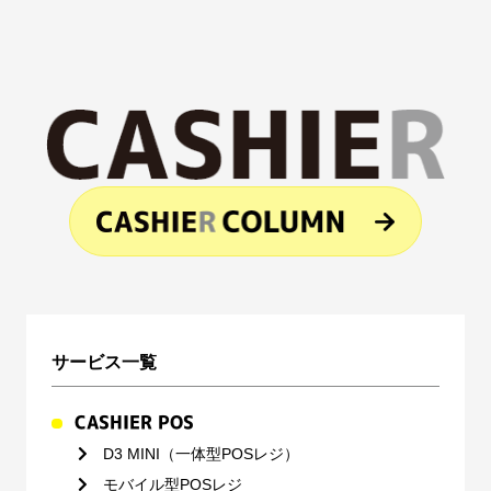
サービス一覧
CASHIER POS
D3 MINI（一体型POSレジ）
モバイル型POSレジ