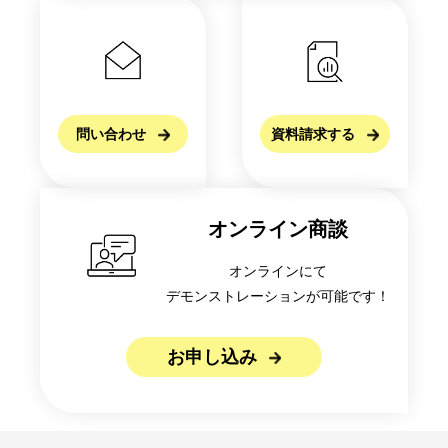
問い合わせ
資料請求する
オンライン商談
オンラインにて
デモンストレーションが可能です！
お申し込み