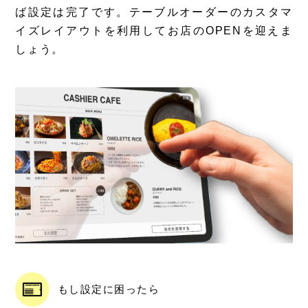
ば設定は完了です。テーブルオーダーのカスタマ
イズレイアウトを利用してお店のOPENを迎えま
しょう。
もし設定に困ったら