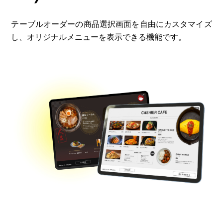
テーブルオーダーの商品選択画面を自由にカスタマイズ
し、オリジナルメニューを表示できる機能です。