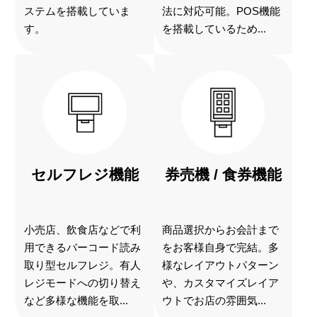
ステムを搭載していま
法に対応可能。POS機能
す。
を搭載しているため...
セルフレジ機能
券売機 / 食券機能
小売店、飲食店などで利
商品選択からお会計まで
用できるバーコード読み
をお客様自身で完結。多
取り型セルフレジ。有人
様なレイアウトパターン
レジモードへの切り替え
や、カスタマイズレイア
など多様な機能を取...
ウトでお店の雰囲気...