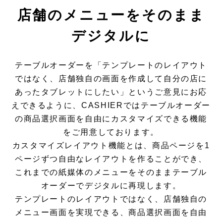
店舗のメニューをそのまま
デジタルに
テーブルオーダーを「テンプレートのレイアウト
ではなく、店舗独自の画面を作成して自分の店に
あったタブレットにしたい」というご意見にお応
えできるように、CASHIERではテーブルオーダー
の商品選択画面を自由にカスタマイズできる機能
をご用意しております。
カスタマイズレイアウト機能とは、商品ページを1
ページずつ自由なレイアウトを作ることができ、
これまでの紙媒体のメニューをそのままテーブル
オーダーでデジタルに再現します。
テンプレートのレイアウトではなく、店舗独自の
メニュー画面を実現できる、商品選択画面を自由