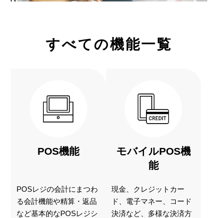
すべての機能一覧
POS機能
モバイルPOS機
能
POSレジの会計にまつわ
現金、クレジットカー
る会計機能や精算・返品
ド、電子マネー、コード
など基本的なPOSレジシ
決済など、多様な決済方