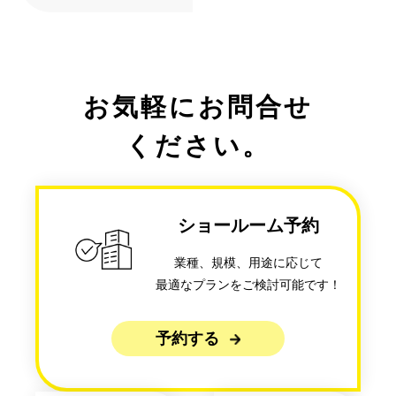
お気軽にお問合せ
ください。
ショールーム予約
業種、規模、用途に応じて
最適なプランをご検討可能です！
予約する