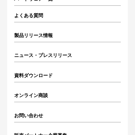
よくある質問
製品リリース情報
ニュース・プレスリリース
資料ダウンロード
オンライン商談
お問い合わせ