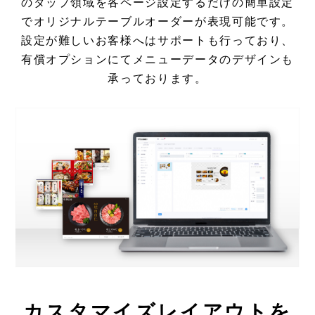
のタップ領域を各ページ設定するだけの簡単設定
でオリジナルテーブルオーダーが表現可能です。
設定が難しいお客様へはサポートも行っており、
有償オプションにてメニューデータのデザインも
承っております。
カスタマイズレイアウトを