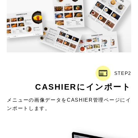
STEP2
CASHIERにインポート
メニューの画像データをCASHIER管理ページにイ
ンポートします。