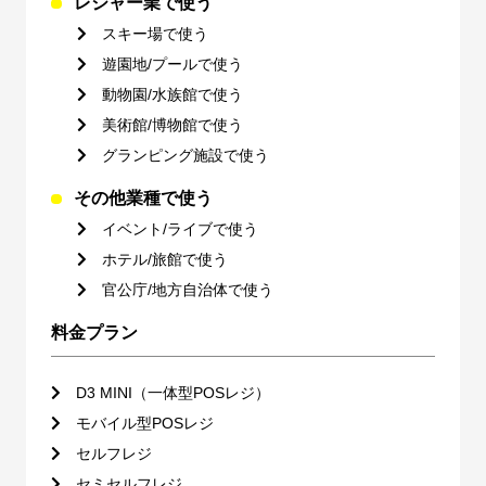
レジャー業で使う
スキー場で使う
遊園地/プールで使う
動物園/水族館で使う
美術館/博物館で使う
グランピング施設で使う
その他業種で使う
イベント/ライブで使う
ホテル/旅館で使う
官公庁/地方自治体で使う
料金プラン
D3 MINI（一体型POSレジ）
モバイル型POSレジ
セルフレジ
セミセルフレジ