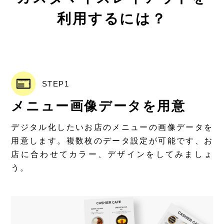
利用するには？
STEP1
メニュー画像データを用意
デジタル化したいお店のメニューの画像データを
用意します。複数枚のデータ設定が可能です、お
店に合わせてカラー、デザインをしてみましょ
う。