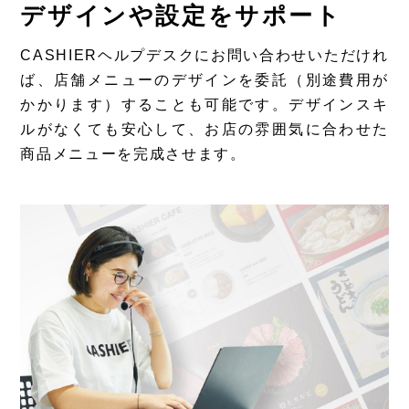
デザインや設定をサポート
CASHIERヘルプデスクにお問い合わせいただけれ
ば、店舗メニューのデザインを委託（別途費用が
かかります）することも可能です。デザインスキ
ルがなくても安心して、お店の雰囲気に合わせた
商品メニューを完成させます。