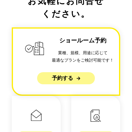
お気軽にお問合せ
ください。
ショールーム予約
業種、規模、用途に応じて
最適なプランをご検討可能です！
予約する