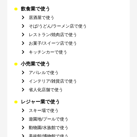
飲食業で使う
居酒屋で使う
そば/うどん/ラーメン店で使う
レストラン/焼肉店で使う
お菓子/スイーツ店で使う
キッチンカーで使う
小売業で使う
アパレルで使う
インテリア/雑貨店で使う
省人化店舗で使う
レジャー業で使う
スキー場で使う
遊園地/プールで使う
動物園/水族館で使う
美術館/博物館で使う