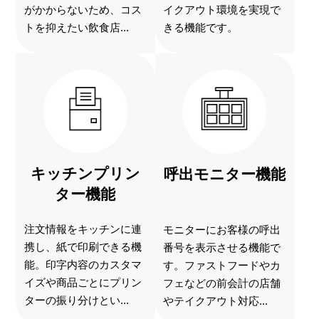
がかからないため、コス
イクアウト環境を実現で
トを抑えたい飲食店...
きる機能です。
キッチンプリン
呼出モニター機能
ター機能
注文情報をキッチンに連
モニターにお客様の呼出
携し、紙で印刷できる機
番号を表示させる機能で
能。印字内容のカスタマ
す。ファストフードやカ
イズや商品ごとにプリン
フェなどの前会計の店舗
ターの振り分けとい...
やテイクアウト対応...