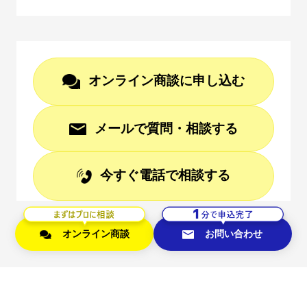
オンライン商談に申し込む
メールで質問・相談する
今すぐ電話で相談する
オンライン商談
お問い合わせ
サービス利用規約
フリープラン利用規約
オンライン決済加盟利用規約
ユーザー利用規約
プライバシーポリシー
CASHIER PAYMENT加盟店利用規約