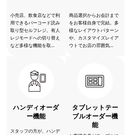
小売店、飲食店などで利
商品選択からお会計まで
用できるバーコード読み
をお客様自身で完結。多
取り型セルフレジ。有人
様なレイアウトパターン
レジモードへの切り替え
や、カスタマイズレイア
など多様な機能を取...
ウトでお店の雰囲気...
ハンディオーダ
タブレットテー
ー機能
ブルオーダー機
能
スタッフの方が、ハンデ