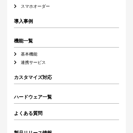
スマホオーダー
導入事例
機能一覧
基本機能
連携サービス
カスタマイズ対応
ハードウェア一覧
よくある質問
製品リリース情報