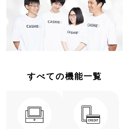
すべての機能一覧