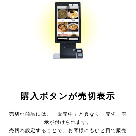
購入ボタンが売切表示
売切れ商品には、「販売中」と異なり「売切」表
示が付けられます。
売切れ設定することで、お客様にもひと目で販売