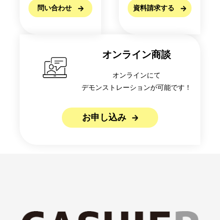
問い合わせ
資料請求する
オンライン商談
オンラインにて
デモンストレーションが可能です！
お申し込み