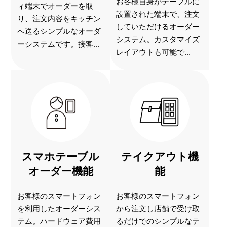
お客様自身がテーブルに
ィ端末でオーダーを取
設置された端末で、注文
り、注文内容をキッチン
していただけるオーダー
へ送るシンプルなオーダ
システム。カスタマイズ
ーシステムです。接客...
レイアウトも可能で...
スマホテーブル
テイクアウト機
オーダー機能
能
お客様のスマートフォン
お客様のスマートフォン
を利用したオーダーシス
から注文し店舗で受け取
テム。ハードウェア費用
るだけでのシンプルなテ