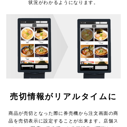
状況がわかるようになります。
売切情報がリアルタイムに
商品が売切となった際に券売機から注文画面の商
品を売切表示に設定することが出来ます。店舗ス