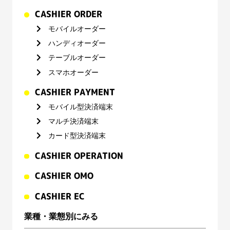
CASHIER ORDER
モバイルオーダー
ハンディオーダー
テーブルオーダー
スマホオーダー
CASHIER PAYMENT
モバイル型決済端末
マルチ決済端末
カード型決済端末
CASHIER OPERATION
CASHIER OMO
CASHIER EC
業種・業態別にみる