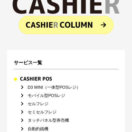
サービス一覧
CASHIER POS
D3 MINI（一体型POSレジ）
モバイル型POSレジ
セルフレジ
セミセルフレジ
タッチパネル型券売機
自動釣銭機