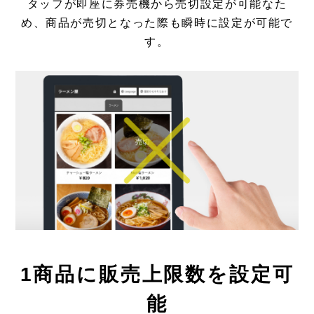
タッフが即座に券売機から売切設定が可能なた
め、商品が売切となった際も瞬時に設定が可能で
す。
1商品に販売上限数を設定可
能