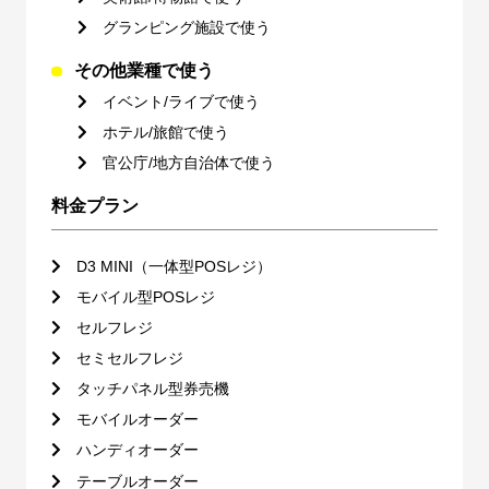
グランピング施設で使う
その他業種で使う
イベント/ライブで使う
ホテル/旅館で使う
官公庁/地方自治体で使う
料金プラン
D3 MINI（一体型POSレジ）
モバイル型POSレジ
セルフレジ
セミセルフレジ
タッチパネル型券売機
モバイルオーダー
ハンディオーダー
テーブルオーダー