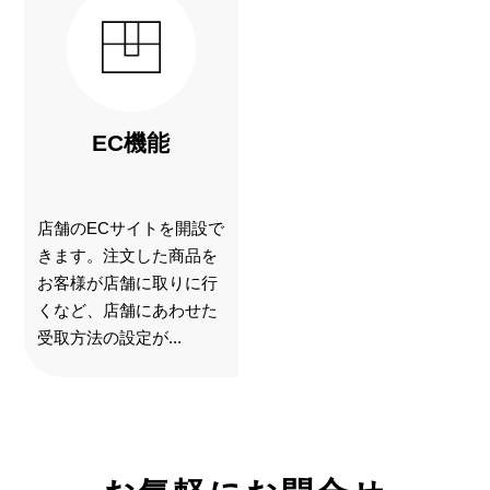
EC機能
店舗のECサイトを開設で
きます。注文した商品を
お客様が店舗に取りに行
くなど、店舗にあわせた
受取方法の設定が...