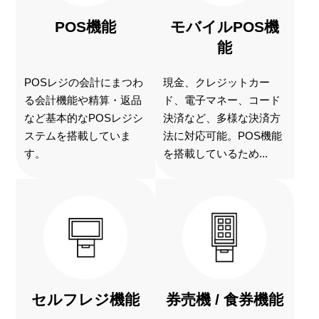
POS機能
モバイルPOS機
能
POSレジの会計にまつわ
現金、クレジットカー
る会計機能や精算・返品
ド、電子マネー、コード
など基本的なPOSレジシ
決済など、多様な決済方
ステムを搭載していま
法に対応可能。POS機能
す。
を搭載しているため...
セルフレジ機能
券売機 / 食券機能