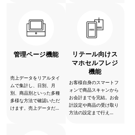
リテール向けス
管理ページ機能
マホセルフレジ
機能
売上データをリアルタイ
お客様自身のスマートフ
ムで集計し、日別、月
ォンで商品スキャンから
別、商品別といった多種
お会計までを完結。お会
多様な方法で確認いただ
計設定や商品の受け取り
けます。売上データだ...
方法の設定まで行え...