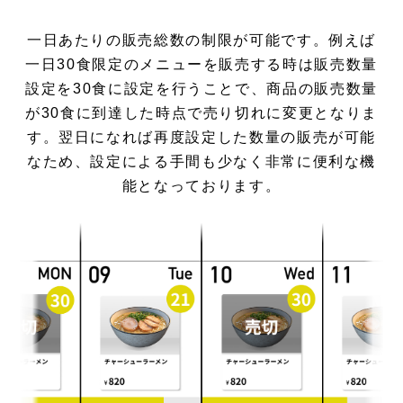
一日あたりの販売総数の制限が可能です。例えば
一日30食限定のメニューを販売する時は販売数量
設定を30食に設定を行うことで、商品の販売数量
が30食に到達した時点で売り切れに変更となりま
す。翌日になれば再度設定した数量の販売が可能
なため、設定による手間も少なく非常に便利な機
能となっております。