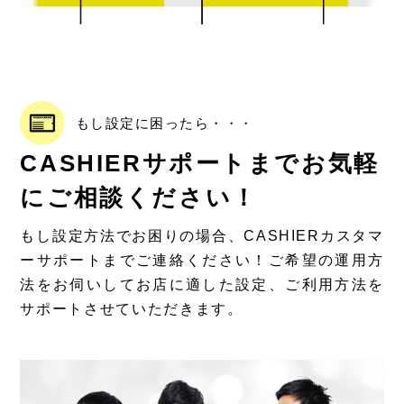
もし設定に困ったら・・・
CASHIERサポートまでお気軽
にご相談ください！
もし設定方法でお困りの場合、CASHIERカスタマ
ーサポートまでご連絡ください！ご希望の運用方
法をお伺いしてお店に適した設定、ご利用方法を
サポートさせていただきます。