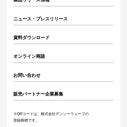
ニュース・プレスリリース
資料ダウンロード
オンライン商談
お問い合わせ
販売パートナー企業募集
※QRコードは、株式会社デンソーウェーブの
登録商標です。