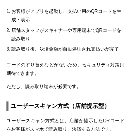
お客様がアプリを起動し、支払い用のQRコードを生
成・表示
店舗スタッフがスキャナーや専用端末でQRコードを
読み取り
読み取り後、決済金額が自動処理され支払いが完了
コードのすり替えなどがないため、セキュリティ対策は
期待できます。
ただし、読み取り端末が必要です。
ユーザースキャン方式（店舗提示型）
ユーザースキャン方式とは、店舗が提示したQRコード
をお客様がスマホで読み取り、決済する方法です。