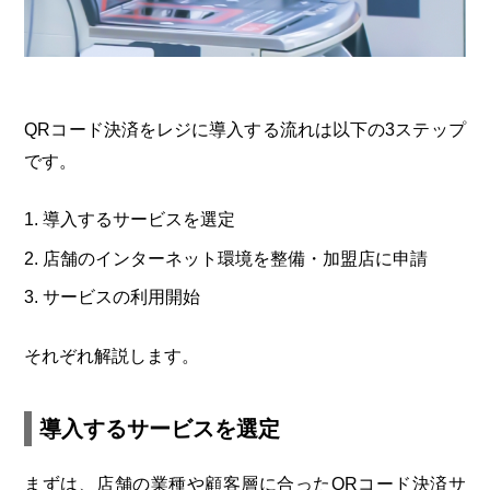
QRコード決済をレジに導入する流れは以下の3ステップ
です。
導入するサービスを選定
店舗のインターネット環境を整備・加盟店に申請
サービスの利用開始
それぞれ解説します。
導入するサービスを選定
まずは、店舗の業種や顧客層に合ったQRコード決済サ