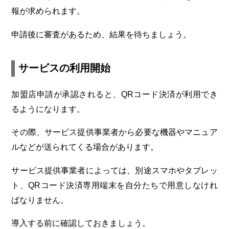
報が求められます。
申請後に審査があるため、結果を待ちましょう。
サービスの利用開始
加盟店申請が承認されると、QRコード決済が利用でき
るようになります。
その際、サービス提供事業者から必要な機器やマニュア
ルなどが送られてくる場合があります。
サービス提供事業者によっては、別途スマホやタブレッ
ト、QRコード決済専用端末を自分たちで用意しなけれ
ばなりません。
導入する前に確認しておきましょう。