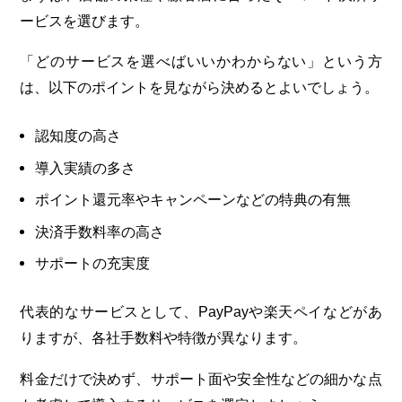
ービスを選びます。
「どのサービスを選べばいいかわからない」という方
は、以下のポイントを見ながら決めるとよいでしょう。
認知度の高さ
導入実績の多さ
ポイント還元率やキャンペーンなどの特典の有無
決済手数料率の高さ
サポートの充実度
代表的なサービスとして、PayPayや楽天ペイなどがあ
りますが、各社手数料や特徴が異なります。
料金だけで決めず、サポート面や安全性などの細かな点