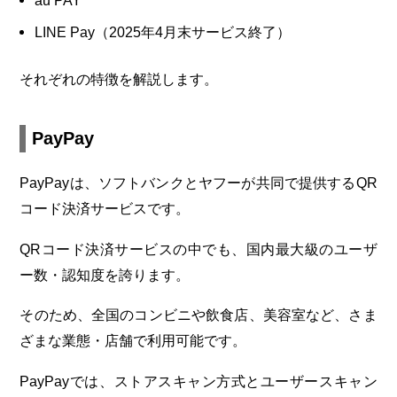
au PAY
LINE Pay（2025年4月末サービス終了）
それぞれの特徴を解説します。
PayPay
PayPayは、ソフトバンクとヤフーが共同で提供するQR
コード決済サービスです。
QRコード決済サービスの中でも、国内最大級のユーザ
ー数・認知度を誇ります。
そのため、全国のコンビニや飲食店、美容室など、さま
ざまな業態・店舗で利用可能です。
PayPayでは、ストアスキャン方式とユーザースキャン