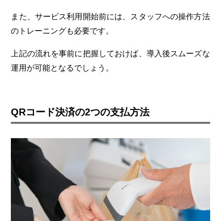
また、サービス利用開始前には、スタッフへの操作方法
のトレーニングも必要です。
上記の流れを事前に把握しておけば、導入後スムーズな
運用が可能となるでしょう。
QRコード決済の2つの支払方法