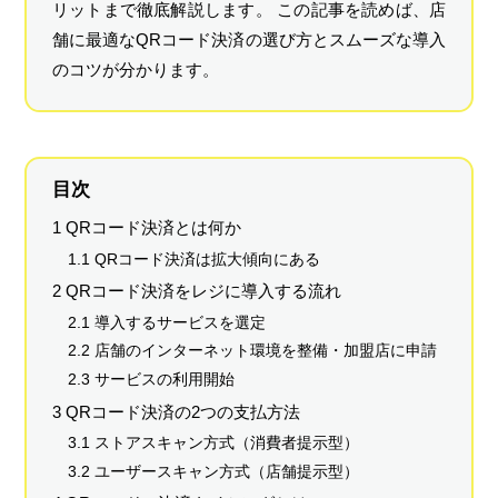
リットまで徹底解説します。 この記事を読めば、店
舗に最適なQRコード決済の選び方とスムーズな導入
のコツが分かります。
目次
1 QRコード決済とは何か
1.1 QRコード決済は拡大傾向にある
2 QRコード決済をレジに導入する流れ
2.1 導入するサービスを選定
2.2 店舗のインターネット環境を整備・加盟店に申請
2.3 サービスの利用開始
3 QRコード決済の2つの支払方法
3.1 ストアスキャン方式（消費者提示型）
3.2 ユーザースキャン方式（店舗提示型）