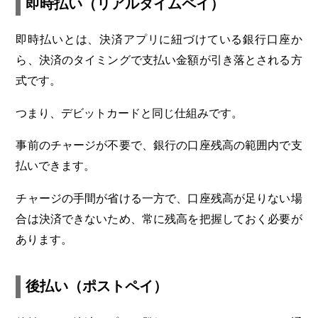
即時払い（リアルタイムペイ）
即時払いとは、決済アプリに紐づけている銀行口座か
ら、決済のタイミングで支払い金額が引き落とされる方
式です。
つまり、デビットカードと同じ仕組みです。
事前のチャージが不要で、銀行の口座残高の範囲内で支
払いできます。
チャージの手間が省ける一方で、口座残高が足りない場
合は決済できないため、常に残高を把握しておく必要が
あります。
後払い（ポストペイ）