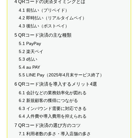
4 QRコードの決済タイミングとは
4.1 前払い（プリペイド）
4.2 即時払い（リアルタイムペイ）
4.3 後払い（ポストペイ）
5 QRコード決済の主な種類
5.1 PayPay
5.2 楽天ペイ
5.3 d払い
5.4 au PAY
5.5 LINE Pay（2025年4月末サービス終了）
6 QRコード決済を導入するメリット4選
6.1 会計などの業務効率化が図れる
6.2 新規顧客の獲得につながる
6.3 インバウンド需要に対応できる
6.4 人件費や導入費用を抑えられる
7 QRコード決済の選び方のコツ
7.1 利用者数の多さ・導入店舗の多さ