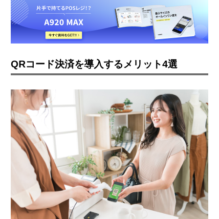
QRコード決済を導入するメリット4選