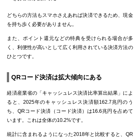
どちらの方法もスマホさえあれば決済できるため、現金
を持ち歩く必要がありません。
また、ポイント還元などの特典を受けられる場合が多
く、利便性が高いとして広く利用されている決済方法の
ひとつです。
QRコード決済は拡大傾向にある
経済産業省の「キャッシュレス決済比率算出結果」によ
ると、2025年のキャッシュレス決済額162.7兆円のう
ち、QRコード決済（コード決済）は16.6兆円を占めて
います。これは全体の10.2%です。
統計に含まれるようになった2018年と比較すると、QR