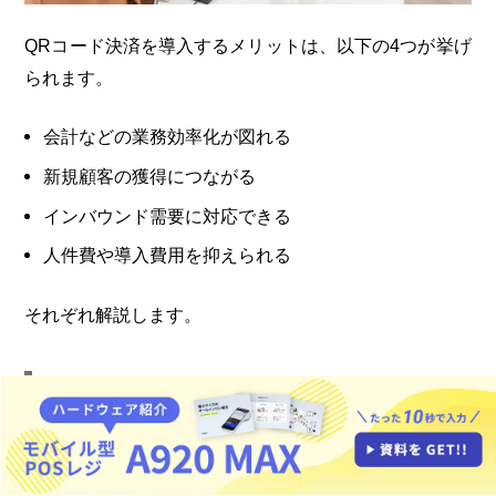
QRコード決済を導入するメリットは、以下の4つが挙げ
られます。
会計などの業務効率化が図れる
新規顧客の獲得につながる
インバウンド需要に対応できる
人件費や導入費用を抑えられる
それぞれ解説します。
会計などの業務効率化が図れる
QRコード決済を導入することで、現金の受け渡しが不
要となり、会計業務が効率化できる点がメリットです。