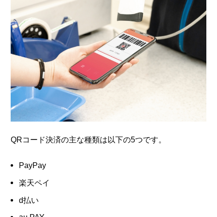
QRコード決済の主な種類は以下の5つです。
PayPay
楽天ペイ
d払い