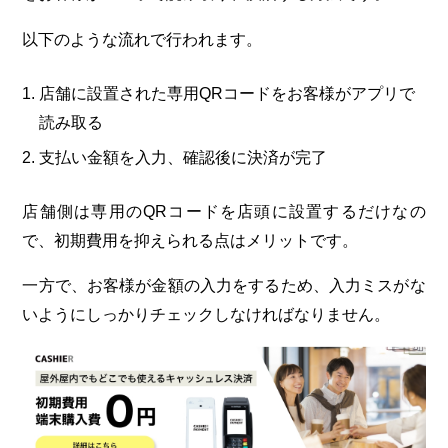
以下のような流れで行われます。
店舗に設置された専用QRコードをお客様がアプリで
読み取る
支払い金額を入力、確認後に決済が完了
店舗側は専用のQRコードを店頭に設置するだけなの
で、初期費用を抑えられる点はメリットです。
一方で、お客様が金額の入力をするため、入力ミスがな
いようにしっかりチェックしなければなりません。