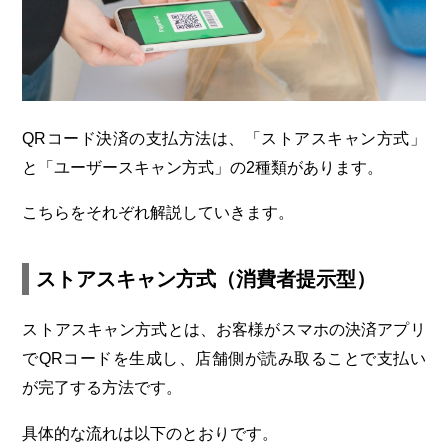
QRコード決済の支払方法は、「ストアスキャン方式」
と「ユーザースキャン方式」の2種類があります。
こちらをそれぞれ解説していきます。
ストアスキャン方式（消費者提示型）
ストアスキャン方式とは、お客様がスマホの決済アプリ
でQRコードを生成し、店舗側が読み取ることで支払い
が完了する方法です。
具体的な流れは以下のとおりです。