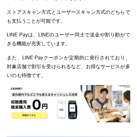
ストアスキャン方式とユーザースキャン方式のどちらで
も支払うことが可能です。
LINE Payは、LINEのユーザー同士で送金や割り勘がで
きる機能が充実しています。
また、LINE Payクーポンが定期的に発行されており、
対象店舗で割引を受けられるなど、お得なサービスが多
いのも特徴です。