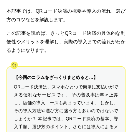
本記事では、QRコード決済の概要や導入の流れ、選び
方のコツなどを解説します。
この記事を読めば、きっとQRコード決済の具体的な利
便性やメリットを理解し、実際の導入までの流れがわか
るようになります。
【今回のコラムをざっくりまとめると…】
QRコード決済は、スマホひとつで簡単に支払いがで
きる便利なサービスです。 その普及率は年々上昇
し、店舗の導入ニーズも高まっています。 しかし、
その導入方法や選び方に迷う方も多いのではないで
しょうか？ 本記事では、QRコード決済の基本、導
入手順、選び方のポイント、さらには導入によるメ