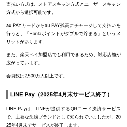
支払い方式は、ストアスキャン方式とユーザースキャン
方式から選択可能です。
au PAYカードからau PAY残高にチャージして支払いを
行うと、「Pontaポイントがダブルで貯まる」というメ
リットがあります。
また、楽天ペイ加盟店でも利用できるため、対応店舗が
広がっています。
会員数は2,500万人以上です。
LINE Pay（2025年4月末サービス終了）
LINE Payは、LINEが提供するQRコード決済サービス
で、主要な決済ブランドとして知られていましたが、20
25年4月末でサービスが終了します。