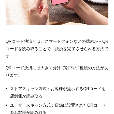
QRコード決済とは、スマートフォンなどの端末からQR
コードを読み取ることで、決済を完了させられる方法で
す。
QRコード決済には大きく分けて以下の2種類の方法があ
ります。
ストアスキャン方式：お客様が提示するQRコードを
店舗側が読み取る
ユーザースキャン方式：店舗に設置されたQRコード
をお客様が読み取る