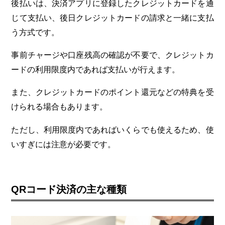
後払いは、決済アプリに登録したクレジットカードを通
じて支払い、後日クレジットカードの請求と一緒に支払
う方式です。
事前チャージや口座残高の確認が不要で、クレジットカ
ードの利用限度内であれば支払いが行えます。
また、クレジットカードのポイント還元などの特典を受
けられる場合もあります。
ただし、利用限度内であればいくらでも使えるため、使
いすぎには注意が必要です。
QRコード決済の主な種類