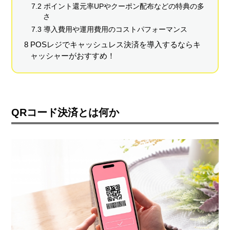
7.2 ポイント還元率UPやクーポン配布などの特典の多
さ
7.3 導入費用や運用費用のコストパフォーマンス
8 POSレジでキャッシュレス決済を導入するならキ
ャッシャーがおすすめ！
QRコード決済とは何か