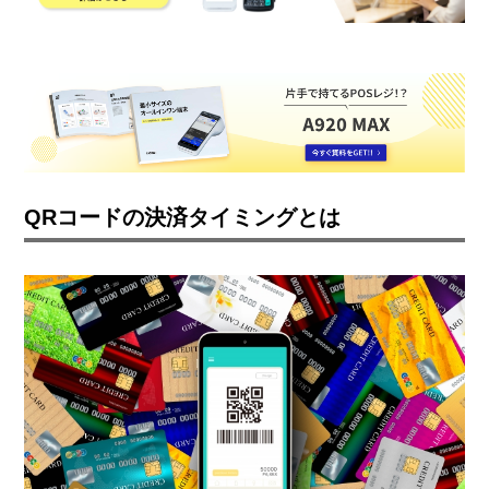
QRコードの決済タイミングとは