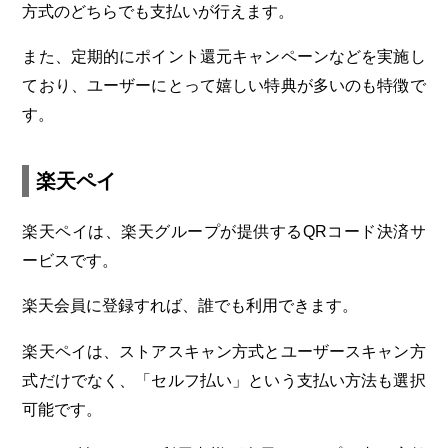
方式のどちらでも支払いが行えます。
また、定期的にポイント還元キャンペーンなどを実施し
ており、ユーザーにとって嬉しい特典が多いのも特徴で
す。
楽天ペイ
楽天ペイは、楽天グループが提供するQRコード決済サ
ービスです。
楽天会員に登録すれば、誰でも利用できます。
楽天ペイは、ストアスキャン方式とユーザースキャン方
式だけでなく、「セルフ払い」という支払い方法も選択
可能です。