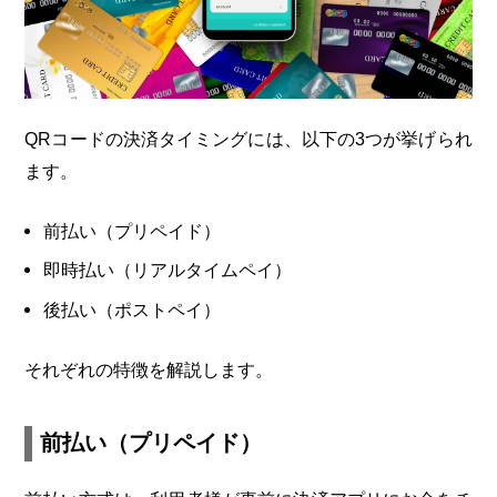
QRコードの決済タイミングには、以下の3つが挙げられ
ます。
前払い（プリペイド）
即時払い（リアルタイムペイ）
後払い（ポストペイ）
それぞれの特徴を解説します。
前払い（プリペイド）