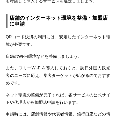
も考慮して導入するサービスを選定しましょう。
店舗のインターネット環境を整備・加盟店
に申請
QRコード決済の利用には、安定したインターネット環
境が必要です。
店舗のWi-Fi環境などを整備しましょう。
また、フリーWi-Fiを導入しておくと、訪日外国人観光
客のニーズに応え、集客ターゲットが広がるのでおすす
めです。
ネット環境の整備が完了すれば、各サービスの公式サイ
トや代理店から加盟店申請を行います。
申請時には、店舗情報や代表者情報、銀行口座などの情