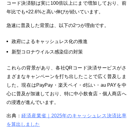
コード決済額は実に100倍以上にまで増加しており、前
年比でも+22.6%と高い伸びが続いています。
急速に普及した背景は、以下の2つが理由です。
政府によるキャッシュレス化の推進
新型コロナウイルス感染症の対策
これらの背景があり、各社QRコード決済サービスがさ
まざまなキャンペーンを打ち出したことで広く普及しま
した。現在はPayPay・楽天ペイ・d払い・au PAYを中
心に普及が加速しており、特に中小飲食店・個人商店へ
の浸透が進んでいます。
出典：
経済産業省｜2025年のキャッシュレス決済比率
を算出しました