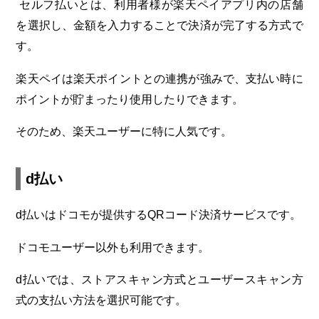
セルフ払いとは、利用者様が楽天ペイアプリ内の店舗
を選択し、金額を入力することで決済が完了する方式で
す。
楽天ペイは楽天ポイントとの連携が強みで、支払い時に
ポイントが貯まったり使用したりできます。
そのため、楽天ユーザーに特に人気です。
d払い
d払いはドコモが提供するQRコード決済サービスです。
ドコモユーザー以外も利用できます。
d払いでは、ストアスキャン方式とユーザースキャン方
式の支払い方法を選択可能です。