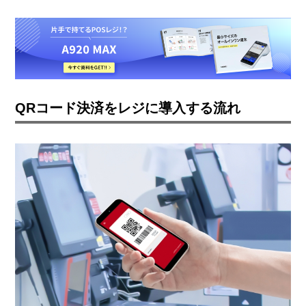
QRコード決済をレジに導入する流れ