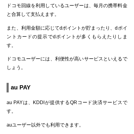
ドコモ回線を利用しているユーザーは、毎月の携帯料金
と合算して支払えます。
また、利用金額に応じてdポイントが貯まったり、dポイ
ントカードの提示でdポイントが多くもらえたりしま
す。
ドコモユーザーには、利便性が高いサービスといえるで
しょう。
au PAY
au PAYは、KDDIが提供するQRコード決済サービスで
す。
auユーザー以外でも利用できます。