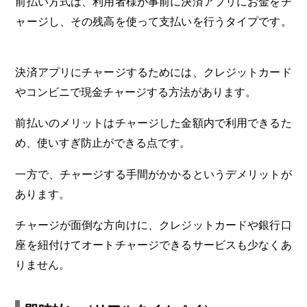
前払い方式は、利用者様が事前に決済アプリにお金をチ
ャージし、その残高を使って支払いを行うタイプです。
決済アプリにチャージするためには、クレジットカード
やコンビニで現金チャージする方法があります。
前払いのメリットはチャージした金額内で利用できるた
め、使いすぎ防止ができる点です。
一方で、チャージする手間がかかるというデメリットが
あります。
チャージが面倒な方向けに、クレジットカードや銀行口
座を紐付けてオートチャージできるサービスも少なくあ
りません。