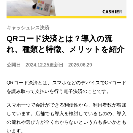
キャッシュレス決済
QRコード決済とは？導入の流
れ、種類と特徴、メリットを紹介
公開日 2024.12.25
更新日 2026.06.29
QRコード決済とは、スマホなどのデバイスでQRコード
を読み取って支払いを行う電子決済のことです。
スマホ一つで会計ができる利便性から、利用者数が増加
しています。店舗でも導入を検討しているものの、導入
の流れや選び方が全くわからないという方も多いかとも
います。