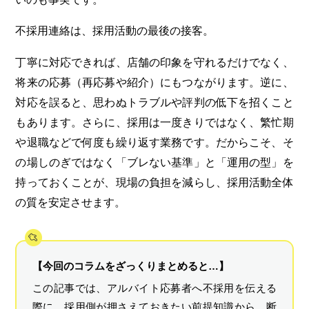
不採用連絡は、採用活動の最後の接客。
丁寧に対応できれば、店舗の印象を守れるだけでなく、
将来の応募（再応募や紹介）にもつながります。逆に、
対応を誤ると、思わぬトラブルや評判の低下を招くこと
もあります。さらに、採用は一度きりではなく、繁忙期
や退職などで何度も繰り返す業務です。だからこそ、そ
の場しのぎではなく「ブレない基準」と「運用の型」を
持っておくことが、現場の負担を減らし、採用活動全体
の質を安定させます。
【今回のコラムをざっくりまとめると…】
この記事では、アルバイト応募者へ不採用を伝える
際に、採用側が押さえておきたい前提知識から、断