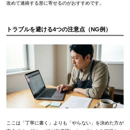
改めて連絡する形に寄せるのがおすすめです。
トラブルを避ける4つの注意点（NG例）
ここは「丁寧に書く」よりも「やらない」を決めた方が