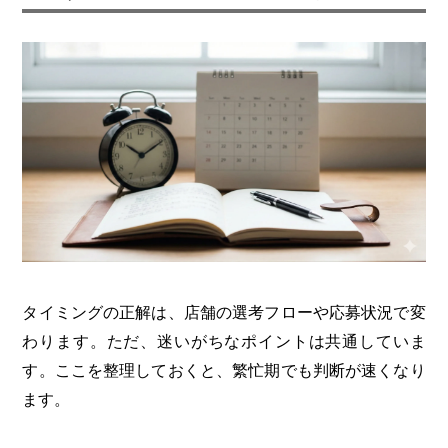
タイミングの正解は、店舗の選考フローや応募状況で変
わります。ただ、迷いがちなポイントは共通していま
す。ここを整理しておくと、繁忙期でも判断が速くなり
ます。