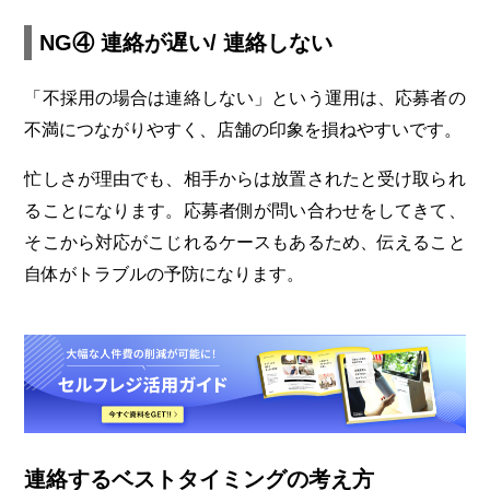
NG④ 連絡が遅い/ 連絡しない
「不採用の場合は連絡しない」という運用は、応募者の
不満につながりやすく、店舗の印象を損ねやすいです。
忙しさが理由でも、相手からは放置されたと受け取られ
ることになります。応募者側が問い合わせをしてきて、
そこから対応がこじれるケースもあるため、伝えること
自体がトラブルの予防になります。
連絡するベストタイミングの考え方