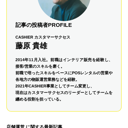
記事の投稿者PROFILE
CASHIER カスタマーサクセス
藤原 貴雄
2014年11月入社。前職はインテリア販売を経験し、
接客/営業のスキルを磨く。
前職で培ったスキルをベースにPOSレンタルの営業や
各地方の物販運営業務などを経験。
2021年CASHIER事業としてチーム変更し、
現在はカスタマーサクセスのリーダーとしてチームを
纏める役割を担っている。
店舗運営 に関する最新記事