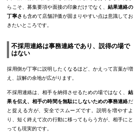
らこそ、募集要項や面接の印象だけでなく、
結果連絡の
丁寧さ
も含めて店舗評価が固まりやすい点は意識してお
きたいところです。
不採用連絡は事務連絡であり、説得の場で
はない
採用側が丁寧に説明したくなるほど、かえって言葉が増
え、誤解の余地が広がります。
不採用連絡は、相手を納得させるための場ではなく、
結
果を伝え、相手の時間を無駄にしないための事務連絡
だ
と捉える方が、安全でスムーズです。説明を増やすよ
り、短く終えて次の行動に移ってもらう方が、相手にと
っても現実的です。