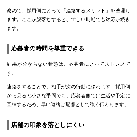
改めて、採用側にとって「連絡するメリット」を整理し
ます。ここが腹落ちすると、忙しい時期でも対応が続き
ます。
応募者の時間を尊重できる
結果が分からない状態は、応募者にとってストレスで
す。
連絡をすることで、相手が次の行動に移れます。採用側
から見ると小さな手間でも、応募者側では生活や予定に
直結するため、早い連絡は配慮として強く伝わります。
店舗の印象を落としにくい