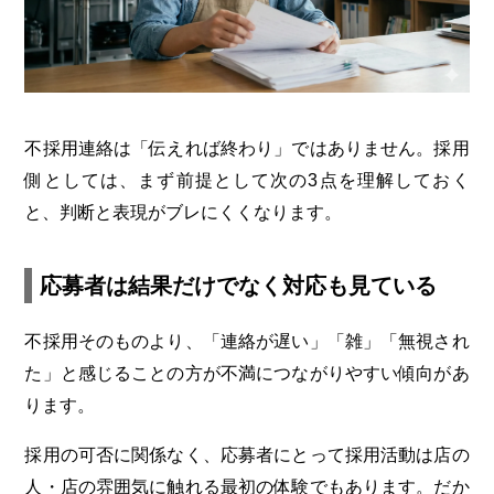
不採用連絡は「伝えれば終わり」ではありません。採用
側としては、まず前提として次の3点を理解しておく
と、判断と表現がブレにくくなります。
応募者は結果だけでなく対応も見ている
不採用そのものより、「連絡が遅い」「雑」「無視され
た」と感じることの方が不満につながりやすい傾向があ
ります。
採用の可否に関係なく、応募者にとって採用活動は店の
人・店の雰囲気に触れる最初の体験でもあります。だか