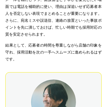
面では電話を補助的に使い、理由は深追いせず応募者本
人を否定しない表現でまとめることが重要になります。
さらに、宛名ミスや誤送信、連絡の放置といった事故ポ
イントを先に潰しておけば、忙しい時期でも採用対応の
質を安定させられます。
結果として、応募者の時間を尊重しながら店舗の印象を
守れ、採用活動を次の一手へスムーズに進められるはず
です。