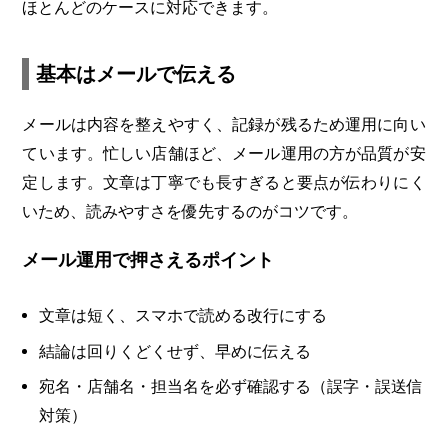
ほとんどのケースに対応できます。
基本はメールで伝える
メールは内容を整えやすく、記録が残るため運用に向い
ています。忙しい店舗ほど、メール運用の方が品質が安
定します。文章は丁寧でも長すぎると要点が伝わりにく
いため、読みやすさを優先するのがコツです。
メール運用で押さえるポイント
文章は短く、スマホで読める改行にする
結論は回りくどくせず、早めに伝える
宛名・店舗名・担当名を必ず確認する（誤字・誤送信
対策）