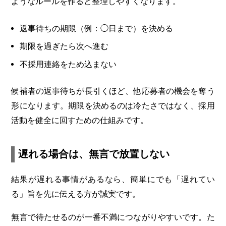
ようなルールを作ると整理しやすくなります。
返事待ちの期限（例：◯日まで）を決める
期限を過ぎたら次へ進む
不採用連絡をため込まない
候補者の返事待ちが長引くほど、他応募者の機会を奪う
形になります。期限を決めるのは冷たさではなく、採用
活動を健全に回すための仕組みです。
遅れる場合は、無言で放置しない
結果が遅れる事情があるなら、簡単にでも「遅れてい
る」旨を先に伝える方が誠実です。
無言で待たせるのが一番不満につながりやすいです。た