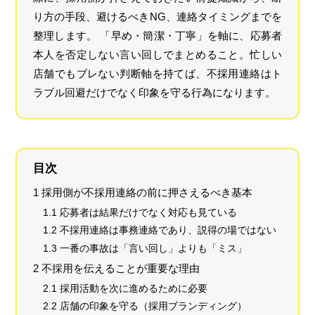
り方の手段、避けるべきNG、連絡タイミングまでを
整理します。 「早め・簡潔・丁寧」を軸に、応募者
本人を否定しない言い回しでまとめること。忙しい
店舗でもブレない判断軸を持てば、不採用連絡はト
ラブル回避だけでなく印象を守る行為になります。
目次
1 採用側が不採用連絡の前に押さえるべき基本
1.1 応募者は結果だけでなく対応も見ている
1.2 不採用連絡は事務連絡であり、説得の場ではない
1.3 一番の事故は「言い回し」よりも「ミス」
2 不採用を伝えることが重要な理由
2.1 採用活動を次に進めるために必要
2.2 店舗の印象を守る（採用ブランディング）