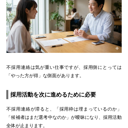
不採用連絡は気が重い仕事ですが、採用側にとっては
「やった方が得」な側面があります。
採用活動を次に進めるために必要
不採用連絡が滞ると、「採用枠は埋まっているのか」
「候補者はまだ選考中なのか」が曖昧になり、採用活動
全体が止まります。