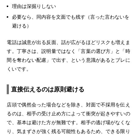
理由は深掘りしない
必要なら、同内容を文面でも残す（言った言わないを
避ける）
電話は誠意が出る反面、話が広がるほどリスクも増えま
す。丁寧さは、説明量ではなく「言葉の選び方」と「時
間を奪わない配慮」で出す、という意識があるとブレに
くいです。
直接伝えるのは原則避ける
店頭で偶然会った場合などを除き、対面で不採用を伝え
るのは、相手の受け止め方によって衝突が起きやすいの
で、基本は避けた方が無難です。相手の逃げ場がなくな
り、気まずさが強く残る可能性もあるため、できる限り