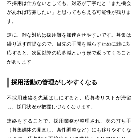
不採用は仕方ないとしても、対応が丁寧だと「また機会
があれば応募したい」と思ってもらえる可能性が残りま
す。
逆に、雑な対応は採用難を加速させやすいです。募集は
繰り返す前提なので、目先の手間を減らすために雑に対
応すると、次回以降の応募減という形で返ってくること
があります。
採用活動の管理がしやすくなる
不採用連絡を先延ばしにすると、応募者リストが滞留
し、採用状況が把握しづらくなります。
連絡をすることで、採用業務が整理され、次の打ち手
（募集媒体の見直し、条件調整など）にも移りやすくな