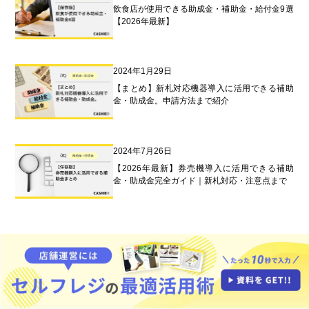
飲食店が使用できる助成金・補助金・給付金9選
【2026年最新】
2024年1月29日
【まとめ】新札対応機器導入に活用できる補助
金・助成金。申請方法まで紹介
2024年7月26日
【2026年最新】券売機導入に活用できる補助
金・助成金完全ガイド｜新札対応・注意点まで