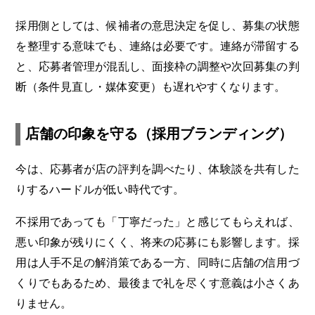
採用側としては、候補者の意思決定を促し、募集の状態
を整理する意味でも、連絡は必要です。連絡が滞留する
と、応募者管理が混乱し、面接枠の調整や次回募集の判
断（条件見直し・媒体変更）も遅れやすくなります。
店舗の印象を守る（採用ブランディング）
今は、応募者が店の評判を調べたり、体験談を共有した
りするハードルが低い時代です。
不採用であっても「丁寧だった」と感じてもらえれば、
悪い印象が残りにくく、将来の応募にも影響します。採
用は人手不足の解消策である一方、同時に店舗の信用づ
くりでもあるため、最後まで礼を尽くす意義は小さくあ
りません。