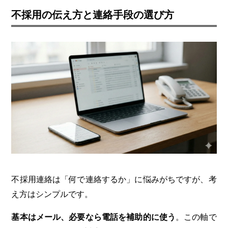
不採用の伝え方と連絡手段の選び方
不採用連絡は「何で連絡するか」に悩みがちですが、考
え方はシンプルです。
基本はメール、必要なら電話を補助的に使う
。この軸で