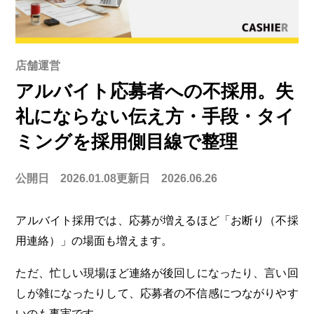
店舗運営
アルバイト応募者への不採用。失
礼にならない伝え方・手段・タイ
ミングを採用側目線で整理
公開日 2026.01.08
更新日 2026.06.26
アルバイト採用では、応募が増えるほど「お断り（不採
用連絡）」の場面も増えます。
ただ、忙しい現場ほど連絡が後回しになったり、言い回
しが雑になったりして、応募者の不信感につながりやす
いのも事実です。