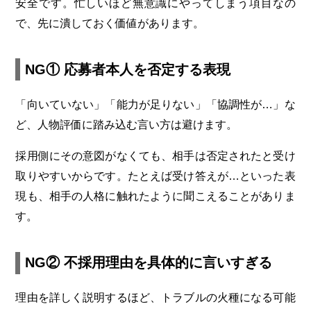
安全です。忙しいほど無意識にやってしまう項目なの
で、先に潰しておく価値があります。
NG① 応募者本人を否定する表現
「向いていない」「能力が足りない」「協調性が…」な
ど、人物評価に踏み込む言い方は避けます。
採用側にその意図がなくても、相手は否定されたと受け
取りやすいからです。たとえば受け答えが…といった表
現も、相手の人格に触れたように聞こえることがありま
す。
NG② 不採用理由を具体的に言いすぎる
理由を詳しく説明するほど、トラブルの火種になる可能