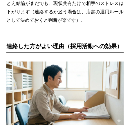
とえ結論がまだでも、現状共有だけで相手のストレスは
下がります（連絡するか迷う場合は、店舗の運用ルール
として決めておくと判断が楽です）。
連絡した方がよい理由（採用活動への効果）