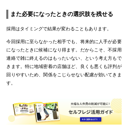
また必要になったときの選択肢を残せる
採用はタイミングで結果が変わることもあります。
今回採用に至らなかった相手でも、将来的に人手が必要
になったときに候補になり得ます。だからこそ、不採用
連絡で雑に終えるのはもったいない、という考え方もで
きます。特に地域密着の店舗ほど、良くも悪くも評判が
回りやすいため、関係をこじらせない配慮が効いてきま
す。