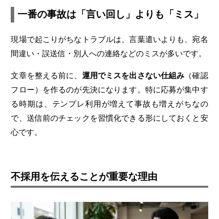
一番の事故は「言い回し」よりも「ミス」
現場で起こりがちなトラブルは、言葉遣いよりも、宛名
間違い・誤送信・別人への連絡などのミスが多いです。
文章を整える前に、
運用でミスを出さない仕組み
（確認
フロー）を作るのが先決になります。特に応募が集中す
る時期は、テンプレ利用が増えて事故も増えがちなの
で、送信前のチェックを習慣化できる形にしておくと安
心です。
不採用を伝えることが重要な理由