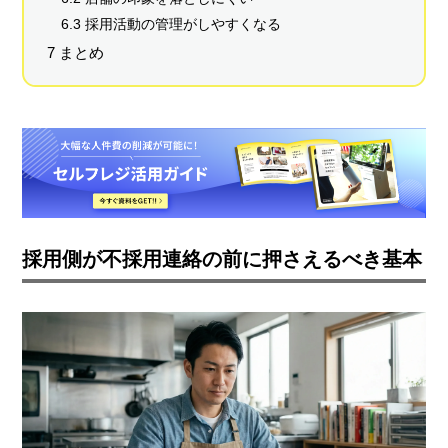
6.3 採用活動の管理がしやすくなる
7 まとめ
採用側が不採用連絡の前に押さえるべき基本