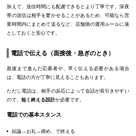
加えて、送信時間にも配慮できるとより丁寧です。深夜
帯の送信は相手を驚かせることがあるため、可能なら営
業時間内にまとめて送るなど、店舗側の運用ルールに落
としておくと安心です。
電話で伝える（面接後・急ぎのとき）
面接まで進んだ応募者や、早く伝える必要がある場合
は、電話の方が丁寧に見えることもあります。
ただし電話は、相手の反応によって会話が長引きやすい
ので、
短く終える設計
が必要です。
電話での基本スタンス
結論→お礼→締め、で終える