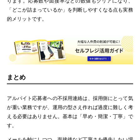
ります。応募数や面接率などの数値もクリアになり、
「どこが詰まっているか」を判断しやすくなる点も実務
的メリットです。
まとめ
アルバイト応募者への不採用連絡は、採用側にとって気
が重い業務ですが、運用の型さえ作れば過度に難しく考
える必要はありません。
基本は「早め・簡潔・丁寧」で
す。
メールを軸にしつつ、面接後など丁寧さを優先したい場