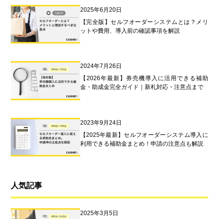
2025年6月20日
【完全版】セルフオーダーシステムとは？メリ
ットや費用、導入前の確認事項を解説
2024年7月26日
【2026年最新】券売機導入に活用できる補助
金・助成金完全ガイド｜新札対応・注意点まで
2023年9月24日
【2025年最新】セルフオーダーシステム導入に
利用できる補助金まとめ！申請の注意点も解説
人気記事
2025年3月5日