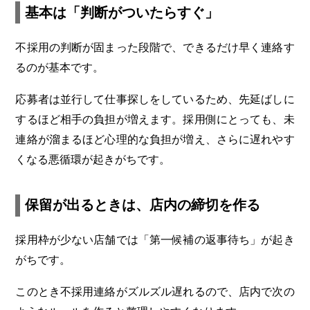
基本は「判断がついたらすぐ」
不採用の判断が固まった段階で、できるだけ早く連絡す
るのが基本です。
応募者は並行して仕事探しをしているため、先延ばしに
するほど相手の負担が増えます。採用側にとっても、未
連絡が溜まるほど心理的な負担が増え、さらに遅れやす
くなる悪循環が起きがちです。
保留が出るときは、店内の締切を作る
採用枠が少ない店舗では「第一候補の返事待ち」が起き
がちです。
このとき不採用連絡がズルズル遅れるので、店内で次の