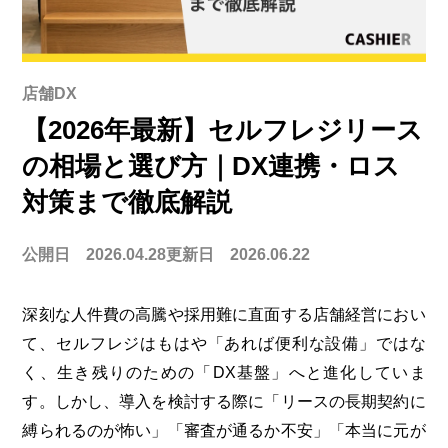
店舗DX
【2026年最新】セルフレジリース
の相場と選び方｜DX連携・ロス
対策まで徹底解説
公開日 2026.04.28
更新日 2026.06.22
深刻な人件費の高騰や採用難に直面する店舗経営におい
て、セルフレジはもはや「あれば便利な設備」ではな
く、生き残りのための「DX基盤」へと進化していま
す。しかし、導入を検討する際に「リースの長期契約に
縛られるのが怖い」「審査が通るか不安」「本当に元が