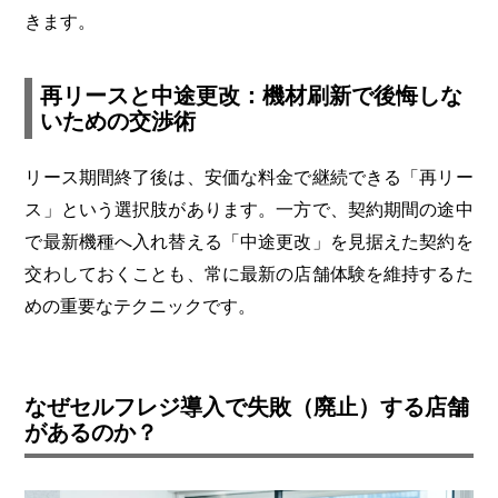
きます。
再リースと中途更改：機材刷新で後悔しな
いための交渉術
リース期間終了後は、安価な料金で継続できる「再リー
ス」という選択肢があります。一方で、契約期間の途中
で最新機種へ入れ替える「中途更改」を見据えた契約を
交わしておくことも、常に最新の店舗体験を維持するた
めの重要なテクニックです。
なぜセルフレジ導入で失敗（廃止）する店舗
があるのか？