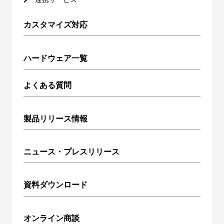
カスタマイズ対応
ハードウェア一覧
よくある質問
製品リリース情報
ニュース・プレスリリース
資料ダウンロード
オンライン商談