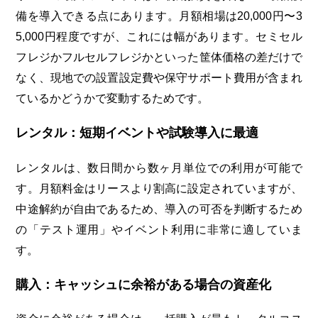
備を導入できる点にあります。月額相場は20,000円〜3
5,000円程度ですが、これには幅があります。セミセル
フレジかフルセルフレジかといった筐体価格の差だけで
なく、現地での設置設定費や保守サポート費用が含まれ
ているかどうかで変動するためです。
レンタル：短期イベントや試験導入に最適
レンタルは、数日間から数ヶ月単位での利用が可能で
す。月額料金はリースより割高に設定されていますが、
中途解約が自由であるため、導入の可否を判断するため
の「テスト運用」やイベント利用に非常に適していま
す。
購入：キャッシュに余裕がある場合の資産化