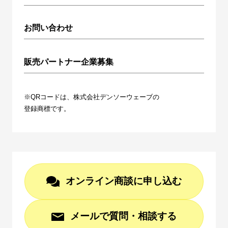
お問い合わせ
販売パートナー企業募集
※QRコードは、株式会社デンソーウェーブの
登録商標です。
オンライン商談に申し込む
メールで質問・相談する