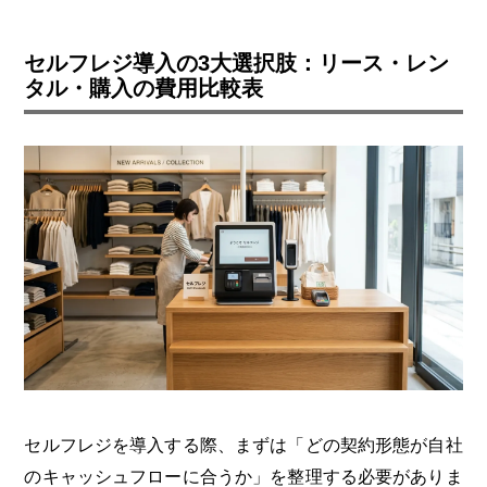
セルフレジ導入の3大選択肢：リース・レン
タル・購入の費用比較表
セルフレジを導入する際、まずは「どの契約形態が自社
のキャッシュフローに合うか」を整理する必要がありま