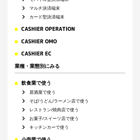
マルチ決済端末
カード型決済端末
CASHIER OPERATION
CASHIER OMO
CASHIER EC
業種・業態別にみる
飲食業で使う
居酒屋で使う
そば/うどん/ラーメン店で使う
レストラン/焼肉店で使う
お菓子/スイーツ店で使う
キッチンカーで使う
小売業で使う