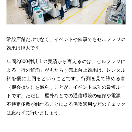
常設店舗だけでなく、イベントや催事でもセルフレジの
効果は絶大です。
年間2,000件以上の実績から言えるのは、セルフレジに
よる「行列解消」がもたらす売上向上効果は、レンタル
料を優に上回るということです。行列を見て諦める客
（機会損失）を減らすことが、イベント成功の最短ルー
トです。ただし、屋外などでの通信環境の確保や電源、
不特定多数が触れることによる保険適用などのチェック
は忘れずに行いましょう。