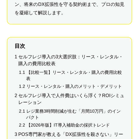
ン、将来のDX拡張性を守る契約術まで、プロの知見
を凝縮して解説します。
目次
1 セルフレジ導入の3大選択肢：リース・レンタル・
購入の費用比較表
1.1 【比較一覧】リース・レンタル・購入の費用比較
表
1.2 リース・レンタル・購入のメリット・デメリット
2 セルフレジ導入で人件費はいくら浮く？ROIシミュ
レーション
2.1 レジ業務3時間削減が生む「月間10万円」のイン
パクト
2.2 【2026年版】IT導入補助金の採択トレンド
3 POS専門家が教える「DX拡張性を殺さない」リー