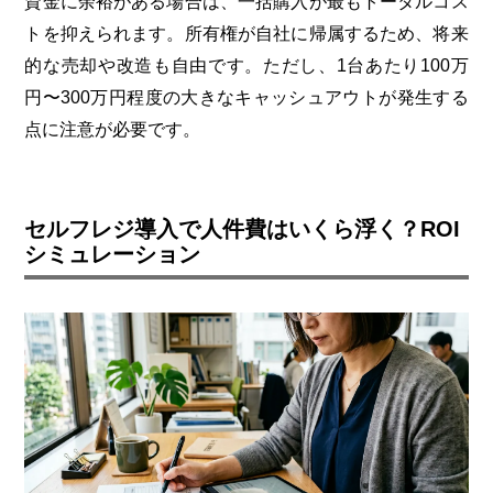
資金に余裕がある場合は、一括購入が最もトータルコス
トを抑えられます。所有権が自社に帰属するため、将来
的な売却や改造も自由です。ただし、1台あたり100万
円〜300万円程度の大きなキャッシュアウトが発生する
点に注意が必要です。
セルフレジ導入で人件費はいくら浮く？ROI
シミュレーション