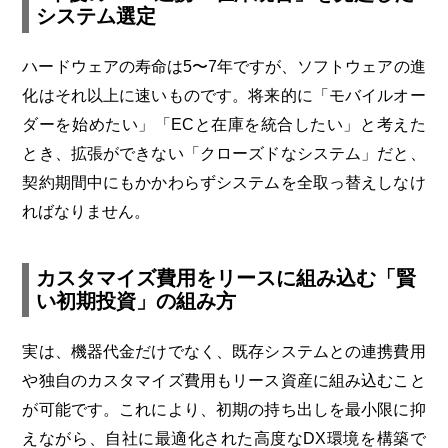
システム選定
ハードウェアの寿命は5〜7年ですが、ソフトウェアの進
化はそれ以上に速いものです。将来的に「モバイルオー
ダーを始めたい」「ECと在庫を統合したい」と考えた
とき、拡張ができない「クローズドなシステム」だと、
契約期間中にもかかわらずシステムを全取っ替えしなけ
ればなりません。
カスタマイズ費用をリースに組み込む「賢
い初期投資」の組み方
実は、機器代金だけでなく、既存システムとの連携費用
や独自のカスタマイズ費用もリース資産に組み込むこと
が可能です。これにより、初期の持ち出しを最小限に抑
えながら、自社に最適化された高度なDX環境を構築で