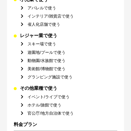
アパレルで使う
インテリア/雑貨店で使う
省人化店舗で使う
レジャー業で使う
スキー場で使う
遊園地/プールで使う
動物園/水族館で使う
美術館/博物館で使う
グランピング施設で使う
その他業種で使う
イベント/ライブで使う
ホテル/旅館で使う
官公庁/地方自治体で使う
料金プラン