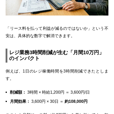
「リース料を払って利益が減るのではないか」という不
安は、具体的な数字で解消できます。
レジ業務3時間削減が生む「月間10万円」
のインパクト
例えば、1日のレジ稼働時間を3時間削減できたとしま
す。
削減額：
3時間 × 時給1,200円 ＝ 3,600円/日
月間効果：
3,600円 × 30日 ＝
約108,000円