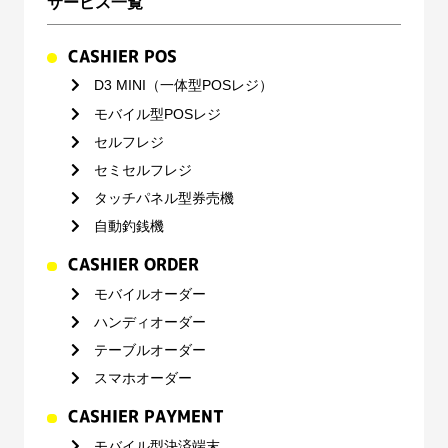
サービス一覧
CASHIER POS
D3 MINI（一体型POSレジ）
モバイル型POSレジ
セルフレジ
セミセルフレジ
タッチパネル型券売機
自動釣銭機
CASHIER ORDER
モバイルオーダー
ハンディオーダー
テーブルオーダー
スマホオーダー
CASHIER PAYMENT
モバイル型決済端末