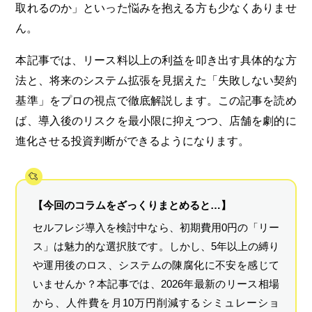
取れるのか」といった悩みを抱える方も少なくありませ
ん。
本記事では、リース料以上の利益を叩き出す具体的な方
法と、将来のシステム拡張を見据えた「失敗しない契約
基準」をプロの視点で徹底解説します。この記事を読め
ば、導入後のリスクを最小限に抑えつつ、店舗を劇的に
進化させる投資判断ができるようになります。
【今回のコラムをざっくりまとめると…】
セルフレジ導入を検討中なら、初期費用0円の「リー
ス」は魅力的な選択肢です。しかし、5年以上の縛り
や運用後のロス、システムの陳腐化に不安を感じて
いませんか？本記事では、2026年最新のリース相場
から、人件費を月10万円削減するシミュレーショ