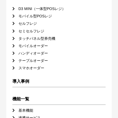
D3 MINI（一体型POSレジ）
モバイル型POSレジ
セルフレジ
セミセルフレジ
タッチパネル型券売機
モバイルオーダー
ハンディオーダー
テーブルオーダー
スマホオーダー
導入事例
機能一覧
基本機能
連携サービス