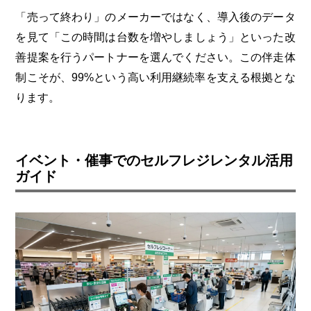
「売って終わり」のメーカーではなく、導入後のデータ
を見て「この時間は台数を増やしましょう」といった改
善提案を行うパートナーを選んでください。この伴走体
制こそが、99%という高い利用継続率を支える根拠とな
ります。
イベント・催事でのセルフレジレンタル活用
ガイド