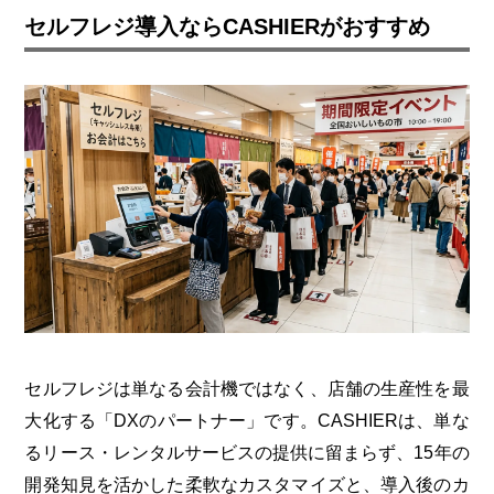
セルフレジ導入ならCASHIERがおすすめ
セルフレジは単なる会計機ではなく、店舗の生産性を最
大化する「DXのパートナー」です。CASHIERは、単な
るリース・レンタルサービスの提供に留まらず、15年の
開発知見を活かした柔軟なカスタマイズと、導入後のカ