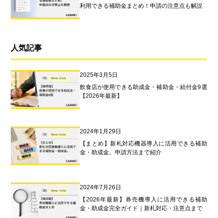
利用できる補助金まとめ！申請の注意点も解説
人気記事
2025年3月5日
飲食店が使用できる助成金・補助金・給付金9選
【2026年最新】
2024年1月29日
【まとめ】新札対応機器導入に活用できる補助
金・助成金。申請方法まで紹介
2024年7月26日
【2026年最新】券売機導入に活用できる補助
金・助成金完全ガイド｜新札対応・注意点まで