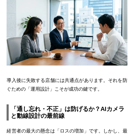
導入後に失敗する店舗には共通点があります。それを防
ぐための「運用設計」こそが成功の鍵です。
「通し忘れ・不正」は防げるか？AIカメラ
と動線設計の最前線
経営者の最大の懸念は「ロスの増加」です。しかし、最