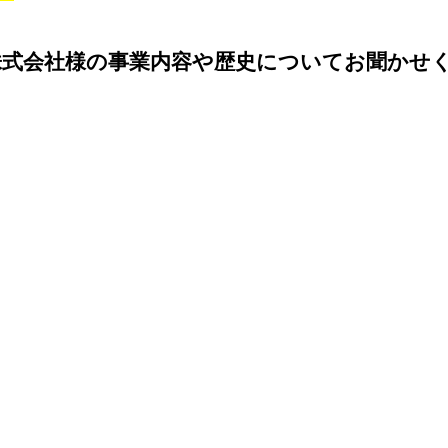
株式会社様の事業内容や歴史についてお聞かせ