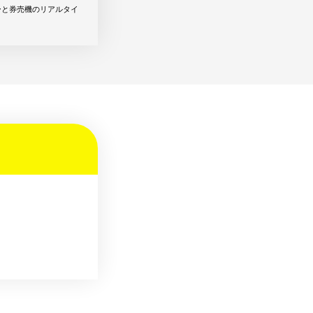
ーと券売機のリアルタイ