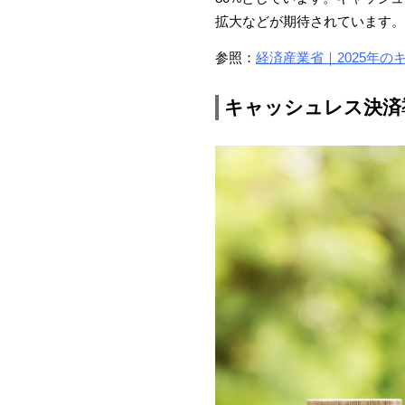
拡大などが期待されています。
参照：
経済産業省｜2025年
キャッシュレス決済