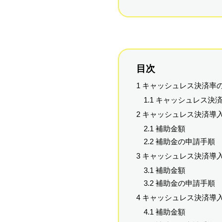
目次
1 キャッシュレス決済率
1.1 キャッシュレス
2 キャッシュレス決済導
2.1 補助金額
2.2 補助金の申請手順
3 キャッシュレス決済
3.1 補助金額
3.2 補助金の申請手順
4 キャッシュレス決済
4.1 補助金額