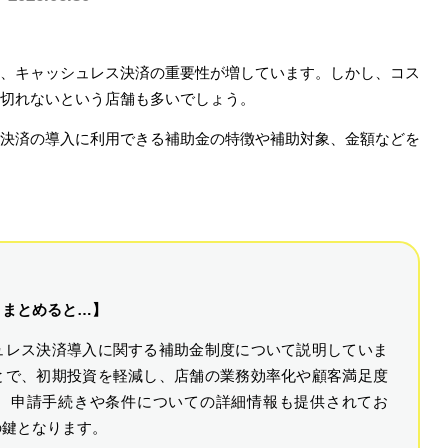
、キャッシュレス決済の重要性が増しています。しかし、コス
切れないという店舗も多いでしょう。
決済の導入に利用できる補助金の特徴や補助対象、金額などを
りまとめると…】
ュレス決済導入に関する補助金制度について説明していま
とで、初期投資を軽減し、店舗の業務効率化や顧客満足度
。申請手続きや条件についての詳細情報も提供されてお
の鍵となります。