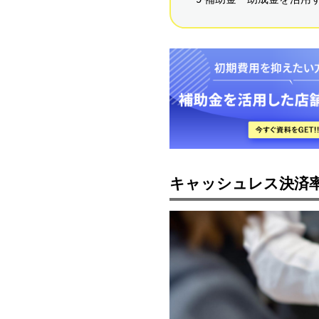
キャッシュレス決済