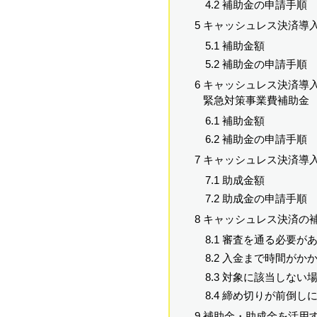
4.2 補助金の申請手順
5 キャッシュレス決済
5.1 補助金額
5.2 補助金の申請手順
6 キャッシュレス決済
緊急対策事業費補助金
6.1 補助金額
6.2 補助金の申請手順
7 キャッシュレス決済導
7.1 助成金額
7.2 助成金の申請手順
8 キャッシュレス決済の
8.1 審査を通る必要が
8.2 入金まで時間がか
8.3 対象に該当しない
8.4 締め切りが前倒し
9 補助金・助成金を活用