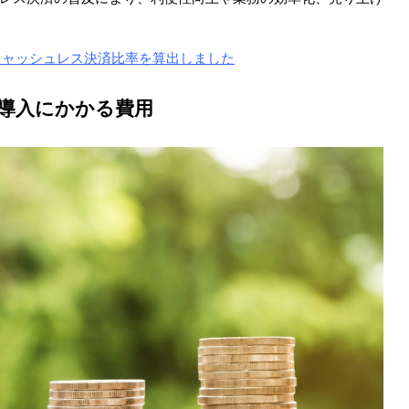
のキャッシュレス決済比率を算出しました
導入にかかる費用