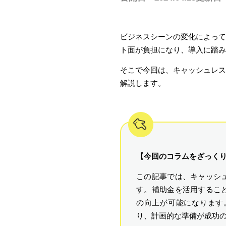
ビジネスシーンの変化によって
ト面が負担になり、導入に踏み
そこで今回は、キャッシュレス
解説します。
【今回のコラムをざっく
この記事では、キャッシ
す。補助金を活用するこ
の向上が可能になります
り、計画的な準備が成功