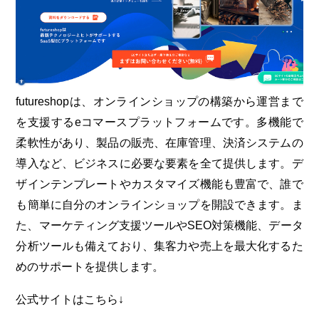
futureshopは、オンラインショップの構築から運営まで
を支援するeコマースプラットフォームです。多機能で
柔軟性があり、製品の販売、在庫管理、決済システムの
導入など、ビジネスに必要な要素を全て提供します。デ
ザインテンプレートやカスタマイズ機能も豊富で、誰で
も簡単に自分のオンラインショップを開設できます。ま
た、マーケティング支援ツールやSEO対策機能、データ
分析ツールも備えており、集客力や売上を最大化するた
めのサポートを提供します。
公式サイトはこちら↓