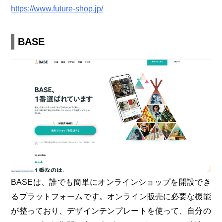
https://www.future-shop.jp/
BASE
BASEは、誰でも簡単にオンラインショップを開設でき
るプラットフォームです。オンライン販売に必要な機能
が整っており、デザインテンプレートを使って、自分の