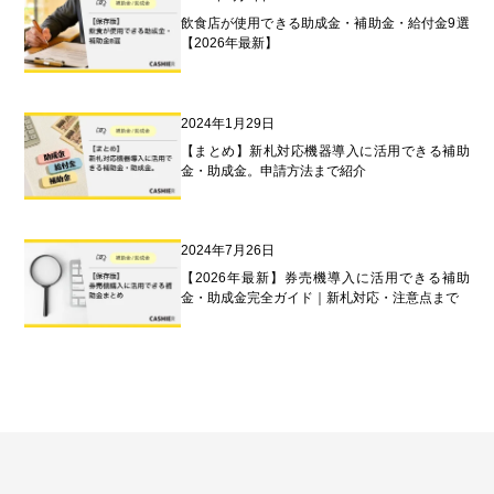
飲食店が使用できる助成金・補助金・給付金9選
【2026年最新】
2024年1月29日
【まとめ】新札対応機器導入に活用できる補助
金・助成金。申請方法まで紹介
2024年7月26日
【2026年最新】券売機導入に活用できる補助
金・助成金完全ガイド｜新札対応・注意点まで