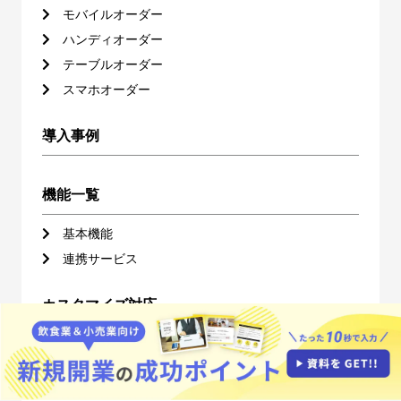
モバイルオーダー
ハンディオーダー
テーブルオーダー
スマホオーダー
導入事例
機能一覧
基本機能
連携サービス
カスタマイズ対応
ハードウェア一覧