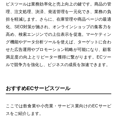
ビスツールは業務効率化と売上向上の鍵です。商品の管
理、注文処理、決済、発送管理を一元化でき、業務の負
担を軽減します。さらに、在庫管理や商品ページの最適
化、SEO対策が施され、オンラインショップの集客力を
高め、検索エンジンでの上位表示を促進。マーケティン
グ機能やデータ分析ツールを使えば、ターゲットに合わ
せた広告運用やプロモーション戦略が可能になり、顧客
満足度の向上とリピーター獲得に繋がります。ECツー
ルで競争力を強化し、ビジネスの成長を加速できます。
おすすめECサービスツール
ここでは飲食業や小売業・サービス業向けのECサービ
スをご紹介します。