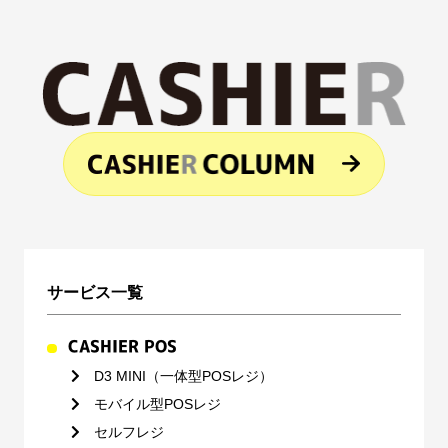
サービス一覧
CASHIER POS
D3 MINI（一体型POSレジ）
モバイル型POSレジ
セルフレジ