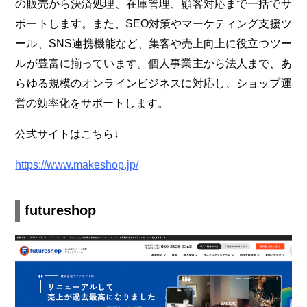
の販売から決済処理、在庫管理、顧客対応まで一括でサ
ポートします。また、SEO対策やマーケティング支援ツ
ール、SNS連携機能など、集客や売上向上に役立つツー
ルが豊富に揃っています。個人事業主から法人まで、あ
らゆる規模のオンラインビジネスに対応し、ショップ運
営の効率化をサポートします。
公式サイトはこちら↓
https://www.makeshop.jp/
futureshop