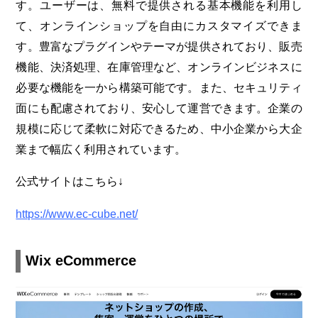
す。ユーザーは、無料で提供される基本機能を利用し
て、オンラインショップを自由にカスタマイズできま
す。豊富なプラグインやテーマが提供されており、販売
機能、決済処理、在庫管理など、オンラインビジネスに
必要な機能を一から構築可能です。また、セキュリティ
面にも配慮されており、安心して運営できます。企業の
規模に応じて柔軟に対応できるため、中小企業から大企
業まで幅広く利用されています。
公式サイトはこちら↓
https://www.ec-cube.net/
Wix eCommerce