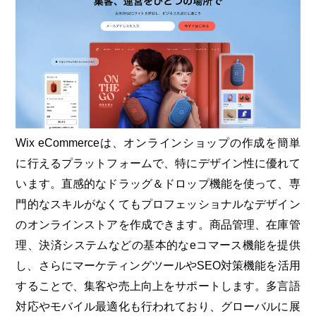
Wix eCommerceは、オンラインショップの作成を簡単
に行えるプラットフォームで、特にデザイン性に優れて
います。直感的なドラッグ＆ドロップ機能を使って、専
門的なスキルがなくてもプロフェッショナルなデザイン
のオンラインストアを作成できます。商品管理、在庫管
理、決済システムなどの基本的なeコマース機能を提供
し、さらにマーケティングツールやSEO対策機能を活用
することで、集客や売上向上をサポートします。多言語
対応やモバイル最適化も行われており、グローバルに展