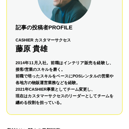
記事の投稿者PROFILE
CASHIER カスタマーサクセス
藤原 貴雄
2014年11月入社。前職はインテリア販売を経験し、
接客/営業のスキルを磨く。
前職で培ったスキルをベースにPOSレンタルの営業や
各地方の物販運営業務などを経験。
2021年CASHIER事業としてチーム変更し、
現在はカスタマーサクセスのリーダーとしてチームを
纏める役割を担っている。