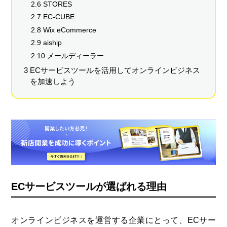
2.6 STORES
2.7 EC-CUBE
2.8 Wix eCommerce
2.9 aiship
2.10 メールディーラー
3 ECサービスツールを活用してオンラインビジネス
を加速しよう
ECサービスツールが選ばれる理由
オンラインビジネスを運営する企業にとって、ECサー