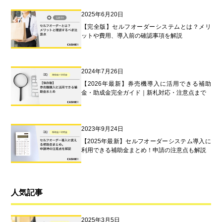
2025年6月20日
【完全版】セルフオーダーシステムとは？メリ
ットや費用、導入前の確認事項を解説
2024年7月26日
【2026年最新】券売機導入に活用できる補助
金・助成金完全ガイド｜新札対応・注意点まで
2023年9月24日
【2025年最新】セルフオーダーシステム導入に
利用できる補助金まとめ！申請の注意点も解説
人気記事
2025年3月5日