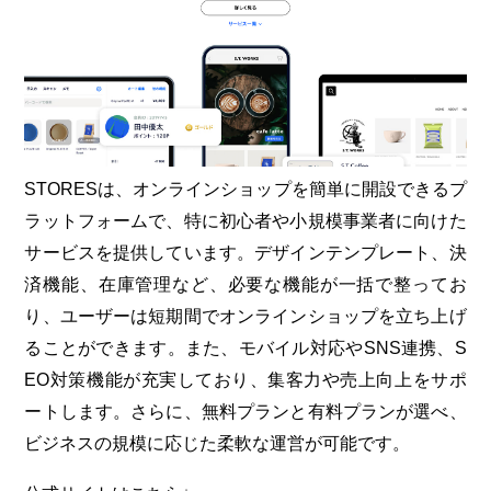
STORESは、オンラインショップを簡単に開設できるプ
ラットフォームで、特に初心者や小規模事業者に向けた
サービスを提供しています。デザインテンプレート、決
済機能、在庫管理など、必要な機能が一括で整ってお
り、ユーザーは短期間でオンラインショップを立ち上げ
ることができます。また、モバイル対応やSNS連携、S
EO対策機能が充実しており、集客力や売上向上をサポ
ートします。さらに、無料プランと有料プランが選べ、
ビジネスの規模に応じた柔軟な運営が可能です。