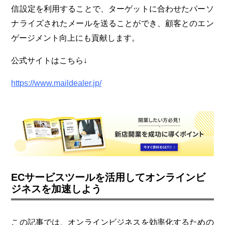
信設定を利用することで、ターゲットに合わせたパーソ
ナライズされたメールを送ることができ、顧客とのエン
ゲージメント向上にも貢献します。
公式サイトはこちら↓
https://www.maildealer.jp/
ECサービスツールを活用してオンラインビ
ジネスを加速しよう
この記事では、オンラインビジネスを効率化するための