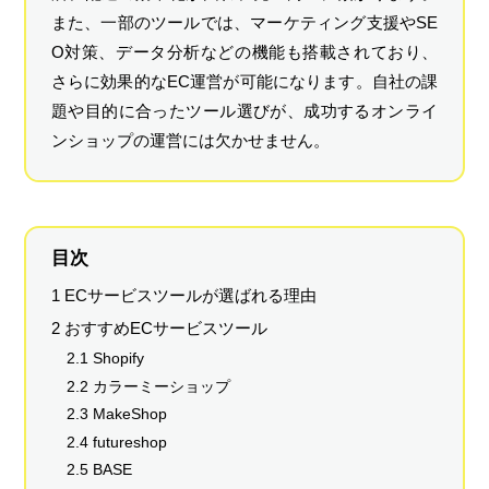
また、一部のツールでは、マーケティング支援やSE
O対策、データ分析などの機能も搭載されており、
さらに効果的なEC運営が可能になります。自社の課
題や目的に合ったツール選びが、成功するオンライ
ンショップの運営には欠かせません。
目次
1 ECサービスツールが選ばれる理由
2 おすすめECサービスツール
2.1 Shopify
2.2 カラーミーショップ
2.3 MakeShop
2.4 futureshop
2.5 BASE