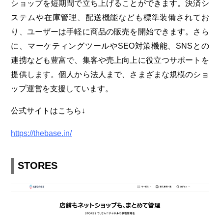
ショップを短期間で立ち上げることができます。決済シ
ステムや在庫管理、配送機能なども標準装備されてお
り、ユーザーは手軽に商品の販売を開始できます。さら
に、マーケティングツールやSEO対策機能、SNSとの
連携なども豊富で、集客や売上向上に役立つサポートを
提供します。個人から法人まで、さまざまな規模のショ
ップ運営を支援しています。
公式サイトはこちら↓
https://thebase.in/
STORES