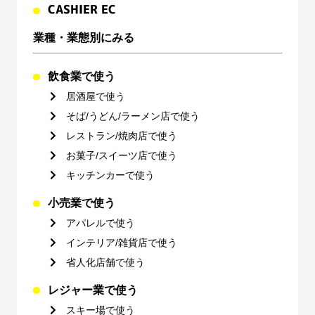
CASHIER EC
業種・業態別にみる
飲食業で使う
居酒屋で使う
そば/うどん/ラーメン店で使う
レストラン/焼肉店で使う
お菓子/スイーツ店で使う
キッチンカーで使う
小売業で使う
アパレルで使う
インテリア/雑貨店で使う
省人化店舗で使う
レジャー業で使う
スキー場で使う