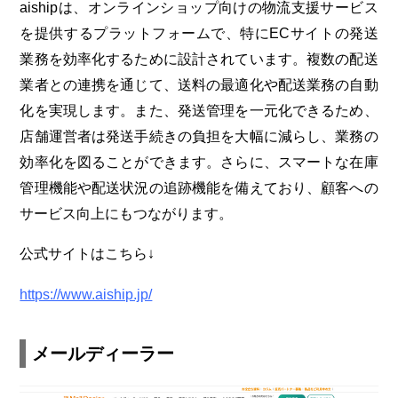
aishipは、オンラインショップ向けの物流支援サービス
を提供するプラットフォームで、特にECサイトの発送
業務を効率化するために設計されています。複数の配送
業者との連携を通じて、送料の最適化や配送業務の自動
化を実現します。また、発送管理を一元化できるため、
店舗運営者は発送手続きの負担を大幅に減らし、業務の
効率化を図ることができます。さらに、スマートな在庫
管理機能や配送状況の追跡機能を備えており、顧客への
サービス向上にもつながります。
公式サイトはこちら↓
https://www.aiship.jp/
メールディーラー