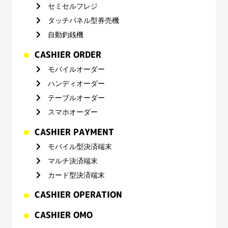
セミセルフレジ
タッチパネル型券売機
自動釣銭機
CASHIER ORDER
モバイルオーダー
ハンディオーダー
テーブルオーダー
スマホオーダー
CASHIER PAYMENT
モバイル型決済端末
マルチ決済端末
カード型決済端末
CASHIER OPERATION
CASHIER OMO