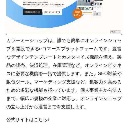
カラーミーショップは、誰でも簡単にオンラインショッ
プを開設できるeコマースプラットフォームです。豊富
なデザインテンプレートとカスタマイズ機能を備え、製
品の販売、決済処理、在庫管理など、オンラインビジネ
スに必要な機能を一括で提供します。また、SEO対策や
販促ツール、マーケティング支援など、集客力を高める
ための多彩な機能も揃っています。個人事業主から法人
まで、幅広い規模の企業に対応し、オンラインショップ
の立ち上げから運営までを支援します。
公式サイトはこちら↓