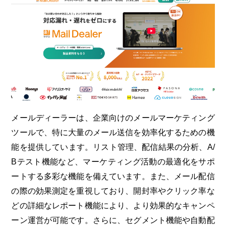
メールディーラーは、企業向けのメールマーケティング
ツールで、特に大量のメール送信を効率化するための機
能を提供しています。リスト管理、配信結果の分析、A/
Bテスト機能など、マーケティング活動の最適化をサポ
ートする多彩な機能を備えています。また、メール配信
の際の効果測定を重視しており、開封率やクリック率な
どの詳細なレポート機能により、より効果的なキャンペ
ーン運営が可能です。さらに、セグメント機能や自動配