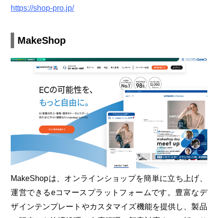
https://shop-pro.jp/
MakeShop
MakeShopは、オンラインショップを簡単に立ち上げ、
運営できるeコマースプラットフォームです。豊富なデ
ザインテンプレートやカスタマイズ機能を提供し、製品