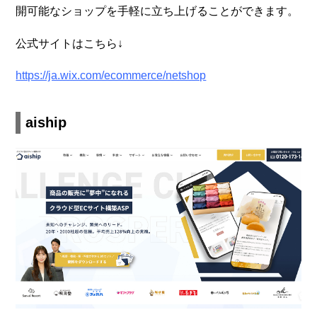
開可能なショップを手軽に立ち上げることができます。
公式サイトはこちら↓
https://ja.wix.com/ecommerce/netshop
aiship