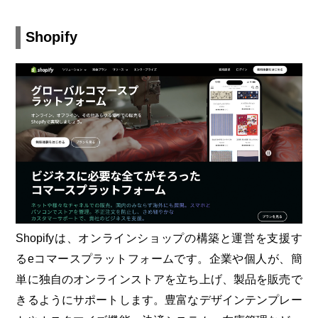
Shopify
Shopifyは、オンラインショップの構築と運営を支援す
るeコマースプラットフォームです。企業や個人が、簡
単に独自のオンラインストアを立ち上げ、製品を販売で
きるようにサポートします。豊富なデザインテンプレー