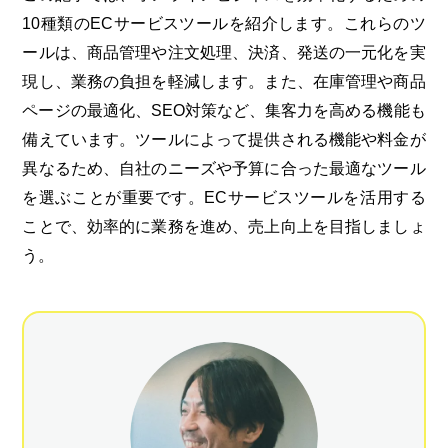
10種類のECサービスツールを紹介します。これらのツ
ールは、商品管理や注文処理、決済、発送の一元化を実
現し、業務の負担を軽減します。また、在庫管理や商品
ページの最適化、SEO対策など、集客力を高める機能も
備えています。ツールによって提供される機能や料金が
異なるため、自社のニーズや予算に合った最適なツール
を選ぶことが重要です。ECサービスツールを活用する
ことで、効率的に業務を進め、売上向上を目指しましょ
う。