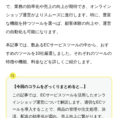
で、業務の効率化や売上の向上が期待でき、オンライン
ショップ運営がよりスムーズに進行します。特に、豊富
な機能を持つツールを選べば、顧客体験の向上や、運営
の自動化も可能になります。
本記事では、数あるECサービスツールの中から、おす
すめのツールを10社厳選しました。それぞれのツールの
特徴や機能、料金などを詳しくご紹介します。
【今回のコラムをざっくりまとめると…】
この記事では、ECサービスツールを活用したオンラ
インショップ運営について解説します。適切なECツ
ールを導入することで、商品の管理や注文処理、決
済、配送の効率化が図れ、売上向上に繋がります。