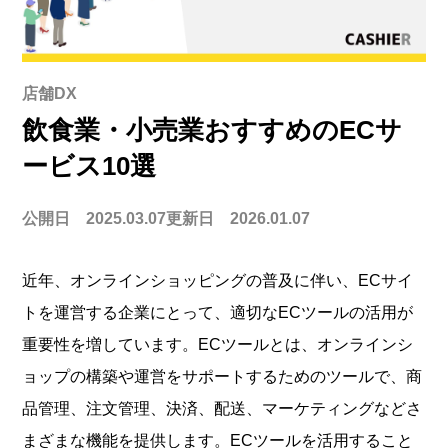
店舗DX
飲食業・小売業おすすめのECサ
ービス10選
公開日 2025.03.07
更新日 2026.01.07
近年、オンラインショッピングの普及に伴い、ECサイ
トを運営する企業にとって、適切なECツールの活用が
重要性を増しています。ECツールとは、オンラインシ
ョップの構築や運営をサポートするためのツールで、商
品管理、注文管理、決済、配送、マーケティングなどさ
まざまな機能を提供します。
ECツールを活用すること