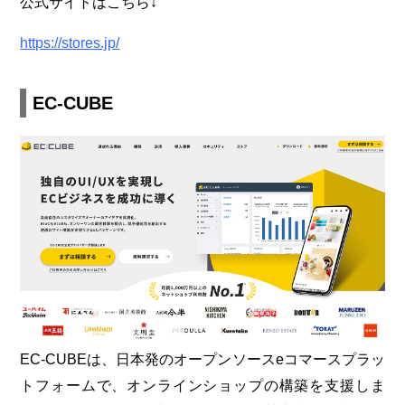
公式サイトはこちら↓
https://stores.jp/
EC-CUBE
EC-CUBEは、日本発のオープンソースeコマースプラッ
トフォームで、オンラインショップの構築を支援しま