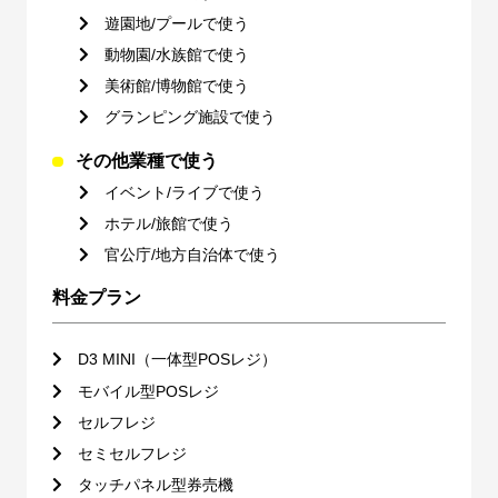
遊園地/プールで使う
動物園/水族館で使う
美術館/博物館で使う
グランピング施設で使う
その他業種で使う
イベント/ライブで使う
ホテル/旅館で使う
官公庁/地方自治体で使う
料金プラン
D3 MINI（一体型POSレジ）
モバイル型POSレジ
セルフレジ
セミセルフレジ
タッチパネル型券売機