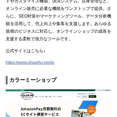
トやカスタマイズ機能、決済システム、在庫管理など、
オンライン販売に必要な機能をワンストップで提供。さ
らに、SEO対策やマーケティングツール、データ分析機
能を活用して、売上向上や集客を支援します。あらゆる
規模のビジネスに対応し、オンラインショップの成長を
支援する柔軟で強力なツールです。
公式サイトはこちら↓
https://www.shopify.com/jp
カラーミーショップ