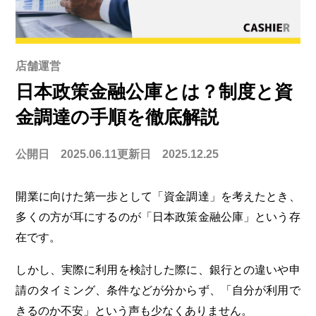
店舗運営
日本政策金融公庫とは？制度と資
金調達の手順を徹底解説
公開日 2025.06.11
更新日 2025.12.25
開業に向けた第一歩として「資金調達」を考えたとき、
多くの方が耳にするのが「日本政策金融公庫」という存
在です。
しかし、実際に利用を検討した際に、銀行との違いや申
請のタイミング、条件などが分からず、「自分が利用で
きるのか不安」という声も少なくありません。