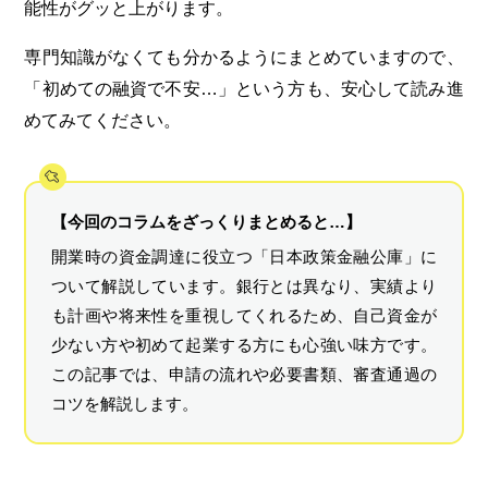
能性がグッと上がります。
専門知識がなくても分かるようにまとめていますので、
「初めての融資で不安…」という方も、安心して読み進
めてみてください。
【今回のコラムをざっくりまとめると…】
開業時の資金調達に役立つ「日本政策金融公庫」に
ついて解説しています。銀行とは異なり、実績より
も計画や将来性を重視してくれるため、自己資金が
少ない方や初めて起業する方にも心強い味方です。
この記事では、申請の流れや必要書類、審査通過の
コツを解説します。