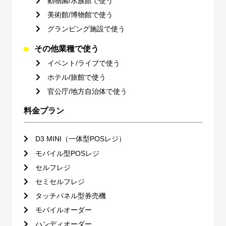
動物園/水族館で使う
美術館/博物館で使う
グランピング施設で使う
その他業種で使う
イベント/ライブで使う
ホテル/旅館で使う
官公庁/地方自治体で使う
料金プラン
D3 MINI（一体型POSレジ）
モバイル型POSレジ
セルフレジ
セミセルフレジ
タッチパネル型券売機
モバイルオーダー
ハンディオーダー