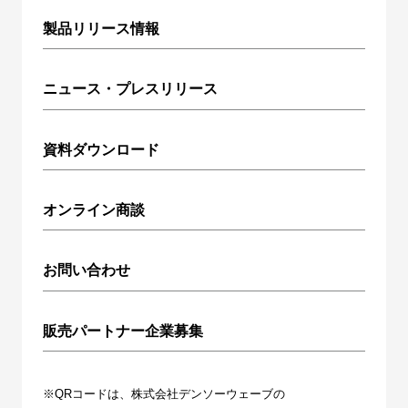
製品リリース情報
ニュース・プレスリリース
資料ダウンロード
オンライン商談
お問い合わせ
販売パートナー企業募集
※QRコードは、株式会社デンソーウェーブの