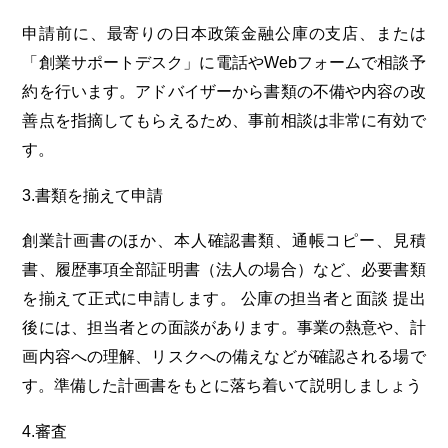
申請前に、最寄りの日本政策金融公庫の支店、または
「創業サポートデスク」に電話やWebフォームで相談予
約を行います。アドバイザーから書類の不備や内容の改
善点を指摘してもらえるため、事前相談は非常に有効で
す。
3.書類を揃えて申請
創業計画書のほか、本人確認書類、通帳コピー、見積
書、履歴事項全部証明書（法人の場合）など、必要書類
を揃えて正式に申請します。
公庫の担当者と面談
提出
後には、担当者との面談があります。事業の熱意や、計
画内容への理解、リスクへの備えなどが確認される場で
す。準備した計画書をもとに落ち着いて説明しましょう
4.審査