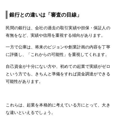
銀行との違いは「審査の目線」
民間の銀行は、会社の過去の取引実績や担保・保証人の
有無をなど、実績や信用を重視する傾向があります。
一方で公庫は、将来のビジョンや創業計画の内容を丁寧
に評価し、「これからの可能性」を重視してくれます。
自己資金が十分にない方や、初めての起業で実績がゼロ
という方でも、きちんと準備をすれば資金調達ができる
可能性があります。
これらは、起業を本格的に考えている方にとって、大き
な違いといえるでしょう。