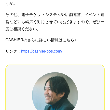
うか。
その他、電子チケットシステムや店舗運営、イベント運
営などにも幅広く対応させていただきますので、ぜひ一
度ご相談ください。
CASHIERのさらに詳しい情報はこちら↓
リンク：
https://cashier-pos.com/