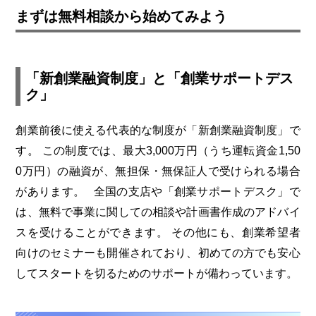
まずは無料相談から始めてみよう
「新創業融資制度」と「創業サポートデス
ク」
創業前後に使える代表的な制度が「新創業融資制度」で
す。
この制度では、最大3,000万円（うち運転資金1,50
0万円）の融資が、無担保・無保証人で受けられる場合
があります。
全国の支店や「創業サポートデスク」で
は、無料で事業に関しての相談や計画書作成のアドバイ
スを受けることができます。
その他にも、創業希望者
向けのセミナーも開催されており、初めての方でも安心
してスタートを切るためのサポートが備わっています。