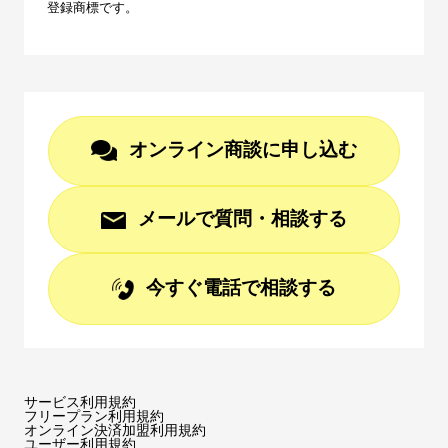
登録商標です。
オンライン商談に申し込む
メールで質問・相談する
今すぐ電話で相談する
サービス利用規約
フリープラン利用規約
オンライン決済加盟利用規約
ユーザー利用規約