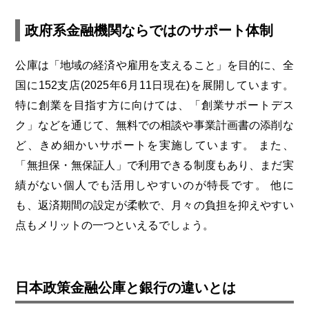
政府系金融機関ならではのサポート体制
公庫は「地域の経済や雇用を支えること」を目的に、全
国に152支店(2025年6月11日現在)を展開しています。
特に創業を目指す方に向けては、「創業サポートデス
ク」などを通じて、無料での相談や事業計画書の添削な
ど、きめ細かいサポートを実施しています。
また、
「無担保・無保証人」で利用できる制度もあり、まだ実
績がない個人でも活用しやすいのが特長です。
他に
も、返済期間の設定が柔軟で、月々の負担を抑えやすい
点もメリットの一つといえるでしょう。
日本政策金融公庫と銀行の違いとは