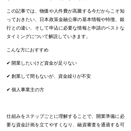
この記事では、物価や人件費が高騰する今だからこそ知
っておきたい、日本政策金融公庫の基本情報や特徴、銀
行との違い、そして申込に必要な情報と申請のベストな
タイミングについて解説していきます。
こんな方におすすめ
✔ 開業したいけど資金が足りない
✔ 創業して間もないが、資金繰りが不安
✔ 個人事業主の方
仕組みをステップごとに理解することで、開業準備に必
要な資金計画を立てやすくなり、融資審査を通過する可