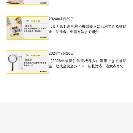
2024年1月29日
【まとめ】新札対応機器導入に活用できる補助
金・助成金。申請方法まで紹介
2024年7月26日
【2026年最新】券売機導入に活用できる補助
金・助成金完全ガイド｜新札対応・注意点まで