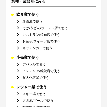
業種・業態別にみる
飲食業で使う
居酒屋で使う
そば/うどん/ラーメン店で使う
レストラン/焼肉店で使う
お菓子/スイーツ店で使う
キッチンカーで使う
小売業で使う
アパレルで使う
インテリア/雑貨店で使う
省人化店舗で使う
レジャー業で使う
スキー場で使う
遊園地/プールで使う