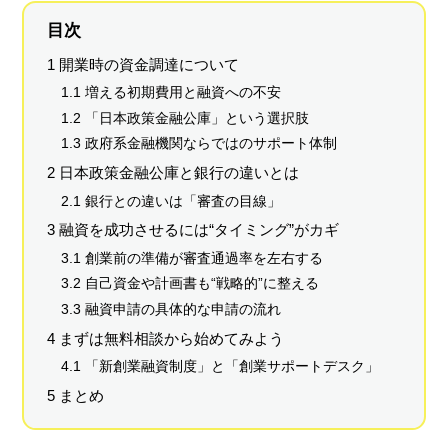
目次
1 開業時の資金調達について
1.1 増える初期費用と融資への不安
1.2 「日本政策金融公庫」という選択肢
1.3 政府系金融機関ならではのサポート体制
2 日本政策金融公庫と銀行の違いとは
2.1 銀行との違いは「審査の目線」
3 融資を成功させるには“タイミング”がカギ
3.1 創業前の準備が審査通過率を左右する
3.2 自己資金や計画書も“戦略的”に整える
3.3 融資申請の具体的な申請の流れ
4 まずは無料相談から始めてみよう
4.1 「新創業融資制度」と「創業サポートデスク」
5 まとめ