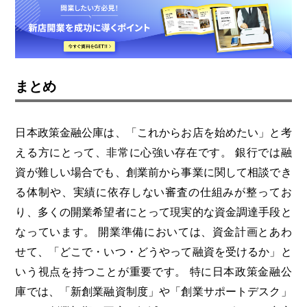
まとめ
日本政策金融公庫は、「これからお店を始めたい」と考
える方にとって、非常に心強い存在です。
銀行では融
資が難しい場合でも、創業前から事業に関して相談でき
る体制や、実績に依存しない審査の仕組みが整ってお
り、多くの開業希望者にとって現実的な資金調達手段と
なっています。
開業準備においては、資金計画とあわ
せて、「どこで・いつ・どうやって融資を受けるか」と
いう視点を持つことが重要です。
特に日本政策金融公
庫では、「新創業融資制度」や「創業サポートデスク」