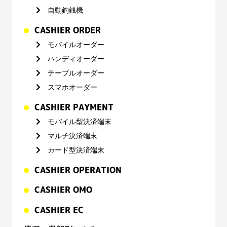
自動釣銭機
CASHIER ORDER
モバイルオーダー
ハンディオーダー
テーブルオーダー
スマホオーダー
CASHIER PAYMENT
モバイル型決済端末
マルチ決済端末
カード型決済端末
CASHIER OPERATION
CASHIER OMO
CASHIER EC