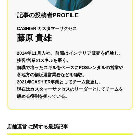
記事の投稿者PROFILE
CASHIER カスタマーサクセス
藤原 貴雄
2014年11月入社。前職はインテリア販売を経験し、
接客/営業のスキルを磨く。
前職で培ったスキルをベースにPOSレンタルの営業や
各地方の物販運営業務などを経験。
2021年CASHIER事業としてチーム変更し、
現在はカスタマーサクセスのリーダーとしてチームを
纏める役割を担っている。
店舗運営 に関する最新記事