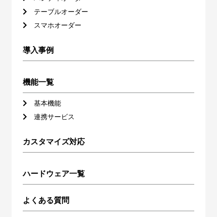
テーブルオーダー
スマホオーダー
導入事例
機能一覧
基本機能
連携サービス
カスタマイズ対応
ハードウェア一覧
よくある質問