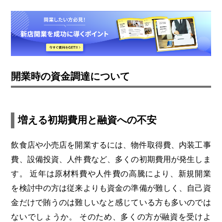
開業時の資金調達について
増える初期費用と融資への不安
飲食店や小売店を開業するには、物件取得費、内装工事
費、設備投資、人件費など、多くの初期費用が発生しま
す。
近年は原材料費や人件費の高騰により、新規開業
を検討中の方は従来よりも資金の準備が難しく、自己資
金だけで賄うのは難しいなと感じている方も多いのでは
ないでしょうか。
そのため、多くの方が融資を受けよ