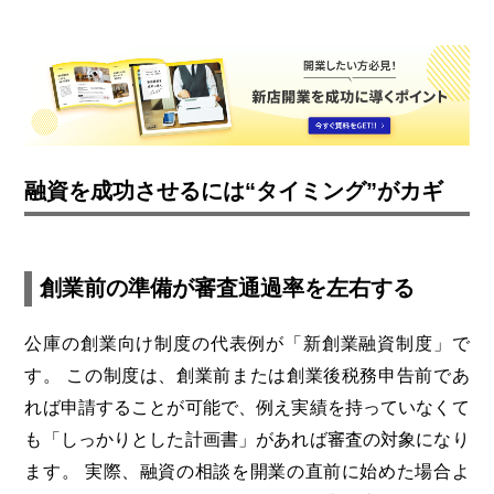
融資を成功させるには“タイミング”がカギ
創業前の準備が審査通過率を左右する
公庫の創業向け制度の代表例が「新創業融資制度」で
す。
この制度は、創業前または創業後税務申告前であ
れば申請することが可能で、例え実績を持っていなくて
も「しっかりとした計画書」があれば審査の対象になり
ます。
実際、融資の相談を開業の直前に始めた場合よ