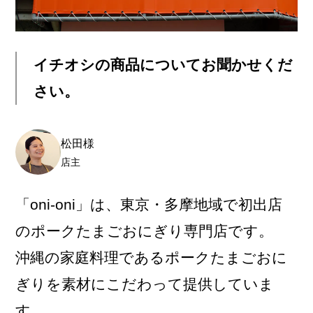
イチオシの商品についてお聞かせくだ
さい。
松田様
店主
「oni-oni」は、東京・多摩地域で初出店
のポークたまごおにぎり専門店です。
沖縄の家庭料理であるポークたまごおに
ぎりを素材にこだわって提供していま
す。