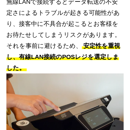
無線LANで接続するとデータ転送の不安
定さによるトラブルが起きる可能性があ
り、接客中に不具合が起こるとお客様を
お待たせしてしまうリスクがあります。
それを事前に避けるため、
安定性を重視
し、有線LAN接続のPOSレジを選定しま
した。