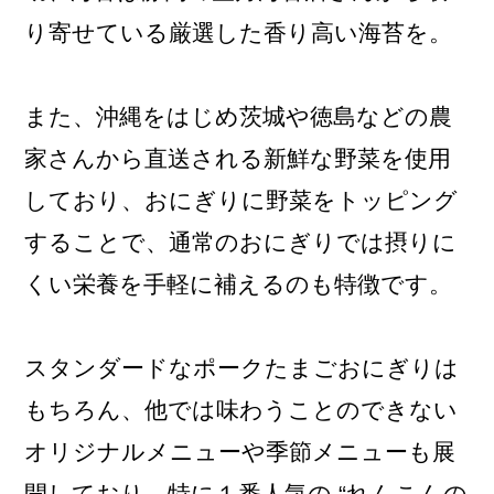
り寄せている厳選した香り高い海苔を。
また、沖縄をはじめ茨城や徳島などの農
家さんから直送される新鮮な野菜を使用
しており、おにぎりに野菜をトッピング
することで、通常のおにぎりでは摂りに
くい栄養を手軽に補えるのも特徴です。
スタンダードなポークたまごおにぎりは
もちろん、他では味わうことのできない
オリジナルメニューや季節メニューも展
開しており、特に１番人気の “れんこんの