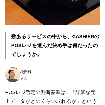
数あるサービスの中から、CASHIERの
POSレジを選んだ決め手は何だったの
でしょうか。
松田様
店主
POSレジ選定の判断基準は、「詳細な売
上データがどのくらい取れるか」という