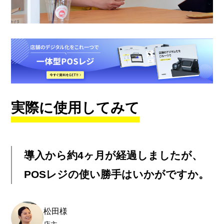
実際に使用してみて
導入から約4ヶ月が経過しましたが、
POSレジの使い勝手はいかがですか。
松田様