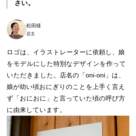
さい。
松田様
店主
ロゴは、イラストレーターに依頼し、娘
をモデルにした特別なデザインを作って
いただきました。店名の「oni-oni」は、
娘が幼い頃おにぎりのことを上手く言え
ず「おにおに」と言っていた頃の呼び方
に由来しています。