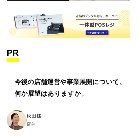
PR
今後の店舗運営や事業展開について、
何か展望はありますか。
松田様
店主