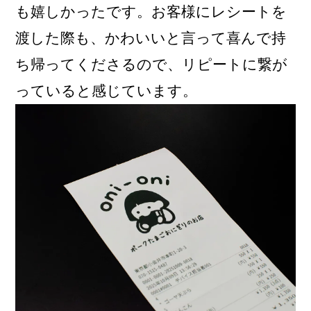
も嬉しかったです。お客様にレシートを
渡した際も、かわいいと言って喜んで持
ち帰ってくださるので、リピートに繋が
っていると感じています。