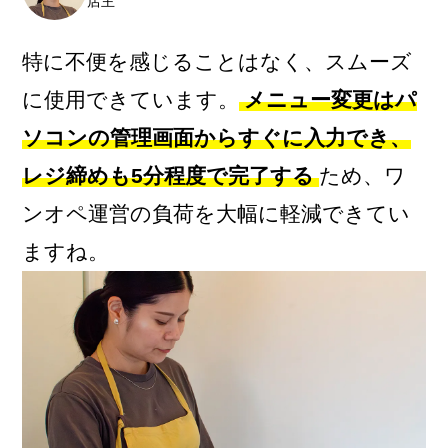
店主
特に不便を感じることはなく、スムーズ
に使用できています。
メニュー変更はパ
ソコンの管理画面からすぐに入力でき、
レジ締めも5分程度で完了する
ため、ワ
ンオペ運営の負荷を大幅に軽減できてい
ますね。