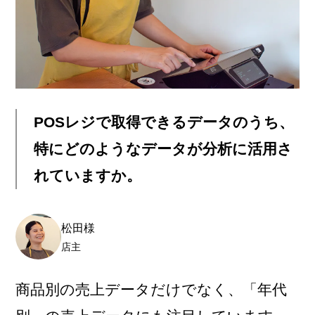
POSレジで取得できるデータのうち、
特にどのようなデータが分析に活用さ
れていますか。
松田様
店主
商品別の売上データだけでなく、「年代