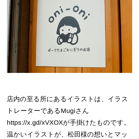
店内の至る所にあるイラストは、イラス
トレーターであるMugiさん
https://x.gd/xVXOXが手掛けたものです。
温かいイラストが、松田様の想いとマッ