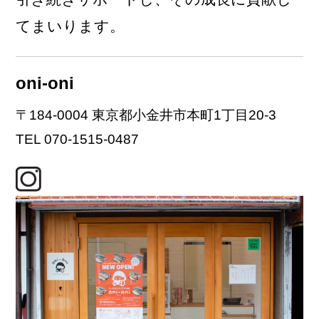
てまいります。
oni-oni
〒184-0004 東京都小金井市本町1丁目20-3
TEL 070-1515-0487