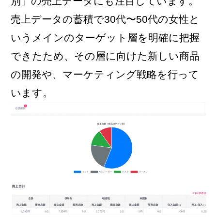
別」の売上データにも注目しています。
売上データの蓄積で30代〜50代の女性と
いうメインのターゲット層を明確に把握
できたため、その層に向けた新しい商品
の開発や、マーケティング戦略を行って
います。