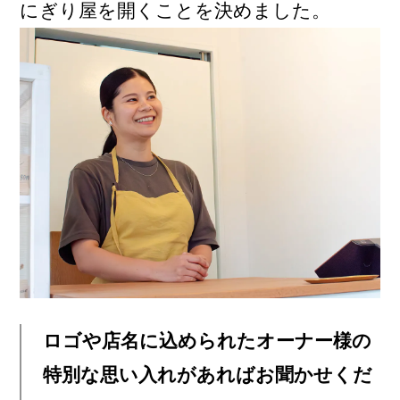
にぎり屋を開くことを決めました。
ロゴや店名に込められたオーナー様の
特別な思い入れがあればお聞かせくだ