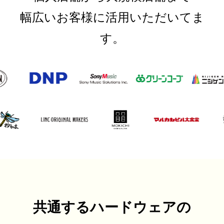
幅広いお客様に活用いただいてま
す。
共通するハードウェアの