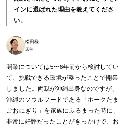
インに選ばれた理由を教えてくださ
い。
松田様
店主
開業については5〜6年前から検討してい
て、挑戦できる環境が整ったことで開業
しました。両親が沖縄出身なのですが、
沖縄のソウルフードである「ポークたま
ごおにぎり」を家族にふるまった時に、
非常に好評だったことがきっかけで、お