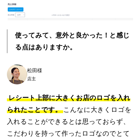
使ってみて、意外と良かった！と感じ
る点はありますか。
松田様
店主
レシート上部に大きくお店のロゴを入れ
られたことです。
こんなに大きくロゴを
入れることができるとは思っておらず、
こだわりを持って作ったロゴなのでとて