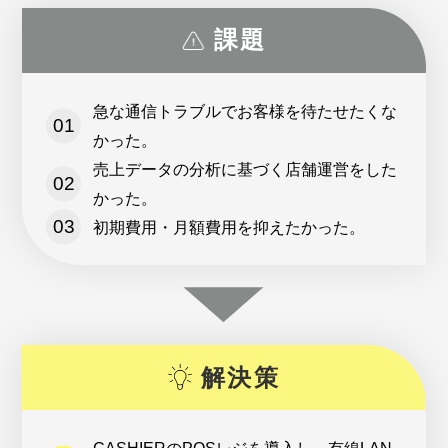
課題
急な通信トラブルでお客様を待たせたくな
かった。
売上データの分析に基づく店舗運営をした
かった。
初期費用・月額費用を抑えたかった。
解決策
CASHIERのPOSレジを導入し、有線LAN