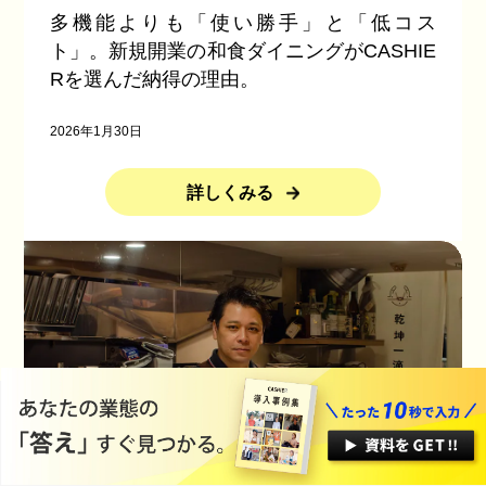
多機能よりも「使い勝手」と「低コス
ト」。新規開業の和食ダイニングがCASHIE
Rを選んだ納得の理由。
2026年1月30日
詳しくみる
オンライン商談
お問い合わせ