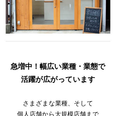
急増中！幅広い業種・業態で
活躍が広がっています
さまざまな業種、そして
個人店舗から大規模店舗まで