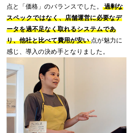
点と「価格」のバランスでした。
過剰な
スペックではなく、店舗運営に必要なデ
ータを過不足なく取れるシステムであ
り、他社と比べて費用が安い
点が魅力に
感じ、導入の決め手となりました。