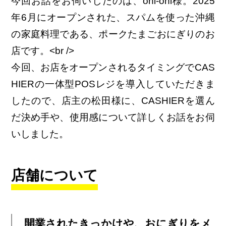
今回お話をお伺いしたのは、oni-oni様。2025
年6月にオープンされた、スパムを使った沖縄
の家庭料理である、ポークたまごおにぎりのお
店です。<br />
今回、お店をオープンされるタイミングでCAS
HIERの一体型POSレジを導入していただきま
したので、店主の松田様に、CASHIERを選ん
だ決め手や、使用感について詳しくお話をお伺
いしました。
店舗について
開業されたきっかけや、おにぎりをメ