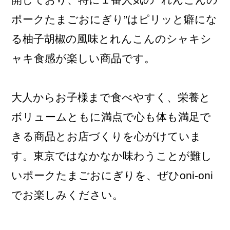
ポークたまごおにぎり”はピリッと癖にな
る柚子胡椒の風味とれんこんのシャキシ
ャキ食感が楽しい商品です。
大人からお子様まで食べやすく、栄養と
ボリュームともに満点で心も体も満足で
きる商品とお店づくりを心がけていま
す。東京ではなかなか味わうことが難し
いポークたまごおにぎりを、ぜひoni-oni
でお楽しみください。