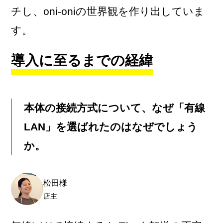
チし、oni-oniの世界観を作り出していま
す。
導入に至るまでの経緯
本体の接続方式について、なぜ「有線
LAN」を選ばれたのはなぜでしょう
か。
松田様
店主