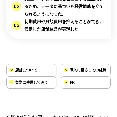
るため、データに基づいた経営戦略を立て
られるようになった。
初期費用や月額費用を抑えることができ、
安定した店舗運営が実現した。
店舗について
導入に至るまでの経緯
実際に使用してみて
PR