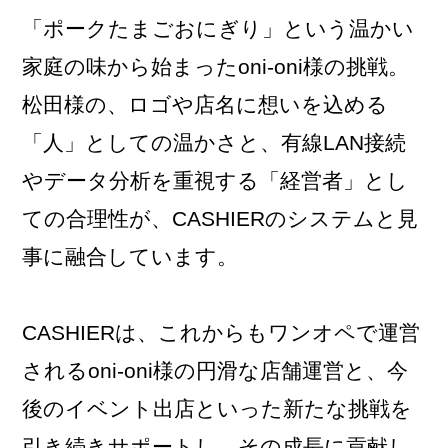
「ポークたまごおにぎり」という温かい
家庭の味から始まったoni-oni様の挑戦。
松田様の、ロゴや店名に想いを込める
「人」としての温かさと、有線LAN接続
やデータ分析を重視する「経営者」とし
ての合理性が、CASHIERのシステムと見
事に融合しています。
CASHIERは、これからもワンオペで運営
されるoni-oni様の円滑な店舗運営と、今
後のイベント出店といった新たな挑戦を
引き続きサポートし、その成長に貢献し