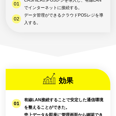
でインターネットに接続する。
データ管理ができるクラウドPOSレジを導
入する。
効果
有線LAN接続することで安定した通信環境
を整えることができた。
売上データを即座に管理画面から確認でき