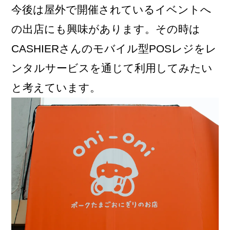
今後は屋外で開催されているイベントへ
の出店にも興味があります。その時は
CASHIERさんのモバイル型POSレジをレ
ンタルサービスを通じて利用してみたい
と考えています。