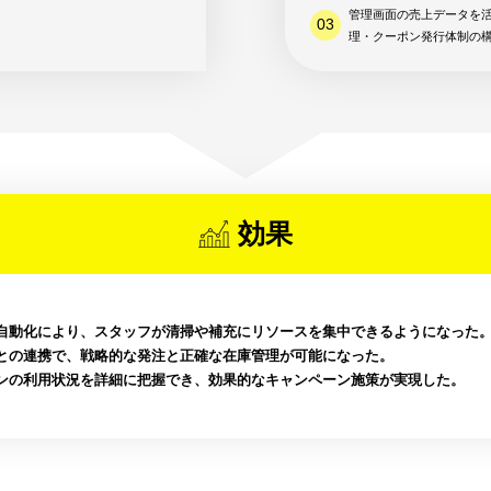
管理画面の売上データを
理・クーポン発行体制の
効果
自動化により、スタッフが清掃や補充にリソースを集中できるようになった
との連携で、戦略的な発注と正確な在庫管理が可能になった。
ンの利用状況を詳細に把握でき、効果的なキャンペーン施策が実現した。