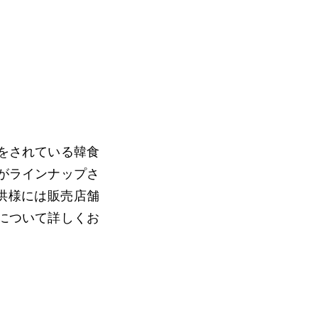
をされている韓食
がラインナップさ
洪様には販売店舗
について詳しくお