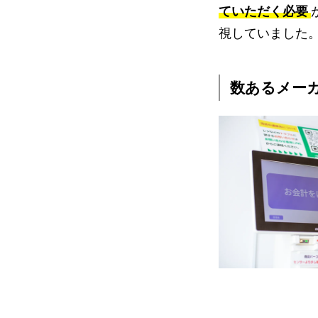
ていただく必要
視していました
数あるメーカ