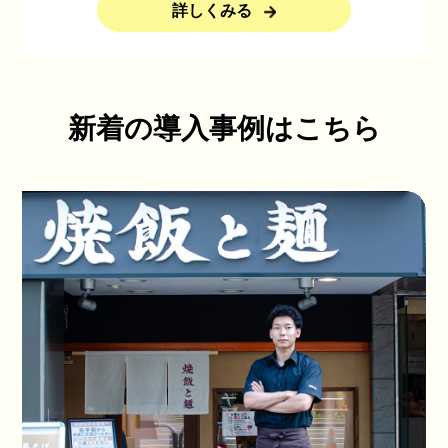
詳しくみる
新着の導入事例はこちら