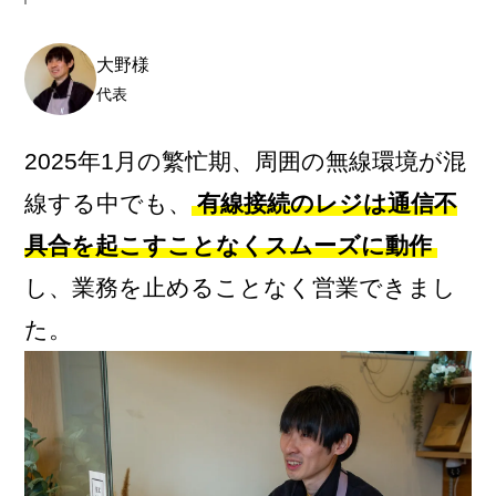
大野様
代表
2025年1月の繁忙期、周囲の無線環境が混
線する中でも、
有線接続のレジは通信不
具合を起こすことなくスムーズに動作
し、業務を止めることなく営業できまし
た。