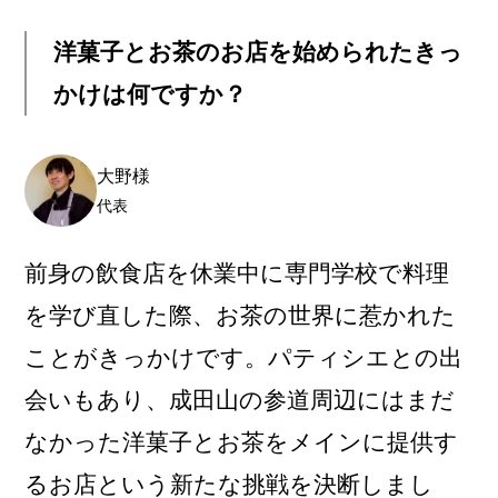
洋菓子とお茶のお店を始められたきっ
かけは何ですか？
大野様
代表
前身の飲食店を休業中に専門学校で料理
を学び直した際、お茶の世界に惹かれた
ことがきっかけです。パティシエとの出
会いもあり、成田山の参道周辺にはまだ
なかった洋菓子とお茶をメインに提供す
るお店という新たな挑戦を決断しまし