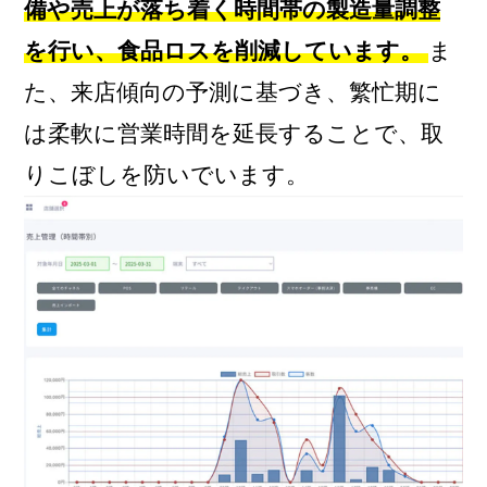
備や売上が落ち着く時間帯の製造量調整
を行い、食品ロスを削減しています。
ま
た、来店傾向の予測に基づき、繁忙期に
は柔軟に営業時間を延長することで、取
りこぼしを防いでいます。