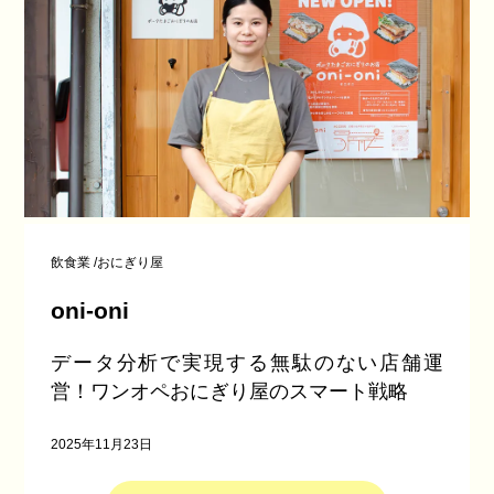
飲食業
/
おにぎり屋
oni-oni
データ分析で実現する無駄のない店舗運
営！ワンオペおにぎり屋のスマート戦略
2025年11月23日