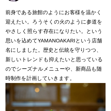
前身である旅館のようにお客様を温かく
迎えたい。ろうそくの火のように参道を
やさしく照らす存在になりたい。という
思いを込めてYAMANOAKARIという店舗
名にしました。歴史と伝統を守りつつ、
新しいトレンドも抑えたいと思っている
のでシーズナルメニューや、新商品も随
時制作を計画していきます。