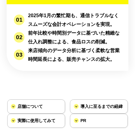
2025年1月の繁忙期も、通信トラブルなく
スムーズな会計オペレーションを実現。
前年比較や時間別データに基づいた精緻な
仕入れ調整による、食品ロスの削減。
来店傾向のデータ分析に基づく柔軟な営業
時間延長による、販売チャンスの拡大。
店舗について
導入に至るまでの経緯
実際に使用してみて
PR