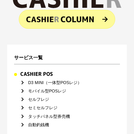
サービス一覧
CASHIER POS
D3 MINI（一体型POSレジ）
モバイル型POSレジ
セルフレジ
セミセルフレジ
タッチパネル型券売機
自動釣銭機