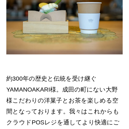
約300年の歴史と伝統を受け継ぐ
YAMANOAKARI様。成田の町にない大野
様こだわりの洋菓子とお茶を楽しめる空
間となっております。我々はこれからも
クラウドPOSレジを通してより快適にご