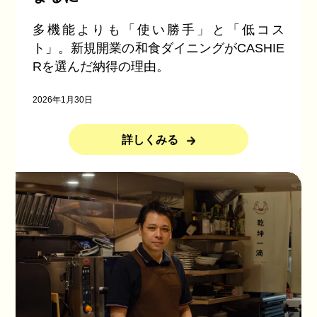
多機能よりも「使い勝手」と「低コス
ト」。新規開業の和食ダイニングがCASHIE
Rを選んだ納得の理由。
2026年1月30日
詳しくみる