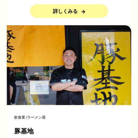
詳しくみる
飲食業
/
ラーメン屋
豚基地