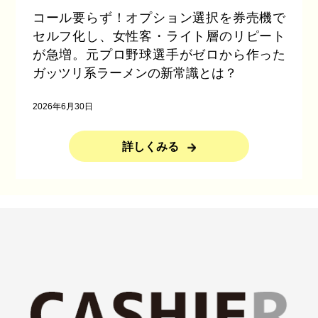
コール要らず！オプション選択を券売機で
セルフ化し、女性客・ライト層のリピート
が急増。元プロ野球選手がゼロから作った
ガッツリ系ラーメンの新常識とは？
2026年6月30日
詳しくみる