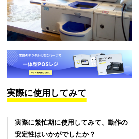
実際に使用してみて
実際に繁忙期に使用してみて、動作の
安定性はいかがでしたか？