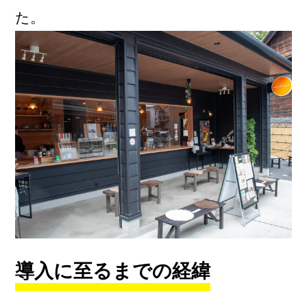
た。
導入に至るまでの経緯