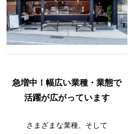
急増中！幅広い業種・業態で
活躍が広がっています
さまざまな業種、そして