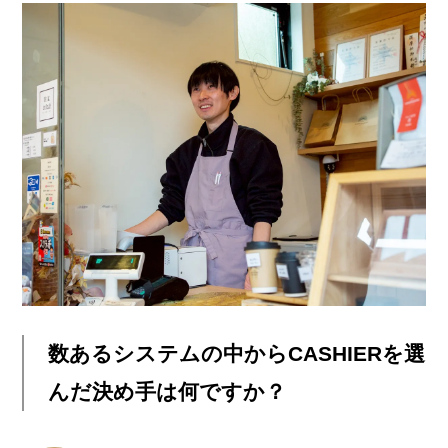
数あるシステムの中からCASHIERを選
んだ決め手は何ですか？