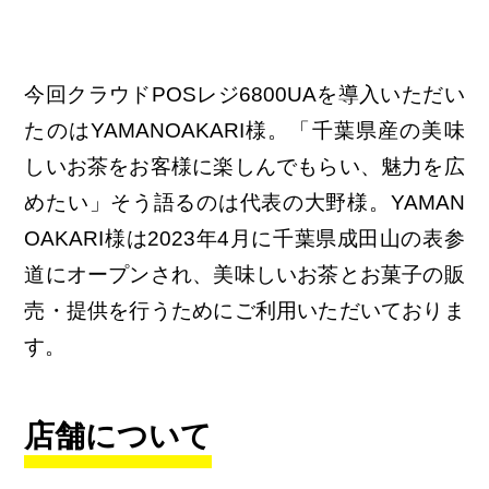
今回クラウドPOSレジ6800UAを導入いただい
たのはYAMANOAKARI様。「千葉県産の美味
しいお茶をお客様に楽しんでもらい、魅力を広
めたい」そう語るのは代表の大野様。YAMAN
OAKARI様は2023年4月に千葉県成田山の表参
道にオープンされ、美味しいお茶とお菓子の販
売・提供を行うためにご利用いただいておりま
す。
店舗について