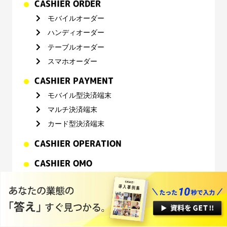
CASHIER ORDER
モバイルオーダー
ハンディオーダー
テーブルオーダー
スマホオーダー
CASHIER PAYMENT
モバイル型決済端末
マルチ決済端末
カード型決済端末
CASHIER OPERATION
CASHIER OMO
CASHIER EC
オンライン商談
お問い合わせ
業種・業態別にみる