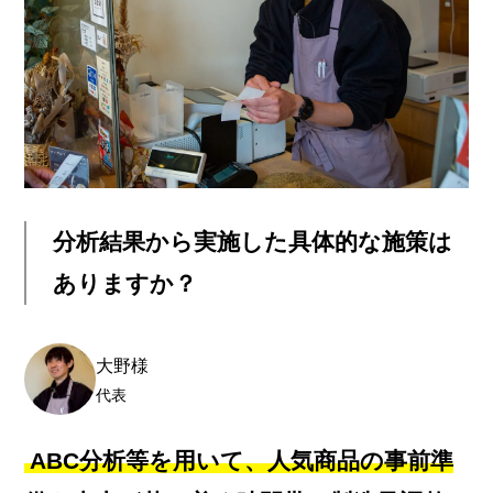
分析結果から実施した具体的な施策は
ありますか？
大野様
代表
ABC分析等を用いて、人気商品の事前準