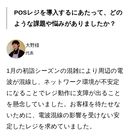
POSレジを導入するにあたって、どの
ような課題や悩みがありましたか？
大野様
代表
1月の初詣シーズンの混雑により周辺の電
波が混線し、ネットワーク環境が不安定
になることでレジ動作に支障が出ること
を懸念していました。お客様を待たせな
いために、電波混線の影響を受けない安
定したレジを求めていました。