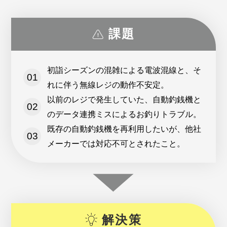
課題
初詣シーズンの混雑による電波混線と、そ
れに伴う無線レジの動作不安定。
以前のレジで発生していた、自動釣銭機と
のデータ連携ミスによるお釣りトラブル。
既存の自動釣銭機を再利用したいが、他社
メーカーでは対応不可とされたこと。
解決策