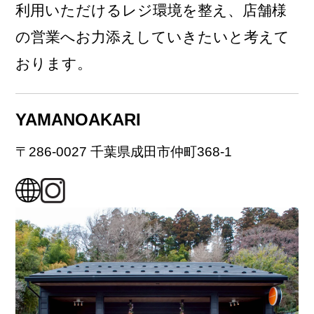
利用いただけるレジ環境を整え、店舗様
の営業へお力添えしていきたいと考えて
おります。
YAMANOAKARI
〒286-0027 千葉県成田市仲町368-1