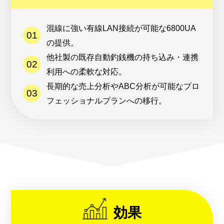
混線に強い有線LAN接続が可能な6800UA
の提供。
他社製の既存自動釣銭機の持ち込み・連携
利用への柔軟な対応。
長期的な売上分析やABC分析が可能なプロ
フェッショナルプランへの移行。
効果