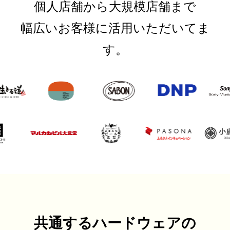
個人店舗から大規模店舗まで
幅広いお客様に活用いただいてま
す。
共通するハードウェアの