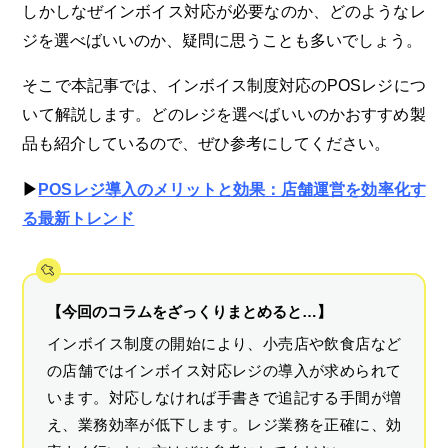
しかしなぜインボイス対応が必要なのか、どのようなレ
ジを選べばいいのか、疑問に思うことも多いでしょう。
そこで本記事では、インボイス制度対応のPOSレジにつ
いて解説します。どのレジを選べばいいのかおすすめ製
品も紹介しているので、ぜひ参考にしてください。
▶︎
POSレジ導入のメリットと効果：店舗運営を効率化す
る最新トレンド
【今回のコラムをざっくりまとめると…】
インボイス制度の開始により、小売店や飲食店など
の店舗ではインボイス対応レジの導入が求められて
います。対応しなければ手書きで追記する手間が増
え、業務効率が低下します。レジ業務を正確に、効