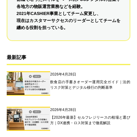
各地方の物販運営業務などを経験。
2021年CASHIER事業としてチーム変更し、
現在はカスタマーサクセスのリーダーとしてチームを
纏める役割を担っている。
最新記事
2026年4月28日
飲食店の手書きオーダー運用完全ガイド｜法的
リスク対策とデジタル移行の判断基準
2026年4月28日
【2026年最新】セルフレジリースの相場と選び
方｜DX連携・ロス対策まで徹底解説