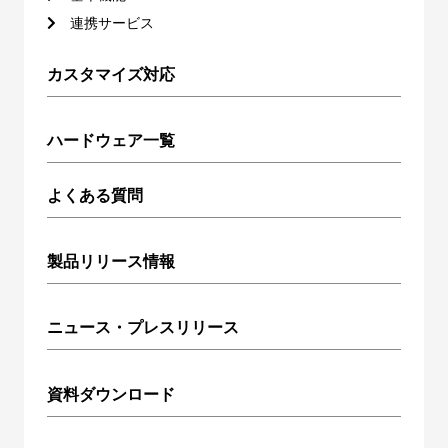
連携サービス
カスタマイズ対応
ハードウェア一覧
よくある質問
製品リリース情報
ニュース・プレスリリース
資料ダウンロード