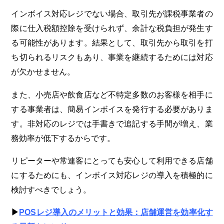
インボイス対応レジでない場合、取引先が課税事業者の
際に仕入税額控除を受けられず、余計な税負担が発生す
る可能性があります。結果として、取引先から取引を打
ち切られるリスクもあり、事業を継続するためには対応
が欠かせません。
また、小売店や飲食店など不特定多数のお客様を相手に
する事業者は、簡易インボイスを発行する必要がありま
す。非対応のレジでは手書きで追記する手間が増え、業
務効率が低下するからです。
リピーターや常連客にとっても安心して利用できる店舗
にするためにも、インボイス対応レジの導入を積極的に
検討すべきでしょう。
▶︎
POSレジ導入のメリットと効果：店舗運営を効率化す