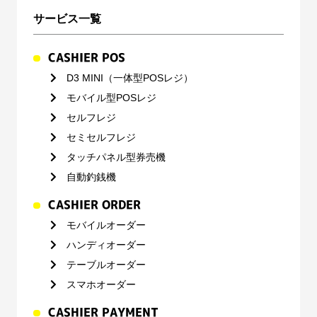
サービス一覧
CASHIER POS
D3 MINI（一体型POSレジ）
モバイル型POSレジ
セルフレジ
セミセルフレジ
タッチパネル型券売機
自動釣銭機
CASHIER ORDER
モバイルオーダー
ハンディオーダー
テーブルオーダー
スマホオーダー
CASHIER PAYMENT