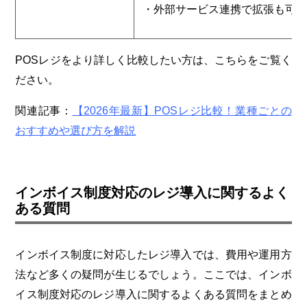
・外部サービス連携で拡張も可
POSレジをより詳しく比較したい方は、こちらをご覧く
ださい。
関連記事：
【
2026
年最新】
POS
レジ比較！業種ごとの
おすすめや選び方を解説
インボイス制度対応のレジ導入に関するよく
ある質問
インボイス制度に対応したレジ導入では、費用や運用方
法など多くの疑問が生じるでしょう。ここでは、インボ
イス制度対応のレジ導入に関するよくある質問をまとめ