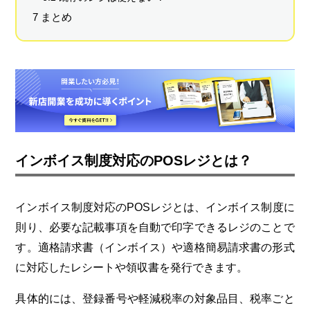
7 まとめ
インボイス制度対応のPOSレジとは？
インボイス制度対応のPOSレジとは、インボイス制度に
則り、必要な記載事項を自動で印字できるレジのことで
す。適格請求書（インボイス）や適格簡易請求書の形式
に対応したレシートや領収書を発行できます。
具体的には、登録番号や軽減税率の対象品目、税率ごと