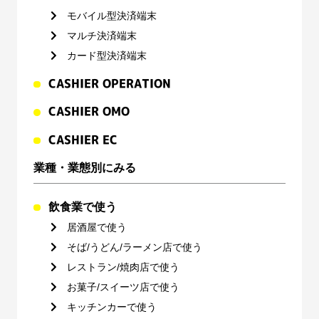
モバイル型決済端末
マルチ決済端末
カード型決済端末
CASHIER OPERATION
CASHIER OMO
CASHIER EC
業種・業態別にみる
飲食業で使う
居酒屋で使う
そば/うどん/ラーメン店で使う
レストラン/焼肉店で使う
お菓子/スイーツ店で使う
キッチンカーで使う