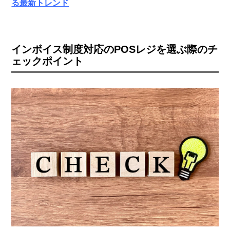
る最新トレンド
インボイス制度対応のPOSレジを選ぶ際のチ
ェックポイント