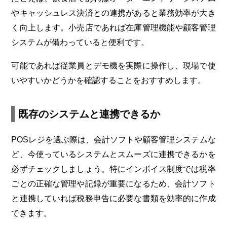
やキャッシュレス決済との連携があると業務効率が大き
く向上します。小売店であれば在庫管理機能や顧客管理
システムが備わっていると便利です。
可能であれば従業員とデモ機を実際に操作し、現場で使
いやすいかどうかを確認することをおすすめします。
既存のシステムと連携できるか
POSレジを選ぶ際は、会計ソフトや顧客管理システムな
ど、今使っているシステムとスムーズに連携できるかを
必ずチェックしましょう。特にインボイス制度では税率
ごとの正確な管理や記録が重要になるため、会計ソフト
と連携していれば税務申告に必要な書類を効率的に作成
できます。