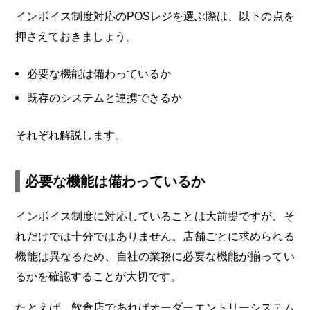
インボイス制度対応のPOSレジを選ぶ際は、以下の点を
押さえておきましょう。
必要な機能は備わっているか
既存のシステムと連携できるか
それぞれ解説します。
必要な機能は備わっているか
インボイス制度に対応していることは大前提ですが、そ
れだけでは十分ではありません。店舗ごとに求められる
機能は異なるため、自社の業務に必要な機能が揃ってい
るかを確認することが大切です。
たとえば、飲食店であればオーダーエントリーシステム