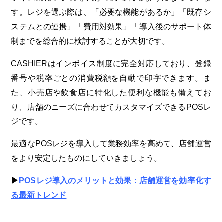
す。レジを選ぶ際は、「必要な機能があるか」「既存シ
ステムとの連携」「費用対効果」「導入後のサポート体
制までを総合的に検討することが大切です。
CASHIERはインボイス制度に完全対応しており、登録
番号や税率ごとの消費税額を自動で印字できます。ま
た、小売店や飲食店に特化した便利な機能も備えてお
り、店舗のニーズに合わせてカスタマイズできるPOSレ
ジです。
最適なPOSレジを導入して業務効率を高めて、店舗運営
をより安定したものにしていきましょう。
▶︎
POSレジ導入のメリットと効果：店舗運営を効率化す
る最新トレンド