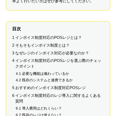
率よく行いたい方はぜひ参考にしてください。
目次
1 インボイス制度対応のPOSレジとは？
2 そもそもインボイス制度とは？
3 なぜレジのインボイス対応が必要なのか？
4 インボイス制度対応のPOSレジを選ぶ際のチェッ
クポイント
4.1 必要な機能は備わっているか
4.2 既存のシステムと連携できるか
5 おすすめのインボイス制度対応POSレジ
6 インボイス制度対応のレジ導入に関するよくある
質問
6.1 導入費用はどれくらい？
6.2 既存のレジは使えない？