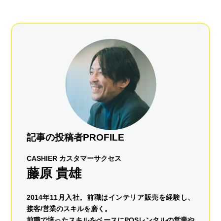
記事の投稿者PROFILE
CASHIER カスタマーサクセス
藤原 貴雄
2014年11月入社。前職はインテリア販売を経験し、
接客/営業のスキルを磨く。
前職で培ったスキルをベースにPOSレンタルの営業や