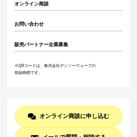
オンライン商談
お問い合わせ
販売パートナー企業募集
※QRコードは、株式会社デンソーウェーブの
登録商標です。
オンライン商談に申し込む