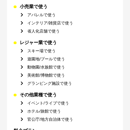
小売業で使う
アパレルで使う
インテリア/雑貨店で使う
省人化店舗で使う
レジャー業で使う
スキー場で使う
遊園地/プールで使う
動物園/水族館で使う
美術館/博物館で使う
グランピング施設で使う
その他業種で使う
イベント/ライブで使う
ホテル/旅館で使う
官公庁/地方自治体で使う