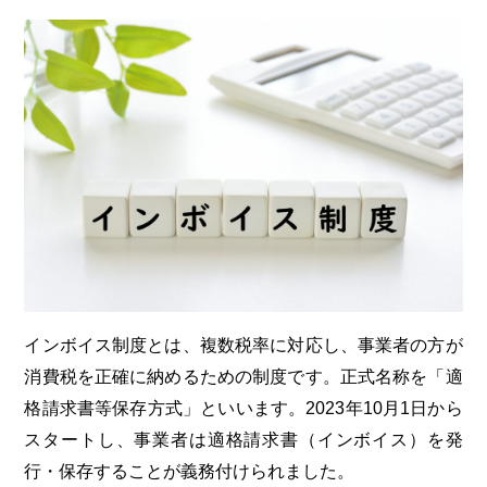
インボイス制度とは、複数税率に対応し、事業者の方が
消費税を正確に納めるための制度です。正式名称を「適
格請求書等保存方式」といいます。
2023
年
10
月
1
日から
スタートし、事業者は適格請求書（インボイス）を発
行・保存することが義務付けられました。