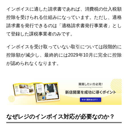
インボイスに適した請求書であれば、消費税の仕入税額
控除を受けられる仕組みになっています。ただし、適格
請求書を発行できるのは「適格請求書発行事業者」とし
て登録した課税事業者のみです。
インボイスを受け取っていない取引については段階的に
控除額が減少し、最終的には
2029
年
10
月に完全に控除
が認められなくなります。
なぜレジのインボイス対応が必要なのか？