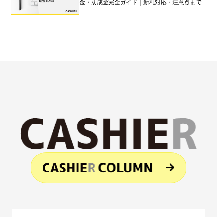
金・助成金完全ガイド｜新札対応・注意点まで