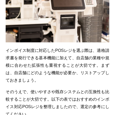
インボイス制度に対応したPOSレジを選ぶ際は、適格請
求書を発行できる基本機能に加えて、自店舗の業種や規
模に合わせた拡張性も重視することが大切です。まず
は、自店舗にどのような機能が必要か、リストアップし
ておきましょう。
そのうえで、使いやすさや既存システムとの互換性も比
較することが大切です。以下の表ではおすすめのインボ
イス対応POSレジを整理しましたので、選定の参考にし
てください。