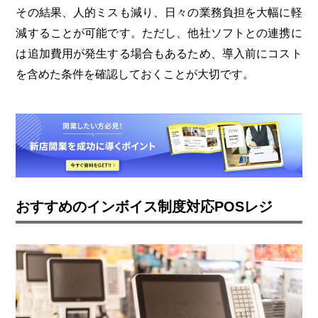
その結果、人的ミスも減り、日々の業務負担を大幅に軽
減することが可能です。ただし、他社ソフトとの連携に
は追加費用が発生する場合もあるため、導入前にコスト
を含めた条件を確認しておくことが大切です。
おすすめのインボイス制度対応POSレジ