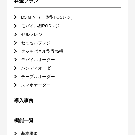
料金プラン
D3 MINI（一体型POSレジ）
モバイル型POSレジ
セルフレジ
セミセルフレジ
タッチパネル型券売機
モバイルオーダー
ハンディオーダー
テーブルオーダー
スマホオーダー
導入事例
機能一覧
基本機能