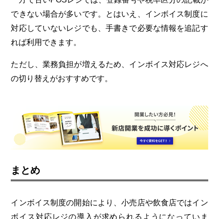
できない場合が多いです。とはいえ、インボイス制度に
対応していないレジでも、手書きで必要な情報を追記す
れば利用できます。
ただし、業務負担が増えるため、インボイス対応レジへ
の切り替えがおすすめです。
まとめ
インボイス制度の開始により、小売店や飲食店ではイン
ボイス対応レジの導入が求められるようになっていま