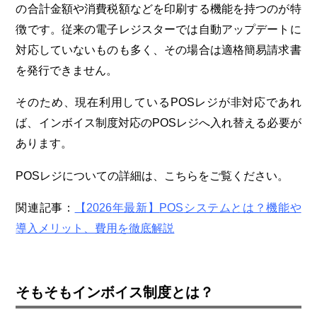
の合計金額や消費税額などを印刷する機能を持つのが特
徴です。従来の電子レジスターでは自動アップデートに
対応していないものも多く、その場合は適格簡易請求書
を発行できません。
そのため、現在利用しているPOSレジが非対応であれ
ば、インボイス制度対応のPOSレジへ入れ替える必要が
あります。
POSレジについての詳細は、こちらをご覧ください。
関連記事：
【
2026
年最新】
POS
システムとは？機能や
導入メリット、費用を徹底解説
そもそもインボイス制度とは？