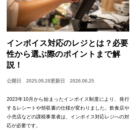
インボイス対応のレジとは？必要
性から選ぶ際のポイントまで解
説！
公開日 2025.09.28
更新日 2026.06.25
2023年10月から始まったインボイス制度により、発行
するレシートや領収書の仕様が変わりました。飲食店や
小売店などの課税事業者は、インボイス対応レジへの対
応が必要です。