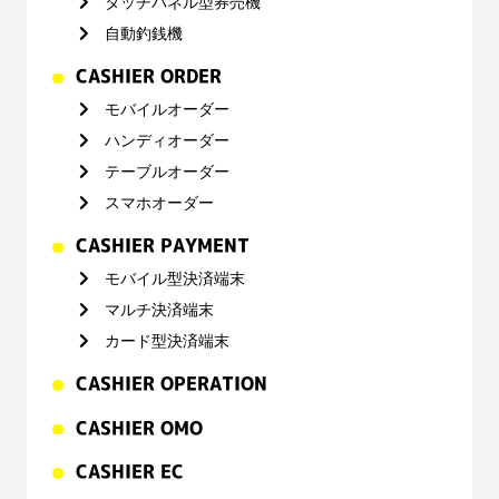
タッチパネル型券売機
自動釣銭機
CASHIER ORDER
モバイルオーダー
ハンディオーダー
テーブルオーダー
スマホオーダー
CASHIER PAYMENT
モバイル型決済端末
マルチ決済端末
カード型決済端末
CASHIER OPERATION
CASHIER OMO
CASHIER EC