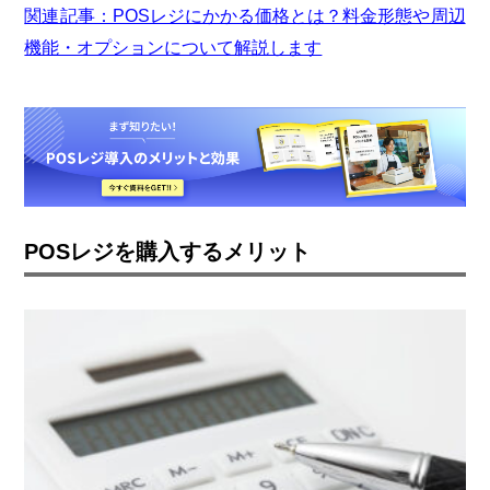
関連記事：POSレジにかかる価格とは？料金形態や周辺
機能・オプションについて解説します
POSレジを購入するメリット