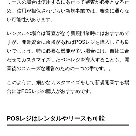
リースの場合は使用するにあたって審査が必要となるた
め、信用が担保されづらい新規事業では、審査に通らな
い可能性があります。
レンタルの場合は審査がなく新規開業時にはおすすめで
すが、開業資金に余裕があればPOSレジを購入しても良
いでしょう。特に必要な機能が多い場合には、自社に合
わせてカスタマイズしたPOSレジを導入することも、開
業後のスムーズな運営のための一つの手です。。
このように、細かなカスタマイズをして新規開業する場
合にはPOSレジの購入がおすすめです。
POSレジはレンタルやリースも可能