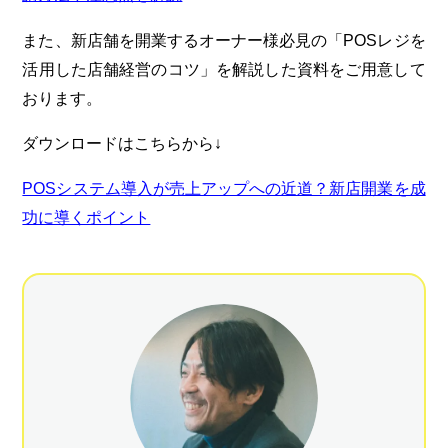
また、新店舗を開業するオーナー様必見の「POSレジを
活用した店舗経営のコツ」を解説した資料をご用意して
おります。
ダウンロードはこちらから↓
POSシステム導入が売上アップへの近道？新店開業を成
功に導くポイント