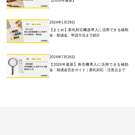
【2026年最新】
2024年1月29日
【まとめ】新札対応機器導入に活用できる補助
金・助成金。申請方法まで紹介
2024年7月26日
【2026年最新】券売機導入に活用できる補助
金・助成金完全ガイド｜新札対応・注意点まで