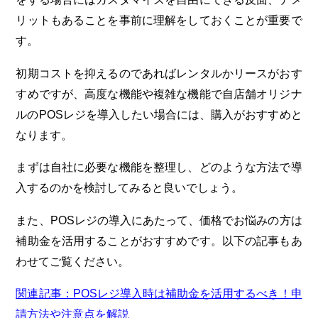
リットもあることを事前に理解をしておくことが重要で
す。
初期コストを抑えるのであればレンタルかリースがおす
すめですが、高度な機能や複雑な機能で自店舗オリジナ
ルのPOSレジを導入したい場合には、購入がおすすめと
なります。
まずは自社に必要な機能を整理し、どのような方法で導
入するのかを検討してみると良いでしょう。
また、POSレジの導入にあたって、価格でお悩みの方は
補助金を活用することがおすすめです。以下の記事もあ
わせてご覧ください。
関連記事：POSレジ導入時は補助金を活用するべき！申
請方法や注意点を解説