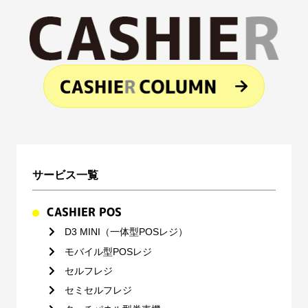
サービス一覧
CASHIER POS
D3 MINI（一体型POSレジ）
モバイル型POSレジ
セルフレジ
セミセルフレジ