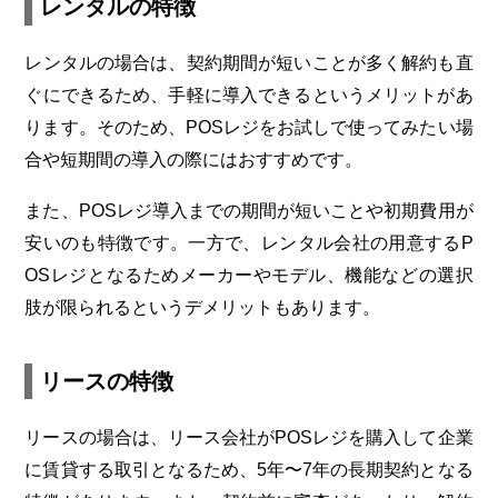
レンタルの特徴
レンタルの場合は、契約期間が短いことが多く解約も直
ぐにできるため、手軽に導入できるというメリットがあ
ります。そのため、POSレジをお試しで使ってみたい場
合や短期間の導入の際にはおすすめです。
また、POSレジ導入までの期間が短いことや初期費用が
安いのも特徴です。一方で、レンタル会社の用意するP
OSレジとなるためメーカーやモデル、機能などの選択
肢が限られるというデメリットもあります。
リースの特徴
リースの場合は、リース会社がPOSレジを購入して企業
に賃貸する取引となるため、5年〜7年の長期契約となる