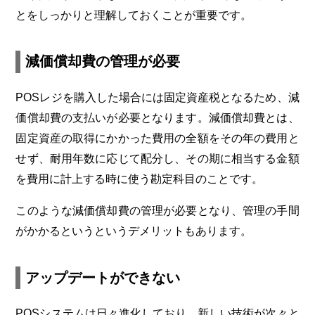
とをしっかりと理解しておくことが重要です。
減価償却費の管理が必要
POSレジを購入した場合には固定資産税となるため、減
価償却費の支払いが必要となります。減価償却費とは、
固定資産の取得にかかった費用の全額をその年の費用と
せず、耐用年数に応じて配分し、その期に相当する金額
を費用に計上する時に使う勘定科目のことです。
このような減価償却費の管理が必要となり、管理の手間
がかかるというというデメリットもあります。
アップデートができない
POSシステムは日々進化しており、新しい技術が次々と