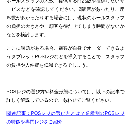
ホールスタッフの人数、提供する商品数や提供したいサ
ービスなどを確認してください。2階席があったり、座
席数が多かったりする場合には、現状のホールスタッフ
の負担の大きさや、顧客を待たせてしまう時間がないか
などを検討します。
ここに課題がある場合、顧客が自身でオーダーできるよ
うタブレットPOSレジなどを導入することで、スタッフ
の負担や人件費を低減できるでしょう。
POSレジの選び方や料金形態については、以下の記事で
詳しく解説しているので、あわせてご覧ください。
関連記事：POSレジの選び方とは？業種別のPOSレジ
の特徴や専門レジをご紹介