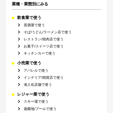
業種・業態別にみる
飲食業で使う
居酒屋で使う
そば/うどん/ラーメン店で使う
レストラン/焼肉店で使う
お菓子/スイーツ店で使う
キッチンカーで使う
小売業で使う
アパレルで使う
インテリア/雑貨店で使う
省人化店舗で使う
レジャー業で使う
スキー場で使う
遊園地/プールで使う