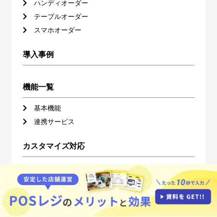
ハンディオーダー
テーブルオーダー
スマホオーダー
導入事例
機能一覧
基本機能
連携サービス
カスタマイズ対応
ハードウェア一覧
よくある質問