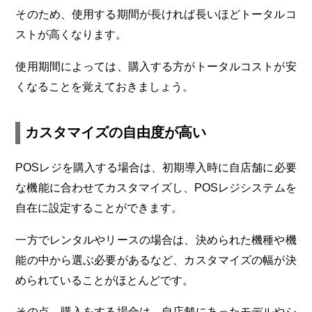
そのため、使用する期間が長ければ長いほどトータルコ
ストが高くなります。
使用期間によっては、購入する方がトータルコストが安
くなることを覚えておきましょう。
カスタマイズの自由度が高い
POSレジを購入する場合は、初期導入時に自店舗に必要
な機能に合わせてカスタマイズし、POSレジシステムを
自在に設定することができます。
一方でレンタルやリースの場合は、決められた機種や機
能の中から選ぶ必要があるなど、カスタマイズの幅が決
められていることがほとんどです。
その点、購入をする場合は、自店舗にあったモデルやシ