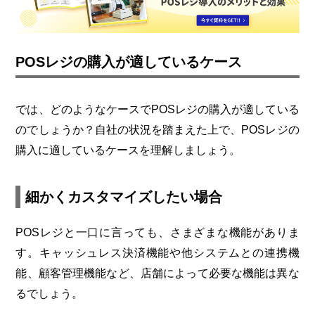
POSレジの購入が適しているケース
では、どのようなケースでPOSレジの購入が適している
のでしょうか？自社の状況を踏まえた上で、POSレジの
購入に適しているケースを理解しましょう。
細かくカスタマイズしたい場合
POSレジと一口に言っても、さまざまな機能がありま
す。キャッシュレス決済機能や他システムとの連携機
能、顧客管理機能など、店舗によって必要な機能は異な
るでしょう。