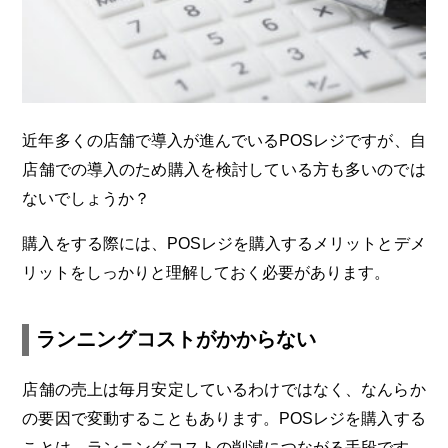
近年多くの店舗で導入が進んでいるPOSレジですが、自
店舗での導入のため購入を検討している方も多いのでは
ないでしょうか？
購入をする際には、POSレジを購入するメリットとデメ
リットをしっかりと理解しておく必要があります。
ランニングコストがかからない
店舗の売上は毎月安定しているわけではなく、なんらか
の要因で変動することもあります。POSレジを購入する
ことは、ランニングコストの削減につながる手段です。