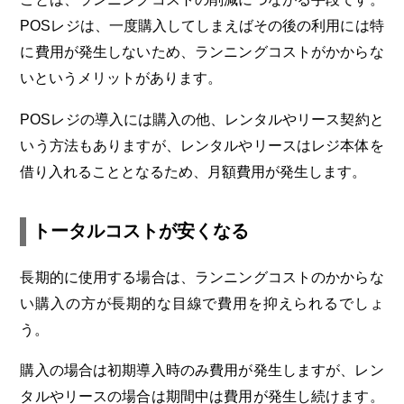
POSレジは、一度購入してしまえばその後の利用には特
に費用が発生しないため、ランニングコストがかからな
いというメリットがあります。
POSレジの導入には購入の他、レンタルやリース契約と
いう方法もありますが、レンタルやリースはレジ本体を
借り入れることとなるため、月額費用が発生します。
トータルコストが安くなる
長期的に使用する場合は、ランニングコストのかからな
い購入の方が長期的な目線で費用を抑えられるでしょ
う。
購入の場合は初期導入時のみ費用が発生しますが、レン
タルやリースの場合は期間中は費用が発生し続けます。