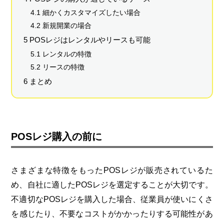
4.1 細かくカスタマイズしたい場合
4.2 新規開業の場合
5 POSレジはレンタルやリースも可能
5.1 レンタルの特徴
5.2 リースの特徴
6 まとめ
POSレジ購入の前に
さまざまな特徴をもったPOSレジが販売されているた
め、自社に適したPOSレジを選定することが大切です。
不適切なPOSレジを購入した場合、従業員が使いにくさ
を感じたり、不要なコストがかかったりする可能性があ