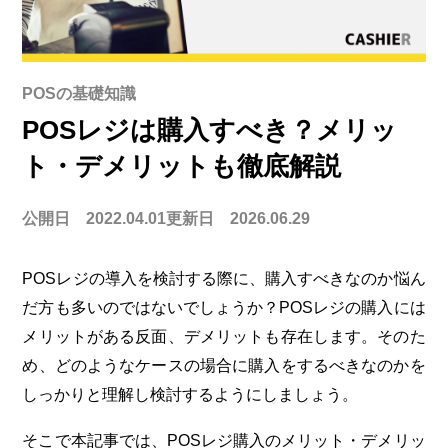
POSの基礎知識
POSレジは購入すべき？メリッ
ト・デメリットも徹底解説
公開日 2022.04.01
更新日 2026.06.29
POSレジの導入を検討する際に、購入すべきなのか悩ん
だ方も多いのではないでしょうか？POSレジの購入には
メリットがある反面、デメリットも存在します。そのた
め、どのようなケースの場合に購入をするべきなのかを
しっかりと理解し検討するようにしましょう。
そこで本記事では、POSレジ購入のメリット・デメリッ