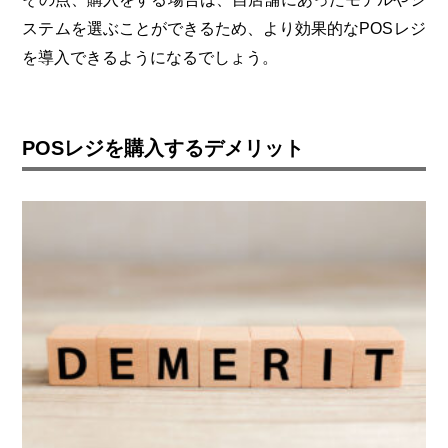
ステムを選ぶことができるため、より効果的なPOSレジ
を導入できるようになるでしょう。
POSレジを購入するデメリット