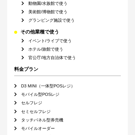
動物園/水族館で使う
美術館/博物館で使う
グランピング施設で使う
その他業種で使う
イベント/ライブで使う
ホテル/旅館で使う
官公庁/地方自治体で使う
料金プラン
D3 MINI（一体型POSレジ）
モバイル型POSレジ
セルフレジ
セミセルフレジ
タッチパネル型券売機
モバイルオーダー