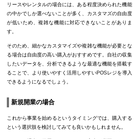
リースやレンタルの場合には、ある程度決められた機能
の中かでしか選べないことが多く、カスタマズの自由度
が低いため、複雑な機能に対応できないことがありま
す。
そのため、細かなカスタマイズや複雑な機能が必要とな
る場合は自由度の高い購入がおすすめです。自社の収集
したいデータを、分析できるような最適な機能を搭載す
ることで、より使いやすく活用しやすいPOSレジを導入
できるようになるでしょう。
新規開業の場合
これから事業を始めるというタイミングでは、購入する
という選択肢を検討してみても良いかもしれません。