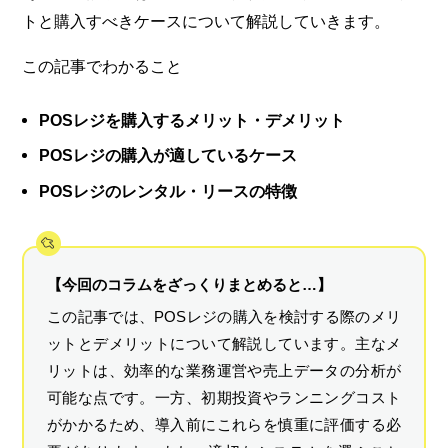
トと購入すべきケースについて解説していきます。
この記事でわかること
POSレジを購入するメリット・デメリット
POSレジの購入が適しているケース
POSレジのレンタル・リースの特徴
【今回のコラムをざっくりまとめると…】
この記事では、POSレジの購入を検討する際のメリ
ットとデメリットについて解説しています。主なメ
リットは、効率的な業務運営や売上データの分析が
可能な点です。一方、初期投資やランニングコスト
がかかるため、導入前にこれらを慎重に評価する必