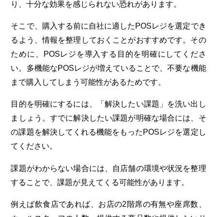
り、十分な効果を感じられない恐れがあります。
そこで、購入する前に自社に適したPOSレジを選定でき
るよう、情報を整理しておくことがおすすめです。その
ために、POSレジを導入する目的を明確にしてくださ
い。多機能なPOSレジが増えていることで、不要な機能
まで購入してしまう可能性があるためです。
目的を明確にするには、「解決したい課題」を洗い出し
ましょう。すでに解決したい課題が明確な場合には、そ
の課題を解決してくれる機能をもったPOSレジを選定し
てください。
課題がわからない場合には、自店舗の環境や状況を整理
することで、課題が見えてくる可能性があります。
例えば飲食店であれば、お店の2階席の有無や座席数、