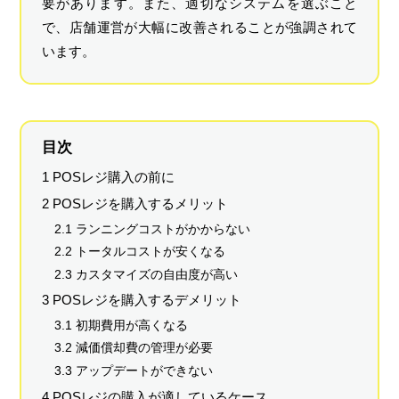
要があります。また、適切なシステムを選ぶこと
で、店舗運営が大幅に改善されることが強調されて
います。
目次
1 POSレジ購入の前に
2 POSレジを購入するメリット
2.1 ランニングコストがかからない
2.2 トータルコストが安くなる
2.3 カスタマイズの自由度が高い
3 POSレジを購入するデメリット
3.1 初期費用が高くなる
3.2 減価償却費の管理が必要
3.3 アップデートができない
4 POSレジの購入が適しているケース