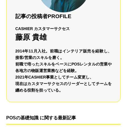
記事の投稿者PROFILE
CASHIER カスタマーサクセス
藤原 貴雄
2014年11月入社。前職はインテリア販売を経験し、
接客/営業のスキルを磨く。
前職で培ったスキルをベースにPOSレンタルの営業や
各地方の物販運営業務などを経験。
2021年CASHIER事業としてチーム変更し、
現在はカスタマーサクセスのリーダーとしてチームを
纏める役割を担っている。
POSの基礎知識 に関する最新記事