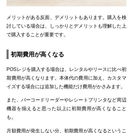
メリットがある反面、デメリットもあります。購入を検
討している場合は、しっかりとデメリットも理解した上
で購入することが重要です。
初期費用が高くなる
POSレジを購入する場合は、レンタルやリースに比べ初
期費用が高くなります。本体代の費用に加え、カスタマ
イズする場合には追加した機能だけ費用がかさみます。
また、バーコードリーダーやレシートプリンタなど周辺
機器を揃えると思った以上に初期費用が高くなること
も。
月額費用が発生しない分、初期費用が高くなるというこ