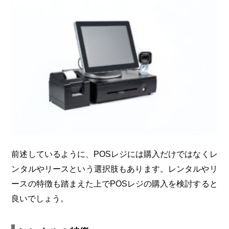
前述しているように、POSレジには購入だけではなくレ
ンタルやリースという選択肢もあります。レンタルやリ
ースの特徴も踏まえた上でPOSレジの購入を検討すると
良いでしょう。