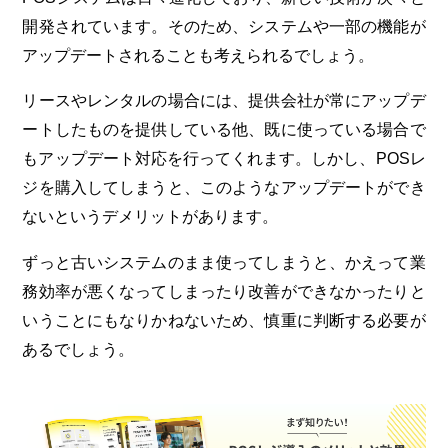
開発されています。そのため、システムや一部の機能が
アップデートされることも考えられるでしょう。
リースやレンタルの場合には、提供会社が常にアップデ
ートしたものを提供している他、既に使っている場合で
もアップデート対応を行ってくれます。しかし、POSレ
ジを購入してしまうと、このようなアップデートができ
ないというデメリットがあります。
ずっと古いシステムのまま使ってしまうと、かえって業
務効率が悪くなってしまったり改善ができなかったりと
いうことにもなりかねないため、慎重に判断する必要が
あるでしょう。