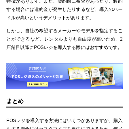
特徴があります。また、契約前に審査があったり、解約
する場合には違約金が発生したりするなど、導入のハー
ドルが高いというデメリットがあります。
しかし、自社の希望するメーカーやモデルを指定するこ
とができるなど、レンタルよりも自由度が高いため、2
店舗目以降にPOSレジを導入する際にはおすすめです。
まとめ
POSレジを導入する方法にはいくつかありますが、購入
をする場合にはカスタマイズを自由にできる反面、デメ