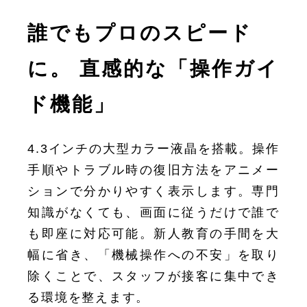
誰でもプロのスピード
に。
直感的な「操作ガイ
ド機能」
4.3インチの大型カラー液晶を搭載。操作
手順やトラブル時の復旧方法をアニメー
ションで分かりやすく表示します。専門
知識がなくても、画面に従うだけで誰で
も即座に対応可能。新人教育の手間を大
幅に省き、「機械操作への不安」を取り
除くことで、スタッフが接客に集中でき
る環境を整えます。