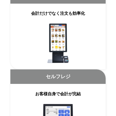
会計だけでなく注文も効率化
セルフレジ
お客様自身で会計が完結