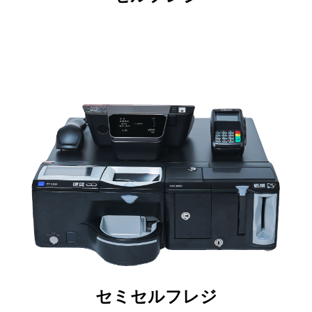
セミセルフレジ