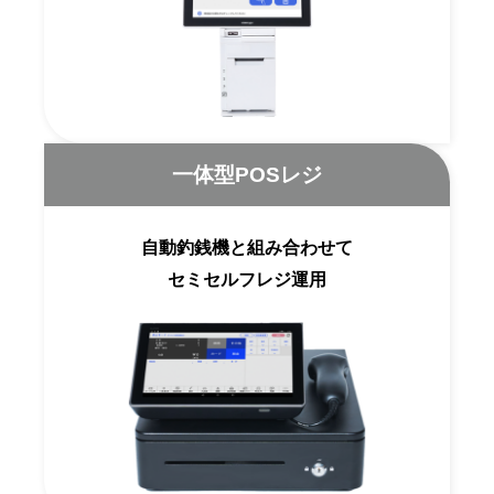
一体型POSレジ
自動釣銭機と組み合わせて
セミセルフレジ運用