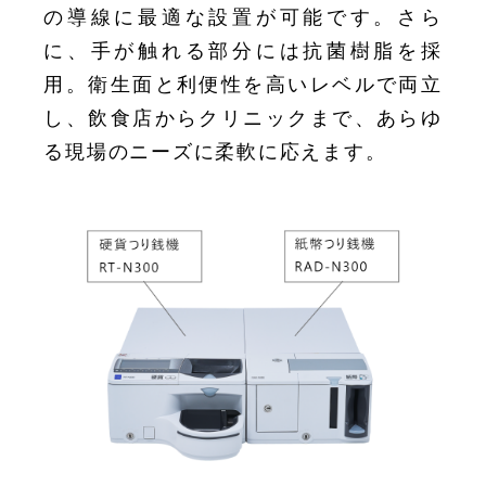
の導線に最適な設置が可能です。さら
に、手が触れる部分には抗菌樹脂を採
用。衛生面と利便性を高いレベルで両立
し、飲食店からクリニックまで、あらゆ
る現場のニーズに柔軟に応えます。