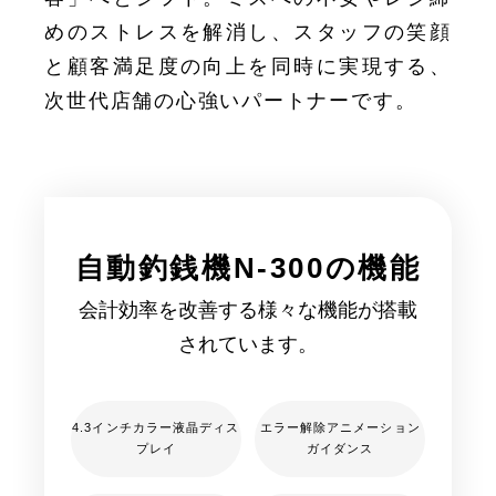
めのストレスを解消し、スタッフの笑顔
と顧客満足度の向上を同時に実現する、
次世代店舗の心強いパートナーです。
自動釣銭機
N-300の機能
会計効率を改善する様々な機能が搭載
されています。
4.3インチカラー液晶ディス
エラー解除アニメーション
プレイ
ガイダンス