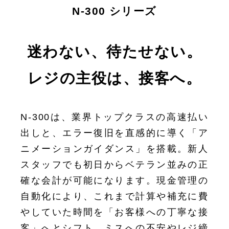
N-300 シリーズ
迷わない、待たせない。
レジの主役は、接客へ。
N-300は、業界トップクラスの高速払い
出しと、エラー復旧を直感的に導く「ア
ニメーションガイダンス」を搭載。新人
スタッフでも初日からベテラン並みの正
確な会計が可能になります。現金管理の
自動化により、これまで計算や補充に費
やしていた時間を「お客様への丁寧な接
客」へとシフト。ミスへの不安やレジ締