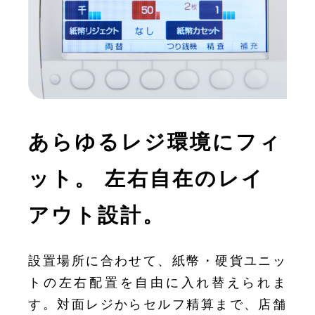
あらゆるレジ環境にフィ
ット。
左右自在のレイ
アウト設計。
設置場所に合わせて、紙幣・硬貨ユニッ
トの左右配置を自由に入れ替えられま
す。対面レジからセルフ精算まで、店舗