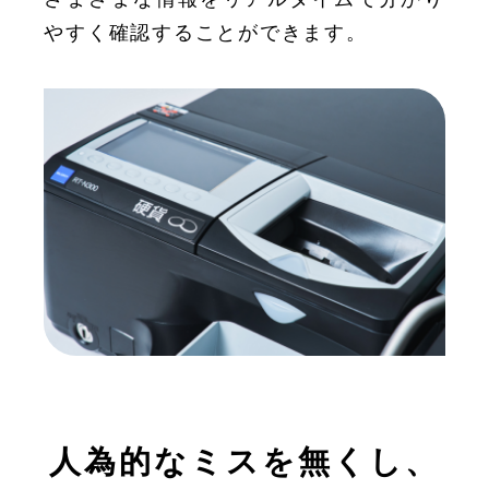
やすく確認することができます。
人為的なミスを無くし、