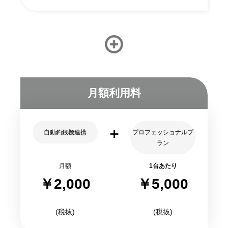
月額利用料
＋
自動釣銭機連携
プロフェッショナルプ
ラン
月額
1台あたり
￥2,000
￥5,000
(税抜)
(税抜)