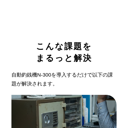
こんな課題を
まるっと解決
自動釣銭機N-300を導入するだけで以下の課
題が解決されます。