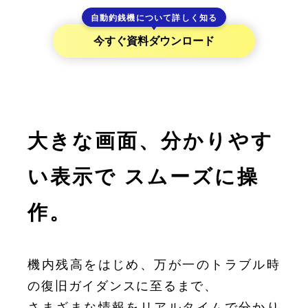
自動釣銭機について詳しく知る
今すぐ資料ダウンロード
大きな画面、分かりやす
い表示で
スムーズに操
作。
機内残高をはじめ、万が一のトラブル時
の復旧ガイダンスに至るまで、
さまざまな情報をリアルタイムで分かり