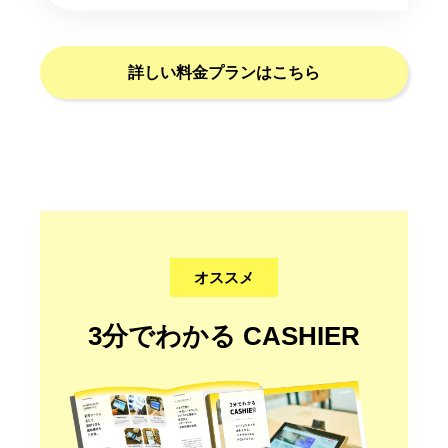
詳しい料金プランはこちら
オススメ
3分でわかる CASHIER