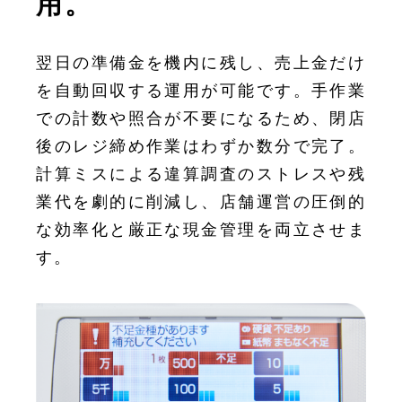
用。
翌日の準備金を機内に残し、売上金だけ
を自動回収する運用が可能です。手作業
での計数や照合が不要になるため、閉店
後のレジ締め作業はわずか数分で完了。
計算ミスによる違算調査のストレスや残
業代を劇的に削減し、店舗運営の圧倒的
な効率化と厳正な現金管理を両立させま
す。