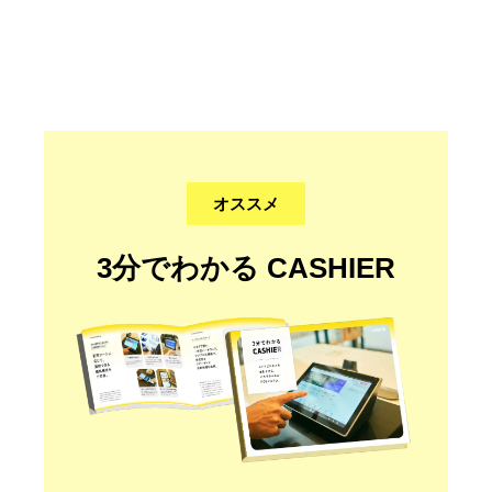
オススメ
3分でわかる CASHIER