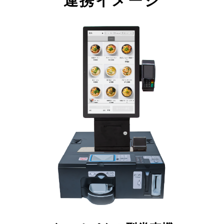
連携イメージ