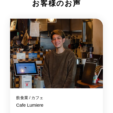
お客様のお声
飲食業 / カフェ
Cafe Lumiere